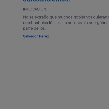
INNOVACIÓN
No es extraño que muchos gobiernos quieran 
combustibles fósiles. La autonomía energética 
parte de los...
Salvador Perez