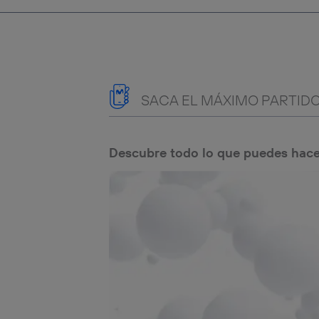
SACA EL MÁXIMO PARTIDO
Descubre todo lo que puedes hace