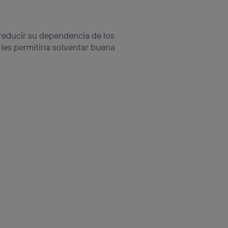
reducir su dependencia de los
les permitiría solventar buena