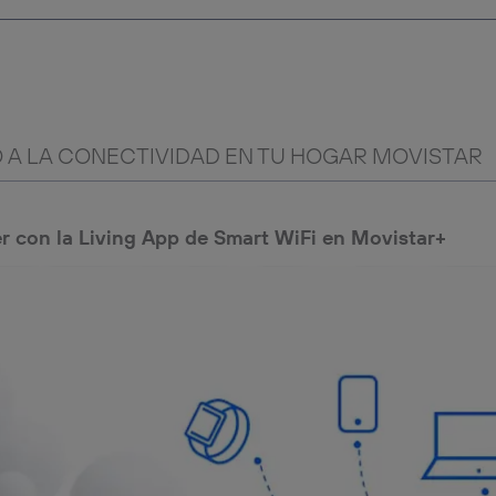
 A LA CONECTIVIDAD EN TU HOGAR MOVISTAR
r con la Living App de Smart WiFi en Movistar+