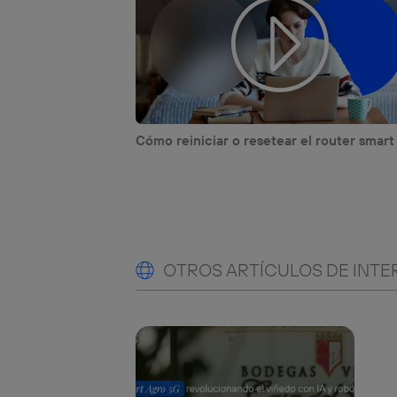
Cómo reiniciar o resetear el router smart
OTROS ARTÍCULOS DE INTE