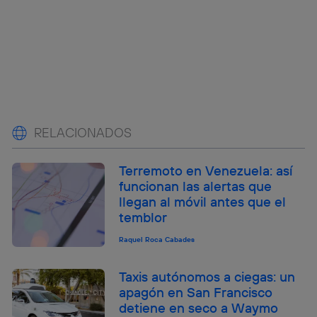
RELACIONADOS
Terremoto en Venezuela: así
funcionan las alertas que
llegan al móvil antes que el
temblor
Raquel Roca Cabades
Taxis autónomos a ciegas: un
apagón en San Francisco
detiene en seco a Waymo