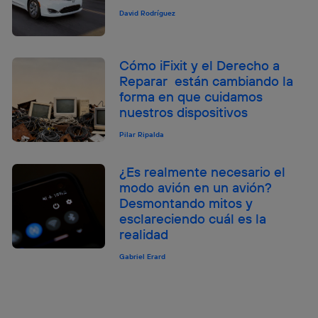
David Rodríguez
Cómo iFixit y el Derecho a
Reparar están cambiando la
forma en que cuidamos
nuestros dispositivos
Pilar Ripalda
¿Es realmente necesario el
modo avión en un avión?
Desmontando mitos y
esclareciendo cuál es la
realidad
Gabriel Erard