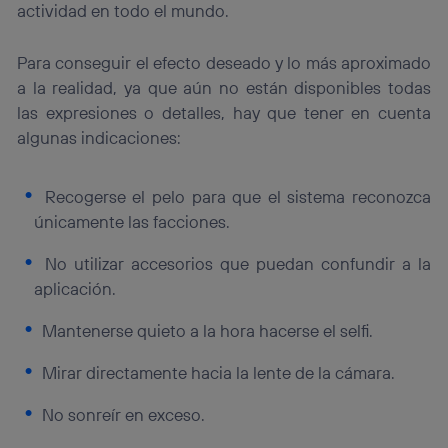
actividad en todo el mundo.
Para conseguir el efecto deseado y lo más aproximado
a la realidad, ya que aún no están disponibles todas
las expresiones o detalles, hay que tener en cuenta
algunas indicaciones:
Recogerse el pelo para que el sistema reconozca
únicamente las facciones.
No utilizar accesorios que puedan confundir a la
aplicación.
Mantenerse quieto a la hora hacerse el selfi.
Mirar directamente hacia la lente de la cámara.
No sonreír en exceso.