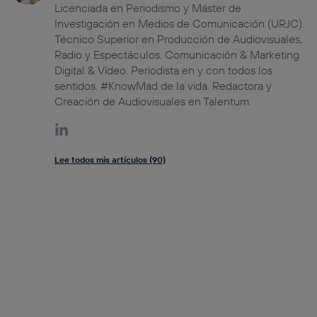
Licenciada en Periodismo y Máster de
Investigación en Medios de Comunicación (URJC).
Técnico Superior en Producción de Audiovisuales,
Radio y Espectáculos. Comunicación & Marketing
Digital & Vídeo. Periodista en y con todos los
sentidos. #KnowMad de la vida. Redactora y
Creación de Audiovisuales en Talentum.
Lee todos mis artículos (90)