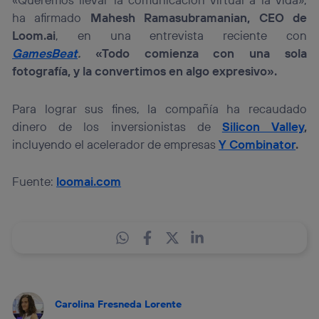
ha afirmado
Mahesh Ramasubramanian, CEO de
Loom.ai
, en una entrevista reciente con
GamesBeat
.
«Todo comienza con una sola
fotografía, y la convertimos en algo expresivo».
Para lograr sus fines, la compañía ha recaudado
dinero de los inversionistas de
Silicon Valley
,
incluyendo el acelerador de empresas
Y Combinator
.
Fuente:
loomai.com
Carolina Fresneda Lorente