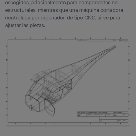
escogidos, principalmente para componentes no
estructurales, mientras que una máquina cortadora
controlada por ordenador, de tipo CNC, sirve para
ajustar las piezas.