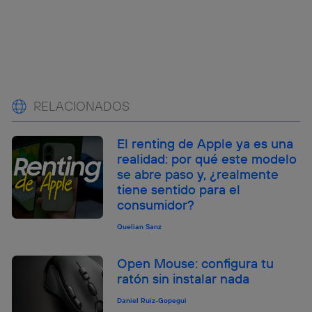
RELACIONADOS
El renting de Apple ya es una
realidad: por qué este modelo
se abre paso y, ¿realmente
tiene sentido para el
consumidor?
Quelian Sanz
Open Mouse: configura tu
ratón sin instalar nada
Daniel Ruiz-Gopegui