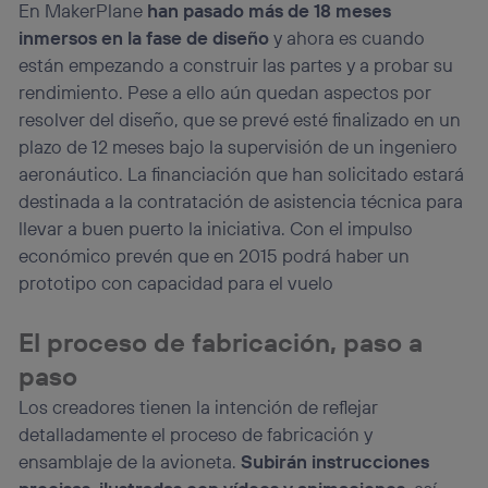
En MakerPlane
han pasado más de 18 meses
inmersos en la fase de diseño
y ahora es cuando
están empezando a construir las partes y a probar su
rendimiento. Pese a ello aún quedan aspectos por
resolver del diseño, que se prevé esté finalizado en un
plazo de 12 meses bajo la supervisión de un ingeniero
aeronáutico. La financiación que han solicitado estará
destinada a la contratación de asistencia técnica para
llevar a buen puerto la iniciativa. Con el impulso
económico prevén que en 2015 podrá haber un
prototipo con capacidad para el vuelo
El proceso de fabricación, paso a
paso
Los creadores tienen la intención de reflejar
detalladamente el proceso de fabricación y
ensamblaje de la avioneta.
Subirán instrucciones