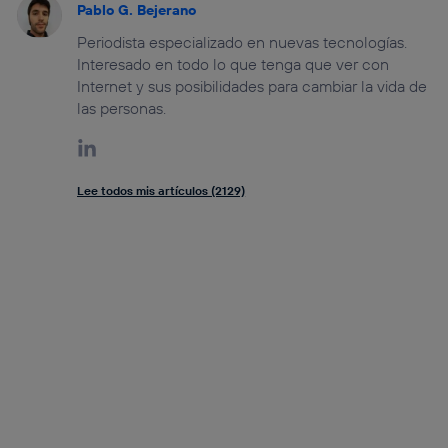
Pablo G. Bejerano
Periodista especializado en nuevas tecnologías.
Interesado en todo lo que tenga que ver con
Internet y sus posibilidades para cambiar la vida de
las personas.
Lee todos mis artículos (2129)