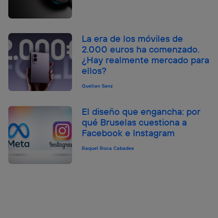
La era de los móviles de
2.000 euros ha comenzado.
¿Hay realmente mercado para
ellos?
Quelian Sanz
El diseño que engancha: por
qué Bruselas cuestiona a
Facebook e Instagram
Raquel Roca Cabades