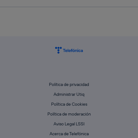
Política de privacidad
Administrar Utiq
Política de Cookies
Política de moderación
Aviso Legal LSSI
Acerca de Telefónica