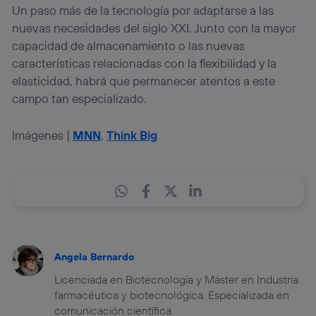
Un paso más de la tecnología por adaptarse a las
nuevas necesidades del siglo XXI. Junto con la mayor
capacidad de almacenamiento o las nuevas
características relacionadas con la flexibilidad y la
elasticidad, habrá que permanecer atentos a este
campo tan especializado.
Imágenes |
MNN
,
Think Big
Angela Bernardo
Licenciada en Biotecnología y Máster en Industria
farmacéutica y biotecnológica. Especializada en
comunicación científica.