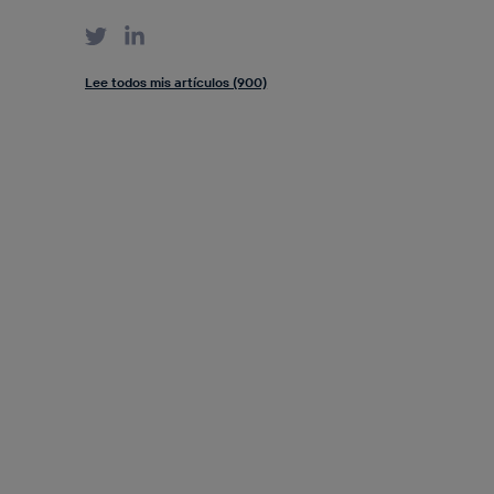
Lee todos mis artículos (900)