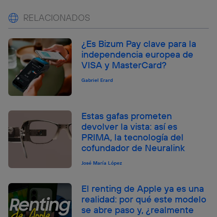
RELACIONADOS
¿Es Bizum Pay clave para la
independencia europea de
VISA y MasterCard?
Gabriel Erard
Estas gafas prometen
devolver la vista: así es
PRIMA, la tecnología del
cofundador de Neuralink
José María López
El renting de Apple ya es una
realidad: por qué este modelo
se abre paso y, ¿realmente