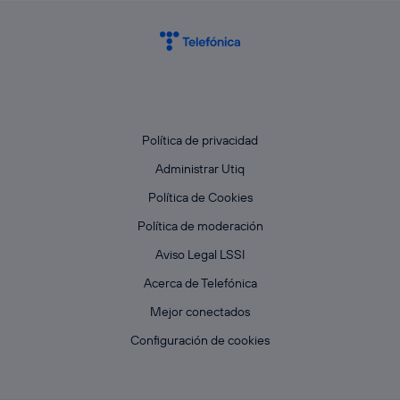
Política de privacidad
Administrar Utiq
Política de Cookies
Política de moderación
Aviso Legal LSSI
Acerca de Telefónica
Mejor conectados
Configuración de cookies