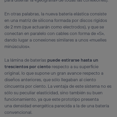
En otras palabras, la nueva batería elástica consiste
en una matriz de silicona formada por discos rígidos
de 2 mm (que actuarán como electrodos), y que se
conectan en paralelo con cables con forma de «S»,
dando lugar a conexiones similares a unos «muelles
minúsculos».
La lámina de baterías
puede estirarse hasta un
trescientos por ciento
respecto a su superficie
original, lo que supone un gran avance respecto a
diseños anteriores, que sólo llegaban al ciento
cincuenta por ciento. La ventaja de este sistema no es
sólo su peculiar elasticidad, sino también su buen
funcionamiento, ya que este prototipo presenta
una densidad energética parecida a la de una batería
convencional.