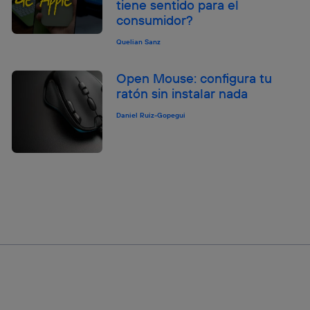
tiene sentido para el
consumidor?
Quelian Sanz
Open Mouse: configura tu
ratón sin instalar nada
Daniel Ruiz-Gopegui