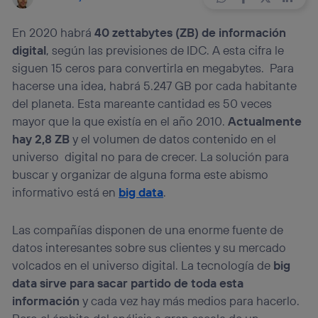
En 2020 habrá
40 zettabytes (ZB) de información
digital
, según las previsiones de IDC. A esta cifra le
siguen 15 ceros para convertirla en megabytes. Para
hacerse una idea, habrá 5.247 GB por cada habitante
del planeta. Esta mareante cantidad es 50 veces
mayor que la que existía en el año 2010.
Actualmente
hay 2,8 ZB
y el volumen de datos contenido en el
universo digital no para de crecer. La solución para
buscar y organizar de alguna forma este abismo
informativo está en
big data
.
Las compañías disponen de una enorme fuente de
datos interesantes sobre sus clientes y su mercado
volcados en el universo digital. La tecnología de
big
data sirve para sacar partido de toda esta
información
y cada vez hay más medios para hacerlo.