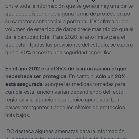
Entre toda la información que se genera hay una parte
que debe disponer de alguna forma de protección por
su carácter confidencial o personal. IDC afirma que el
volumen de este tipo de datos crece más rápido que el
de la cantidad total. Para 2020, el año límite para el
que están fijadas las previsiones del estudio, se espera
que el 40% necesite una seguridad específica.
En el año 2012 era el 35% de la información el que
necesitaba ser protegida
. En cambio,
sólo un 20%
está asegurada
, aunque las medidas tomadas para
cumplir esta función varían dependiendo del factor
regional y la situación económica aparejada. Los
países emergentes tienen los niveles de protección
más bajos.
IDC destaca algunas amenazas para la información
que debería estar protegida y no lo está. La carencia