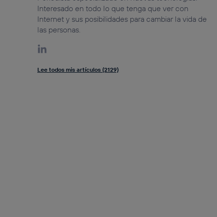
Interesado en todo lo que tenga que ver con
Internet y sus posibilidades para cambiar la vida de
las personas.
Lee todos mis artículos (2129)