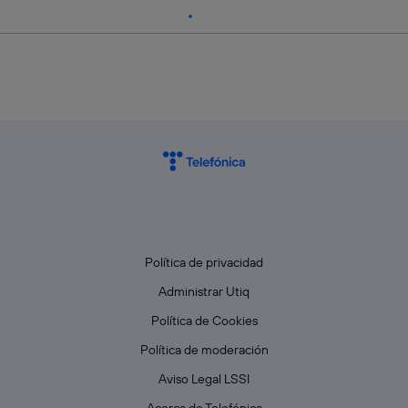
Política de privacidad
Administrar Utiq
Política de Cookies
Política de moderación
Aviso Legal LSSI