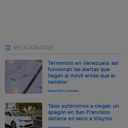
RELACIONADOS
Terremoto en Venezuela: así
funcionan las alertas que
llegan al móvil antes que el
temblor
Raquel Roca Cabades
Taxis autónomos a ciegas: un
apagón en San Francisco
detiene en seco a Waymo
David Rodríguez