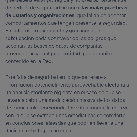
de perfiles de seguridad se une a l
as malas prácticas
de usuarios y organizaciones
, que fallan en adoptar
comportamientos que tengan presente la seguridad.
En este marco también hay que encajar la
sofisticación cada vez mayor de los peligros que
acechan las bases de datos de compañías,
proveedores y cualquier entidad que deposite
contenido en la Red.
Esta falta de seguridad en lo que se refiere a
información potencialmente aprovechable afectaría a
un análisis mediante big data en el caso de que se
llevara a cabo una modificación masiva de los datos
de forma malintencionada. De esta manera, la certeza
con la que se extraen unas estadísticas se convierte
en conclusiones falseadas que podrían llevar a una
decisión estratégica errónea.