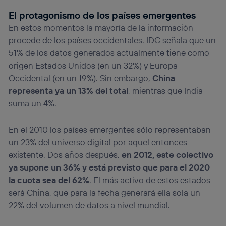
El protagonismo de los países emergentes
En estos momentos la mayoría de la información
procede de los países occidentales. IDC señala que un
51% de los datos generados actualmente tiene como
origen Estados Unidos (en un 32%) y Europa
Occidental (en un 19%). Sin embargo,
China
representa ya un 13% del total
, mientras que India
suma un 4%.
En el 2010 los países emergentes sólo representaban
un 23% del universo digital por aquel entonces
existente. Dos años después,
en 2012, este colectivo
ya supone un 36% y está previsto que para el 2020
la cuota sea del 62%
. El más activo de estos estados
será China, que para la fecha generará ella sola un
22% del volumen de datos a nivel mundial.