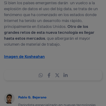
Si bien los países emergentes darán un vuelco a la
explosión de datos el uso del big data, se trata de un
fenómeno que ha comenzado en los estados donde
Internet ha tenido un desarrollo más rápido,
principalmente en Estados Unidos.
Otro de los
grandes retos de esta nueva tecnología es llegar
hasta estos mercados
, que albergarán el mayor
volumen de material de trabajo.
Imagen de Kosheahan
Pablo G. Bejerano
Periodista especializado en nuevas tecnologías.