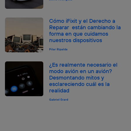
Cómo iFixit y el Derecho a
Reparar están cambiando la
forma en que cuidamos
nuestros dispositivos
Pilar Ripalda
¿Es realmente necesario el
modo avión en un avión?
Desmontando mitos y
esclareciendo cuál es la
realidad
Gabriel Erard