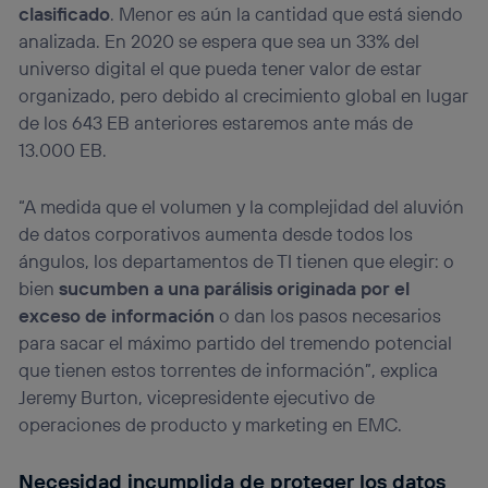
clasificado
. Menor es aún la cantidad que está siendo
analizada. En 2020 se espera que sea un 33% del
universo digital el que pueda tener valor de estar
organizado, pero debido al crecimiento global en lugar
de los 643 EB anteriores estaremos ante más de
13.000 EB.
“A medida que el volumen y la complejidad del aluvión
de datos corporativos aumenta desde todos los
ángulos, los departamentos de TI tienen que elegir: o
bien
sucumben a una parálisis originada por el
exceso de información
o dan los pasos necesarios
para sacar el máximo partido del tremendo potencial
que tienen estos torrentes de información”, explica
Jeremy Burton, vicepresidente ejecutivo de
operaciones de producto y marketing en EMC.
Necesidad incumplida de proteger los datos