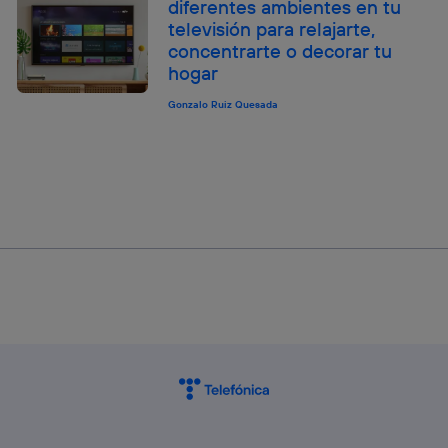
diferentes ambientes en tu
televisión para relajarte,
concentrarte o decorar tu
hogar
Gonzalo Ruiz Quesada