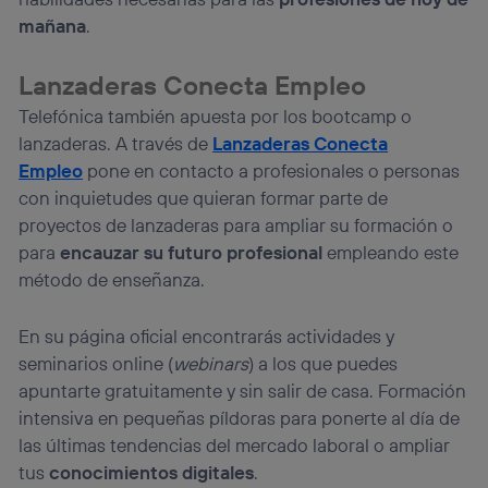
mañana
.
Lanzaderas Conecta Empleo
Telefónica también apuesta por los bootcamp o
lanzaderas. A través de
Lanzaderas Conecta
Empleo
pone en contacto a profesionales o personas
con inquietudes que quieran formar parte de
proyectos de lanzaderas para ampliar su formación o
para
encauzar su futuro profesional
empleando este
método de enseñanza.
En su página oficial encontrarás actividades y
seminarios online (
webinars
) a los que puedes
apuntarte gratuitamente y sin salir de casa. Formación
intensiva en pequeñas píldoras para ponerte al día de
las últimas tendencias del mercado laboral o ampliar
tus
conocimientos digitales
.