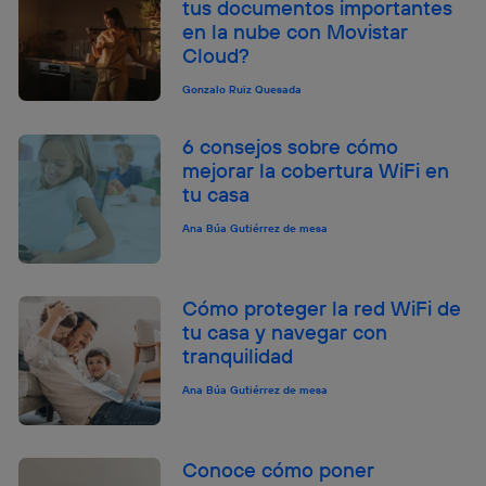
tus documentos importantes
en la nube con Movistar
Cloud?
Gonzalo Ruiz Quesada
6 consejos sobre cómo
mejorar la cobertura WiFi en
tu casa
Ana Búa Gutiérrez de mesa
Cómo proteger la red WiFi de
tu casa y navegar con
tranquilidad
Ana Búa Gutiérrez de mesa
Conoce cómo poner