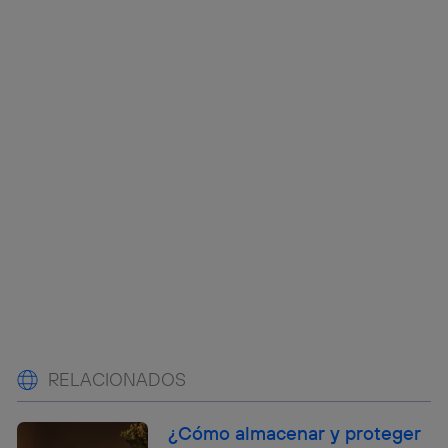
RELACIONADOS
¿Cómo almacenar y proteger