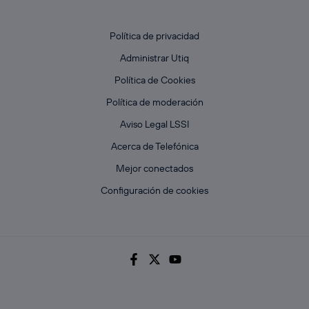
Política de privacidad
Administrar Utiq
Política de Cookies
Política de moderación
Aviso Legal LSSI
Acerca de Telefónica
Mejor conectados
Configuración de cookies