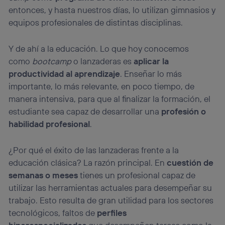
entonces, y hasta nuestros días, lo utilizan gimnasios y
equipos profesionales de distintas disciplinas.
Y de ahí a la educación. Lo que hoy conocemos
como
bootcamp
o lanzaderas es
aplicar la
productividad al aprendizaje
. Enseñar lo más
importante, lo más relevante, en poco tiempo, de
manera intensiva, para que al finalizar la formación, el
estudiante sea capaz de desarrollar una
profesión o
habilidad profesional
.
¿Por qué el éxito de las lanzaderas frente a la
educación clásica? La razón principal. En
cuestión de
semanas o meses
tienes un profesional capaz de
utilizar las herramientas actuales para desempeñar su
trabajo. Esto resulta de gran utilidad para los sectores
tecnológicos, faltos de
perfiles