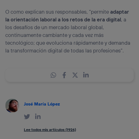
O como explican sus responsables, “permite
adaptar
la orientación laboral a los retos de la era digital
, a
los desafíos de un mercado laboral global,
continuamente cambiante y cada vez más
tecnológico; que evoluciona rápidamente y demanda
la transformación digital de todas las profesiones”.
José María López
Lee todos mis artículos (1926)