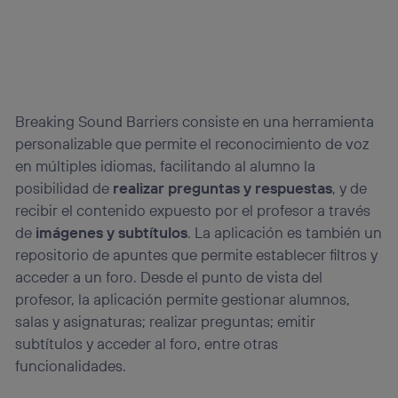
Breaking Sound Barriers consiste en una herramienta
personalizable que permite el reconocimiento de voz
en múltiples idiomas, facilitando al alumno la
posibilidad de
realizar preguntas y respuestas
, y de
recibir el contenido expuesto por el profesor a través
de
imágenes y subtítulos
. La aplicación es también un
repositorio de apuntes que permite establecer filtros y
acceder a un foro. Desde el punto de vista del
profesor, la aplicación permite gestionar alumnos,
salas y asignaturas; realizar preguntas; emitir
subtítulos y acceder al foro, entre otras
funcionalidades.