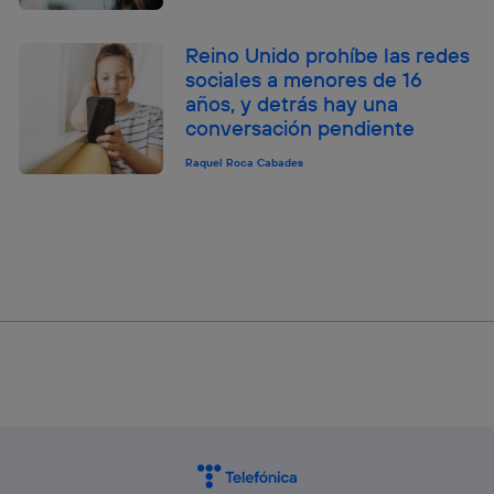
Reino Unido prohíbe las redes
sociales a menores de 16
años, y detrás hay una
conversación pendiente
Raquel Roca Cabades