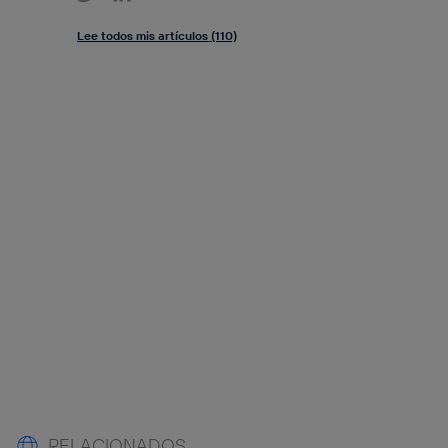
Lee todos mis artículos (110)
RELACIONADOS