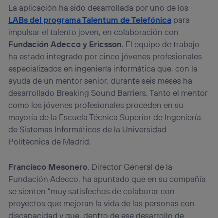
La aplicación ha sido desarrollada por uno de los
LABs del programa Talentum de Telefónica
para
impulsar el talento joven, en colaboración con
Fundación Adecco y Ericsson
. El equipo de trabajo
ha estado integrado por cinco jóvenes profesionales
especializados en ingeniería informática que, con la
ayuda de un mentor senior, durante seis meses ha
desarrollado Breaking Sound Barriers. Tanto el mentor
como los jóvenes profesionales proceden en su
mayoría de la Escuela Técnica Superior de Ingeniería
de Sistemas Informáticos de la Universidad
Politécnica de Madrid.
Francisco Mesonero
, Director General de la
Fundación Adecco, ha apuntado que en su compañía
se sienten “muy satisfechos de colaborar con
proyectos que mejoran la vida de las personas con
discapacidad y que, dentro de ese desarrollo de