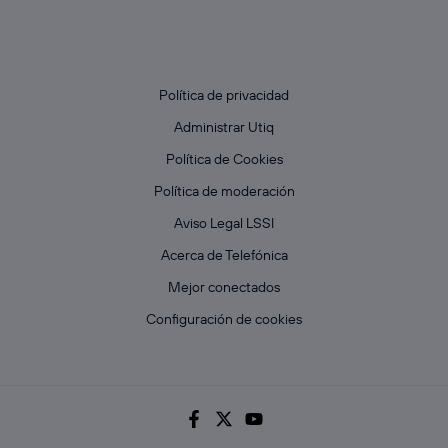
Política de privacidad
Administrar Utiq
Política de Cookies
Política de moderación
Aviso Legal LSSI
Acerca de Telefónica
Mejor conectados
Configuración de cookies