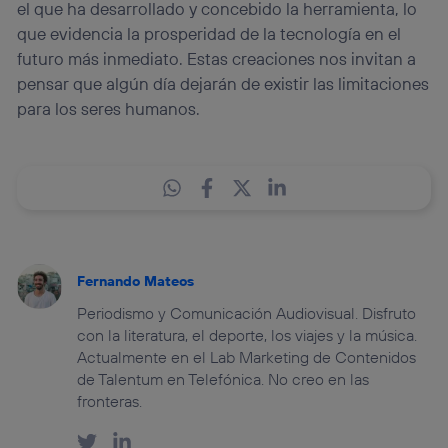
el que ha desarrollado y concebido la herramienta, lo
que evidencia la prosperidad de la tecnología en el
futuro más inmediato. Estas creaciones nos invitan a
pensar que algún día dejarán de existir las limitaciones
para los seres humanos.
Fernando Mateos
Periodismo y Comunicación Audiovisual. Disfruto
con la literatura, el deporte, los viajes y la música.
Actualmente en el Lab Marketing de Contenidos
de Talentum en Telefónica. No creo en las
fronteras.