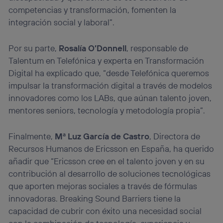
competencias y transformación, fomenten la
integración social y laboral”.
Por su parte,
Rosalía O’Donnell
, responsable de
Talentum en Telefónica y experta en Transformación
Digital ha explicado que, “desde Telefónica queremos
impulsar la transformación digital a través de modelos
innovadores como los LABs, que aúnan talento joven,
mentores seniors, tecnología y metodología propia”.
Finalmente,
Mª Luz García de Castro
, Directora de
Recursos Humanos de Ericsson en España, ha querido
añadir que “Ericsson cree en el talento joven y en su
contribución al desarrollo de soluciones tecnológicas
que aporten mejoras sociales a través de fórmulas
innovadoras. Breaking Sound Barriers tiene la
capacidad de cubrir con éxito una necesidad social