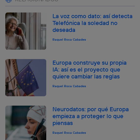
La voz como dato: así detecta
Telefónica la soledad no
deseada
Raquel Roca Cabades
Europa construye su propia
IA: así es el proyecto que
quiere cambiar las reglas
Raquel Roca Cabades
Neurodatos: por qué Europa
empieza a proteger lo que
piensas
Raquel Roca Cabades