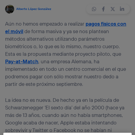
Alberto López González
Aún no hemos empezado a realizar
pagos físicos con
el móvil
de forma masiva y ya se nos plantean
métodos alternativos utilizando parámetros
biométricos o, lo que es lo mismo, nuestro cuerpo.
Esta es la propuesta mediante proyecto piloto, que
Pay-at-Match
, una empresa Alemana, ha
implementado en todo un centro comercial en el que
podremos pagar con sólo mostrar nuestro dedo a
partir de este próximo septiembre.
La idea no es nueva. De hecho ya en la película de
Schwarzenegger ‘El sexto día’ del año 2000 (hace ya
más de 13 años, cuando aún no había smartphones,
Google acaba de nacer, Apple estaba intentando
sobrevivir y Twitter o Facebook no se habían ni