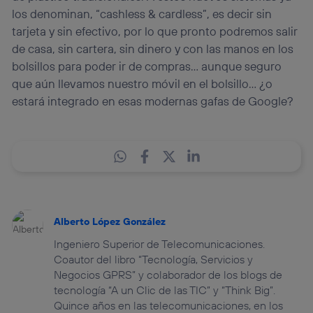
los denominan, “cashless & cardless”, es decir sin
tarjeta y sin efectivo, por lo que pronto podremos salir
de casa, sin cartera, sin dinero y con las manos en los
bolsillos para poder ir de compras… aunque seguro
que aún llevamos nuestro móvil en el bolsillo… ¿o
estará integrado en esas modernas gafas de Google?
Alberto López González
Ingeniero Superior de Telecomunicaciones.
Coautor del libro “Tecnología, Servicios y
Negocios GPRS” y colaborador de los blogs de
tecnología “A un Clic de las TIC” y “Think Big”.
Quince años en las telecomunicaciones, en los