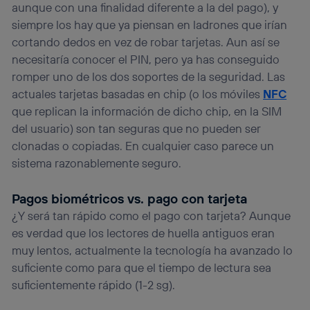
aunque con una finalidad diferente a la del pago), y
siempre los hay que ya piensan en ladrones que irían
cortando dedos en vez de robar tarjetas. Aun así se
necesitaría conocer el PIN, pero ya has conseguido
romper uno de los dos soportes de la seguridad. Las
actuales tarjetas basadas en chip (o los móviles
NFC
que replican la información de dicho chip, en la SIM
del usuario) son tan seguras que no pueden ser
clonadas o copiadas. En cualquier caso parece un
sistema razonablemente seguro.
Pagos biométricos vs. pago con tarjeta
¿Y será tan rápido como el pago con tarjeta? Aunque
es verdad que los lectores de huella antiguos eran
muy lentos, actualmente la tecnología ha avanzado lo
suficiente como para que el tiempo de lectura sea
suficientemente rápido (1-2 sg).