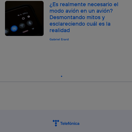
¿Es realmente necesario el
modo avión en un avión?
Desmontando mitos y
esclareciendo cuál es la
realidad
Gabriel Erard