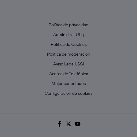
Política de privacidad
Administrar Utiq
Política de Cookies
Política de moderación
Aviso Legal LSSI
Acerca de Telefónica
Mejor conectados
Configuración de cookies