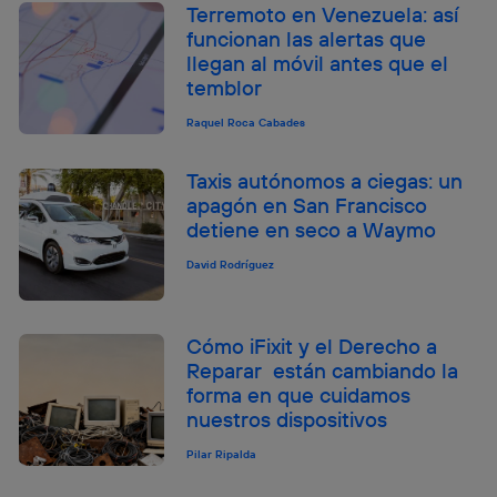
Terremoto en Venezuela: así
funcionan las alertas que
llegan al móvil antes que el
temblor
Raquel Roca Cabades
Taxis autónomos a ciegas: un
apagón en San Francisco
detiene en seco a Waymo
David Rodríguez
Cómo iFixit y el Derecho a
Reparar están cambiando la
forma en que cuidamos
nuestros dispositivos
Pilar Ripalda