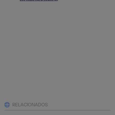
RELACIONADOS