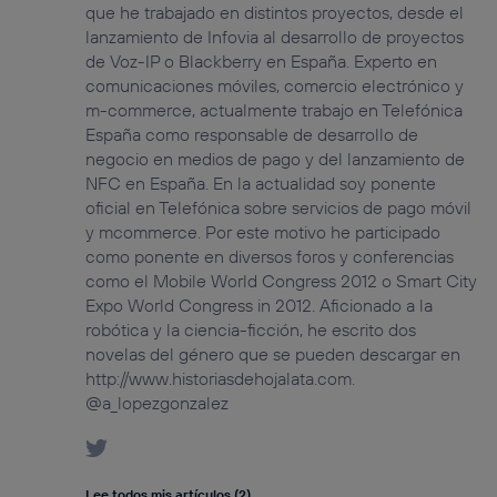
que he trabajado en distintos proyectos, desde el
lanzamiento de Infovia al desarrollo de proyectos
de Voz-IP o Blackberry en España. Experto en
comunicaciones móviles, comercio electrónico y
m-commerce, actualmente trabajo en Telefónica
España como responsable de desarrollo de
negocio en medios de pago y del lanzamiento de
NFC en España. En la actualidad soy ponente
oficial en Telefónica sobre servicios de pago móvil
y mcommerce. Por este motivo he participado
como ponente en diversos foros y conferencias
como el Mobile World Congress 2012 o Smart City
Expo World Congress in 2012. Aficionado a la
robótica y la ciencia-ficción, he escrito dos
novelas del género que se pueden descargar en
http://www.historiasdehojalata.com.
@a_lopezgonzalez
Lee todos mis artículos (2)