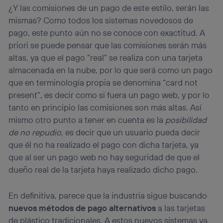
¿Y las comisiones de un pago de este estilo, serán las
mismas? Como todos los sistemas novedosos de
pago, este punto aún no se conoce con exactitud. A
priori se puede pensar que las comisiones serán más
altas, ya que el pago “real” se realiza con una tarjeta
almacenada en la nube, por lo que será como un pago
que en terminología propia se denomina “card not
present”, es decir como si fuera un pago web, y por lo
tanto en principio las comisiones son más altas. Así
mismo otro punto a tener en cuenta es la
posibilidad
de no repudio
, es decir que un usuario pueda decir
que él no ha realizado el pago con dicha tarjeta, ya
que al ser un pago web no hay seguridad de que el
dueño real de la tarjeta haya realizado dicho pago.
En definitiva, parece que la industria sigue buscando
nuevos métodos de pago alternativos
a las tarjetas
de plástico tradicionales. A estos nuevos sistemas ya