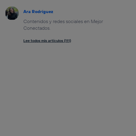
Ara Rodríguez
Contenidos y redes sociales en Mejor
Conectados.
Lee todos mis artículos (111)