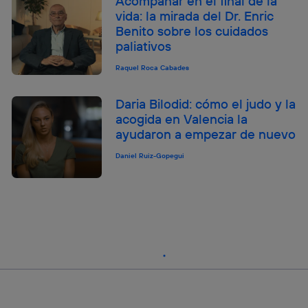
Acompañar en el final de la
vida: la mirada del Dr. Enric
Benito sobre los cuidados
paliativos
Raquel Roca Cabades
Daria Bilodid: cómo el judo y la
acogida en Valencia la
ayudaron a empezar de nuevo
Daniel Ruiz-Gopegui