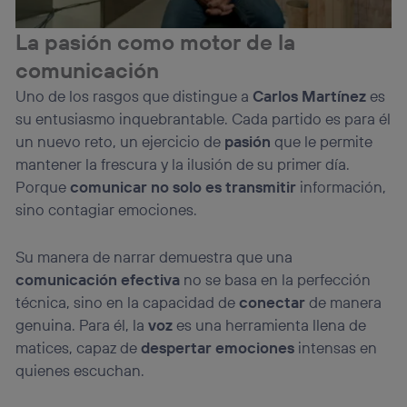
La pasión como motor de la
comunicación
Uno de los rasgos que distingue a
Carlos Martínez
es
su entusiasmo inquebrantable. Cada partido es para él
un nuevo reto, un ejercicio de
pasión
que le permite
mantener la frescura y la ilusión de su primer día.
Porque
comunicar no solo es transmitir
información,
sino contagiar emociones.
Su manera de narrar demuestra que una
comunicación efectiva
no se basa en la perfección
técnica, sino en la capacidad de
conectar
de manera
genuina. Para él, la
voz
es una herramienta llena de
matices, capaz de
despertar emociones
intensas en
quienes escuchan.