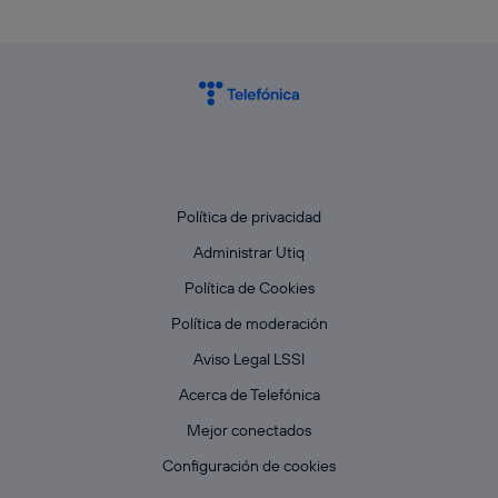
Política de privacidad
Administrar Utiq
Política de Cookies
Política de moderación
Aviso Legal LSSI
Acerca de Telefónica
Mejor conectados
Configuración de cookies