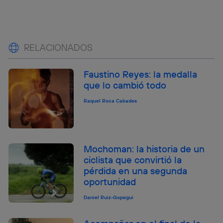
RELACIONADOS
Faustino Reyes: la medalla
que lo cambió todo
Raquel Roca Cabades
Mochoman: la historia de un
ciclista que convirtió la
pérdida en una segunda
oportunidad
Daniel Ruiz-Gopegui