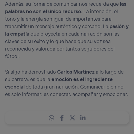
Además, su forma de comunicar nos recuerda que
las
palabras no son el único recurso
. La intención, el
tono y la energía son igual de importantes para
transmitir un mensaje auténtico y cercano. La
pasión y
la empatía
que proyecta en cada narración son las
claves de su éxito y lo que hace que su voz sea
reconocida y valorada por tantos seguidores del
fútbol.
Si algo ha demostrado
Carlos Martínez
a lo largo de
su carrera, es que la
emoción es el ingrediente
esencial
de toda gran narración. Comunicar bien no
es solo informar; es conectar, acompañar y emocionar.