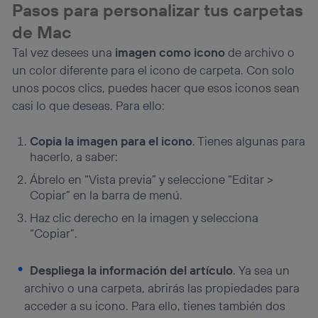
Pasos para personalizar tus carpetas
de Mac
Tal vez desees una
imagen como icono
de archivo o
un color diferente para el icono de carpeta. Con solo
unos pocos clics, puedes hacer que esos iconos sean
casi lo que deseas. Para ello:
Copia la imagen para el icono
. Tienes algunas para
hacerlo, a saber:
Ábrelo en “Vista previa” y seleccione “Editar >
Copiar” en la barra de menú.
Haz clic derecho en la imagen y selecciona
“Copiar”.
Despliega la información del artículo
. Ya sea un
archivo o una carpeta, abrirás las propiedades para
acceder a su icono. Para ello, tienes también dos