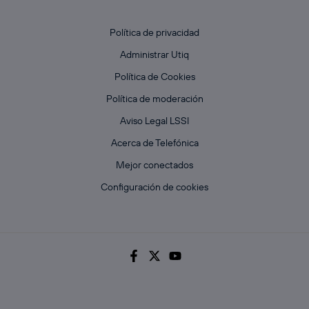
Política de privacidad
Administrar Utiq
Política de Cookies
Política de moderación
Aviso Legal LSSI
Acerca de Telefónica
Mejor conectados
Configuración de cookies