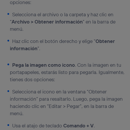
opciones:
Selecciona el archivo o la carpeta y haz clic en
“
Archivo > Obtener información
” en la barra de
menú.
Haz clic con el botón derecho y elige “
Obtener
información
”.
Pega la imagen como icono
. Con la imagen en tu
portapapeles, estarás listo para pegarla. Igualmente,
tienes dos opciones:
Selecciona el icono en la ventana “Obtener
información” para resaltarlo. Luego, pega la imagen
haciendo clic en “Editar > Pegar”, en la barra de
menú.
Usa el atajo de teclado
Comando + V
.