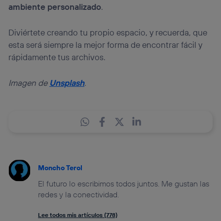
ambiente personalizado
.
Diviértete creando tu propio espacio, y recuerda, que
esta será siempre la mejor forma de encontrar fácil y
rápidamente tus archivos.
Imagen de
Unsplash
.
Moncho Terol
El futuro lo escribimos todos juntos. Me gustan las
redes y la conectividad.
Lee todos mis artículos (778)