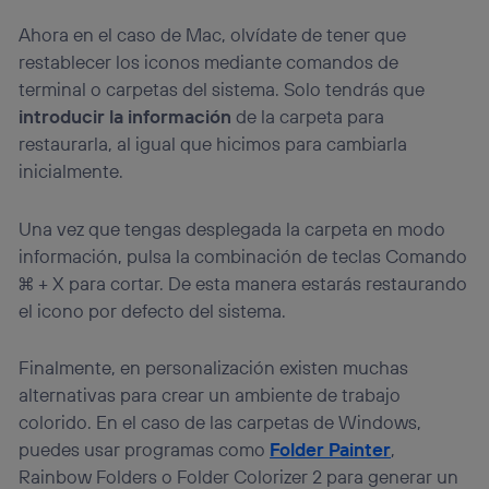
Ahora en el caso de Mac, olvídate de tener que
restablecer los iconos mediante comandos de
terminal o carpetas del sistema. Solo tendrás que
introducir la información
de la carpeta para
restaurarla, al igual que hicimos para cambiarla
inicialmente.
Una vez que tengas desplegada la carpeta en modo
información, pulsa la combinación de teclas Comando
⌘ + X para cortar. De esta manera estarás restaurando
el icono por defecto del sistema.
Finalmente, en personalización existen muchas
alternativas para crear un ambiente de trabajo
colorido. En el caso de las carpetas de Windows,
puedes usar programas como
Folder Painter
,
Rainbow Folders o Folder Colorizer 2 para generar un