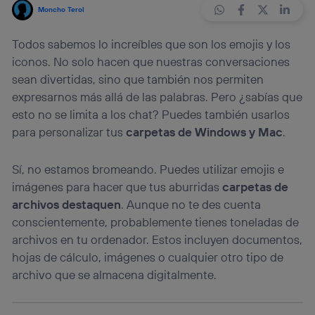
Moncho Terol
Todos sabemos lo increíbles que son los emojis y los
iconos. No solo hacen que nuestras conversaciones
sean divertidas, sino que también nos permiten
expresarnos más allá de las palabras. Pero ¿sabías que
esto no se limita a los chat? Puedes también usarlos
para personalizar tus
carpetas de Windows y
Mac
.
Sí, no estamos bromeando. Puedes utilizar emojis e
imágenes para hacer que tus aburridas
carpetas de
archivos destaquen
. Aunque no te des cuenta
conscientemente, probablemente tienes toneladas de
archivos en tu ordenador. Estos incluyen documentos,
hojas de cálculo, imágenes o cualquier otro tipo de
archivo que se almacena digitalmente.