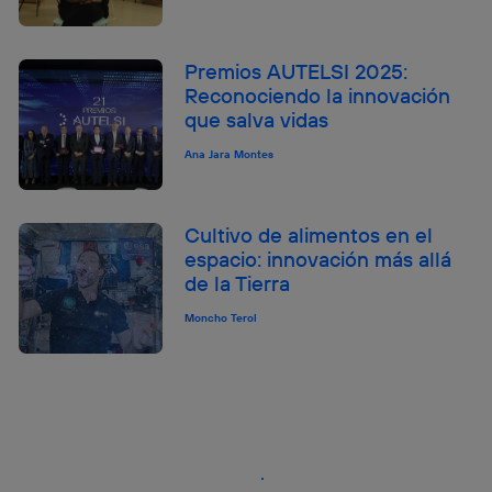
Premios AUTELSI 2025:
Reconociendo la innovación
que salva vidas
Ana Jara Montes
Cultivo de alimentos en el
espacio: innovación más allá
de la Tierra
Moncho Terol