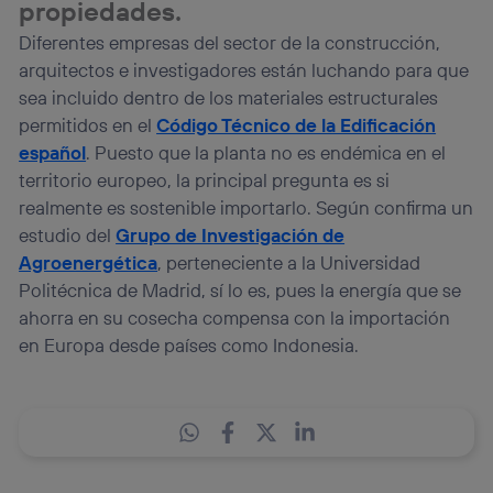
propiedades.
Diferentes empresas del sector de la construcción,
arquitectos e investigadores están luchando para que
sea incluido dentro de los materiales estructurales
permitidos en el
Código Técnico de la Edificación
español
. Puesto que la planta no es endémica en el
territorio europeo, la principal pregunta es si
realmente es sostenible importarlo. Según confirma un
estudio del
Grupo de Investigación de
Agroenergética
, perteneciente a la Universidad
Politécnica de Madrid, sí lo es, pues la energía que se
ahorra en su cosecha compensa con la importación
en Europa desde países como Indonesia.