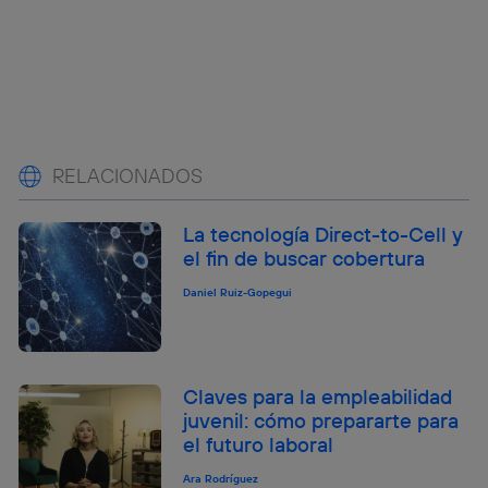
RELACIONADOS
La tecnología Direct-to-Cell y
el fin de buscar cobertura
Daniel Ruiz-Gopegui
Claves para la empleabilidad
juvenil: cómo prepararte para
el futuro laboral
Ara Rodríguez