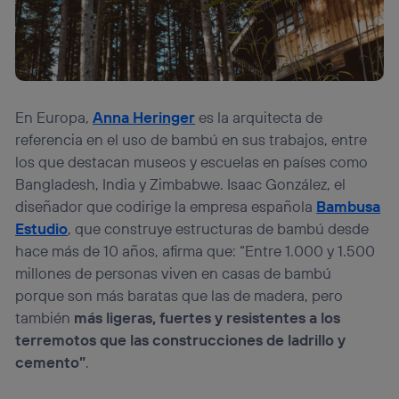
En Europa,
Anna Heringer
es la arquitecta de
referencia en el uso de bambú en sus trabajos, entre
los que destacan museos y escuelas en países como
Bangladesh, India y Zimbabwe. Isaac González, el
diseñador que codirige la empresa española
Bambusa
Estudio
, que construye estructuras de bambú desde
hace más de 10 años, afirma que: “Entre 1.000 y 1.500
millones de personas viven en casas de bambú
porque son más baratas que las de madera, pero
también
más ligeras, fuertes y resistentes a los
terremotos que las construcciones de ladrillo y
cemento”
.