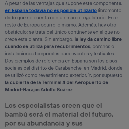
A pesar de las ventajas que supone este componente,
en España todavía no es posible utilizarlo
libremente
dado que no cuenta con un marco regulatorio. En el
resto de Europa ocurre lo mismo. Además, hay otro
obstáculo: se trata del único continente en el que no
crece esta planta. Sin embargo,
la ley da camino libre
cuando se utiliza para recubrimientos
, porches o
instalaciones temporales para eventos y festivales.
Dos ejemplos de referencia en España son los pisos
sociales del distrito de Carabanchel en Madrid, donde
se utilizó como revestimiento exterior. Y, por supuesto,
la cubierta de la Terminal 4 del Aeropuerto de
Madrid-Barajas Adolfo Suárez
.
Los especialistas creen que
el
bambú será el material del futuro
,
por su abundancia y sus