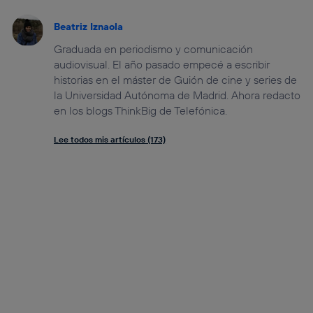
Beatriz Iznaola
Graduada en periodismo y comunicación
audiovisual. El año pasado empecé a escribir
historias en el máster de Guión de cine y series de
la Universidad Autónoma de Madrid. Ahora redacto
en los blogs ThinkBig de Telefónica.
Lee todos mis artículos (173)