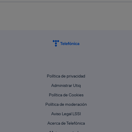
Política de privacidad
Administrar Utiq
Política de Cookies
Política de moderación
Aviso Legal LSSI
Acerca de Telefónica