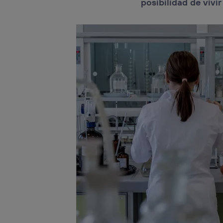
posibilidad de vivi