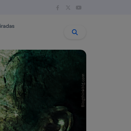
iradas
Buscar:
Buscar