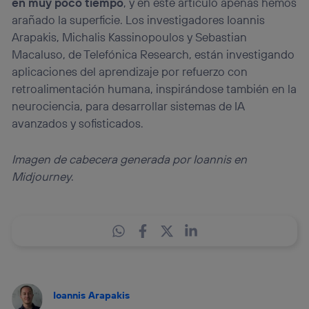
en muy poco tiempo
, y en este artículo apenas hemos
arañado la superficie. Los investigadores Ioannis
Arapakis, Michalis Kassinopoulos y Sebastian
Macaluso, de Telefónica Research, están investigando
aplicaciones del aprendizaje por refuerzo con
retroalimentación humana, inspirándose también en la
neurociencia, para desarrollar sistemas de IA
avanzados y sofisticados.
Imagen de cabecera generada por Ioannis en
Midjourney
.
Ioannis Arapakis