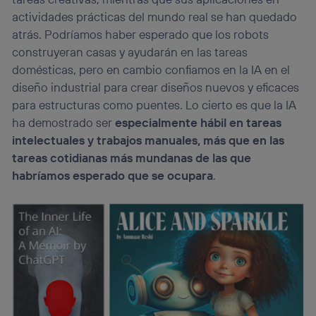
actividades prácticas del mundo real se han quedado
atrás. Podríamos haber esperado que los robots
construyeran casas y ayudarán en las tareas
domésticas, pero en cambio confiamos en la IA en el
diseño industrial para crear diseños nuevos y eficaces
para estructuras como puentes. Lo cierto es que la IA
ha demostrado ser
especialmente hábil en tareas
intelectuales y trabajos manuales, más que en las
tareas cotidianas más mundanas de las que
habríamos esperado que se ocupara
.