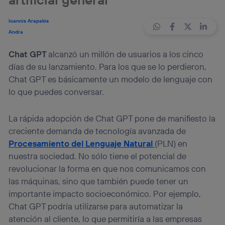
Ioannis Arapakis
Andra
Chat GPT
alcanzó un millón de usuarios a los cinco
días de su lanzamiento. Para los que se lo perdieron,
Chat GPT es básicamente un modelo de lenguaje con
lo que puedes conversar.
La rápida adopción de Chat GPT pone de manifiesto la
creciente demanda de tecnología avanzada de
Procesamiento del Lenguaje Natural
(PLN) en
nuestra sociedad. No sólo tiene el potencial de
revolucionar la forma en que nos comunicamos con
las máquinas, sino que también puede tener un
importante impacto socioeconómico. Por ejemplo,
Chat GPT podría utilizarse para automatizar la
atención al cliente, lo que permitiría a las empresas