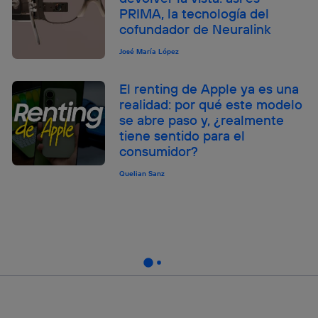
PRIMA, la tecnología del
cofundador de Neuralink
José María López
El renting de Apple ya es una
realidad: por qué este modelo
se abre paso y, ¿realmente
tiene sentido para el
consumidor?
Quelian Sanz