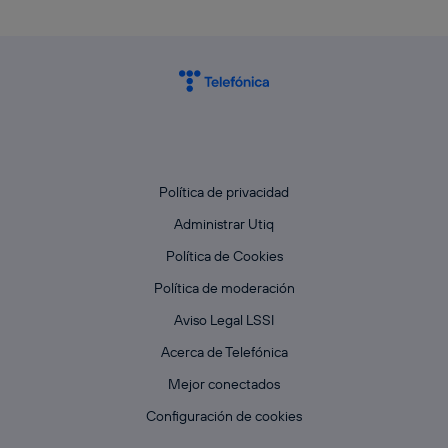
Política de privacidad
Administrar Utiq
Política de Cookies
Política de moderación
Aviso Legal LSSI
Acerca de Telefónica
Mejor conectados
Configuración de cookies