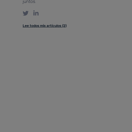
juntos.
Lee todos mis artículos (2)