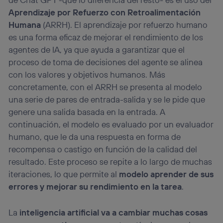
Aprendizaje por Refuerzo con Retroalimentación
Humana
(ARRH). El aprendizaje por refuerzo humano
es una forma eficaz de mejorar el rendimiento de los
agentes de IA, ya que ayuda a garantizar que el
proceso de toma de decisiones del agente se alinea
con los valores y objetivos humanos. Más
concretamente, con el ARRH se presenta al modelo
una serie de pares de entrada-salida y se le pide que
genere una salida basada en la entrada. A
continuación, el modelo es evaluado por un evaluador
humano, que le da una respuesta en forma de
recompensa o castigo en función de la calidad del
resultado. Este proceso se repite a lo largo de muchas
iteraciones, lo que permite al
modelo aprender de sus
errores y mejorar su rendimiento en la tarea
.
La
inteligencia artificial va a cambiar muchas cosas