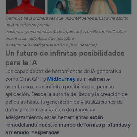
Ejemplos de la primera vez que una inteligencia artificial ha escrito
un libro sobre su propia
existencia y experiencias (lado izquierdo), o un libro infantil sobre
una niña llamada Alicia que descubre
la magia de la inteligencia artificial (lado derecho).
Un futuro de infinitas posibilidades
para la IA
Las capacidades de herramientas de IA generativa
como Chat GPT y
MidJourney
son realmente
asombrosas, con infinitas posibilidades para su
aplicación. Desde la autoría de libros y la creación de
películas hasta la generación de visualizaciones de
datos y la personalización de planes de
adelgazamiento, estas herramientas
están
remodelando nuestro mundo de formas profundas y
a menudo inesperadas
.