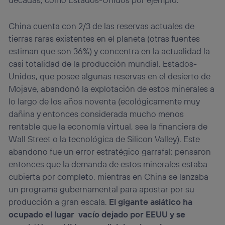
China cuenta con 2/3 de las reservas actuales de
tierras raras existentes en el planeta (otras fuentes
estiman que son 36%) y concentra en la actualidad la
casi totalidad de la producción mundial. Estados-
Unidos, que posee algunas reservas en el desierto de
Mojave, abandonó la explotación de estos minerales a
lo largo de los años noventa (ecológicamente muy
dañina y entonces considerada mucho menos
rentable que la economía virtual, sea la financiera de
Wall Street o la tecnológica de Silicon Valley). Este
abandono fue un error estratégico garrafal: pensaron
entonces que la demanda de estos minerales estaba
cubierta por completo, mientras en China se lanzaba
un programa gubernamental para apostar por su
producción a gran escala.
El gigante asiático ha
ocupado
el lugar vacío dejado por EEUU y se