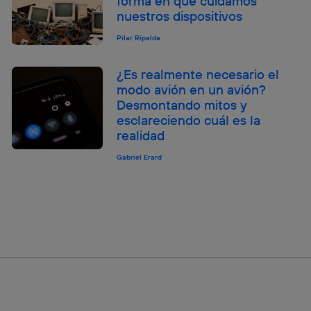
forma en que cuidamos
nuestros dispositivos
Pilar Ripalda
¿Es realmente necesario el
modo avión en un avión?
Desmontando mitos y
esclareciendo cuál es la
realidad
Gabriel Erard