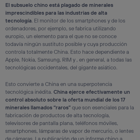
El subsuelo chino está plagado de minerales
imprescindibles para las industrias de alta
tecnología
. El monitor de los smartphones y de los
ordenadores, por ejemplo, se fabrica utilizando
europio, un elemento para el que no se conoce
todavía ningún sustituto posible y cuya producción
controla totalmente China. Esto hace dependiente a
Apple, Nokia, Samsung, RIM y , en general, a todas las
tecnológicas occidentales, del gigante asiático.
Esto convierte a China en una superpotencia
tecnológica inédita.
China ejerce efectivamente un
control absoluto sobre la oferta mundial de los 17
minerales llamados “raros”
que son esenciales para la
fabricación de productos de alta tecnología,
televisores de pantalla plana, teléfonos móviles,
smartphones, lámparas de vapor de mercurio, o lentes
de cámaras. La publicación de un informe chino a