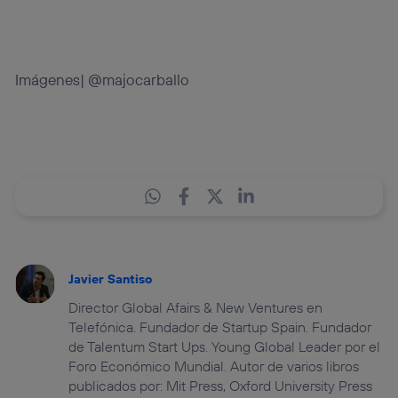
Imágenes| @majocarballo
Javier Santiso
Director Global Afairs & New Ventures en
Telefónica. Fundador de Startup Spain. Fundador
de Talentum Start Ups. Young Global Leader por el
Foro Económico Mundial. Autor de varios libros
publicados por: Mit Press, Oxford University Press