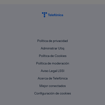
Política de privacidad
Administrar Utiq
Política de Cookies
Política de moderación
Aviso Legal LSSI
Acerca de Telefónica
Mejor conectados
Configuración de cookies