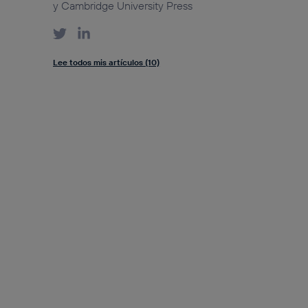
y Cambridge University Press
Lee todos mis artículos (10)