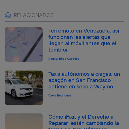
RELACIONADOS
Terremoto en Venezuela: así
funcionan las alertas que
llegan al móvil antes que el
temblor
Raquel Roca Cabades
Taxis autónomos a ciegas: un
apagón en San Francisco
detiene en seco a Waymo
David Rodríguez
Cómo iFixit y el Derecho a
Reparar están cambiando la