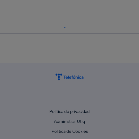
Política de privacidad
Administrar Utiq
Política de Cookies