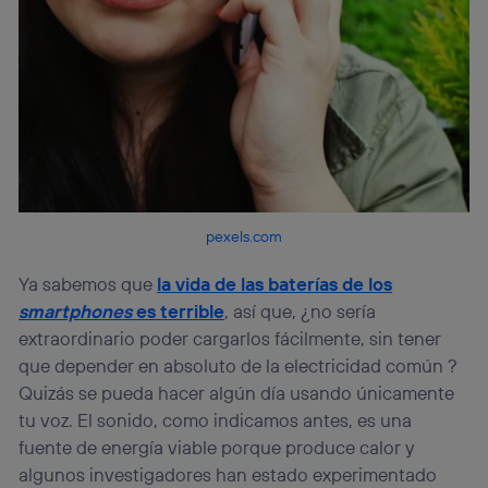
pexels.com
Ya sabemos que
la vida de las baterías de los
smartphones
es terrible
, así que, ¿no sería
extraordinario poder cargarlos fácilmente, sin tener
que depender en absoluto de la electricidad común ?
Quizás se pueda hacer algún día usando únicamente
tu voz. El sonido, como indicamos antes, es una
fuente de energía viable porque produce calor y
algunos investigadores han estado experimentado