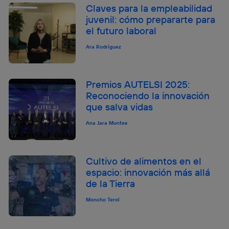
Claves para la empleabilidad
juvenil: cómo prepararte para
el futuro laboral
Ara Rodríguez
Premios AUTELSI 2025:
Reconociendo la innovación
que salva vidas
Ana Jara Montes
Cultivo de alimentos en el
espacio: innovación más allá
de la Tierra
Moncho Terol