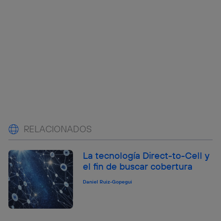
RELACIONADOS
La tecnología Direct-to-Cell y
el fin de buscar cobertura
Daniel Ruiz-Gopegui