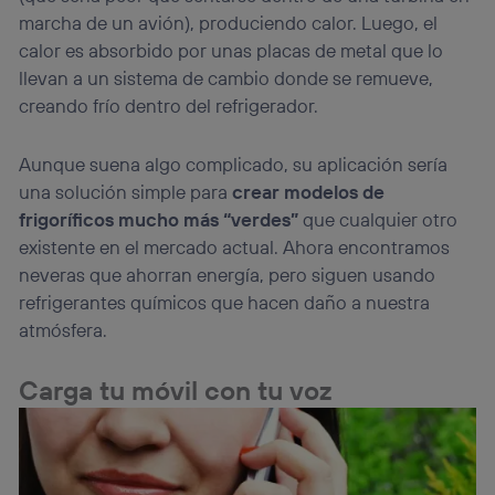
marcha de un avión), produciendo calor. Luego, el
calor es absorbido por unas placas de metal que lo
llevan a un sistema de cambio donde se remueve,
creando frío dentro del refrigerador.
Aunque suena algo complicado, su aplicación sería
una solución simple para
crear modelos de
frigoríficos mucho más “verdes”
que cualquier otro
existente en el mercado actual. Ahora encontramos
neveras que ahorran energía, pero siguen usando
refrigerantes químicos que hacen daño a nuestra
atmósfera.
Carga tu móvil con tu voz