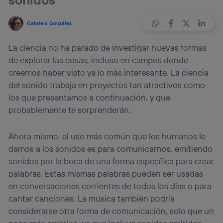
Gabriela González
La ciencia no ha parado de investigar nuevas formas
de explorar las cosas, incluso en campos donde
creemos haber visto ya lo más interesante. La ciencia
del sonido trabaja en proyectos tan atractivos como
los que presentamos a continuación, y que
probablemente te sorprenderán.
Ahora mismo, el uso más común que los humanos le
damos a los sonidos es para comunicarnos, emitiendo
sonidos por la boca de una forma específica para crear
palabras. Estas mismas palabras pueden ser usadas
en conversaciones corrientes de todos los días o para
cantar canciones. La música también podría
considerarse otra forma de comunicación, solo que un