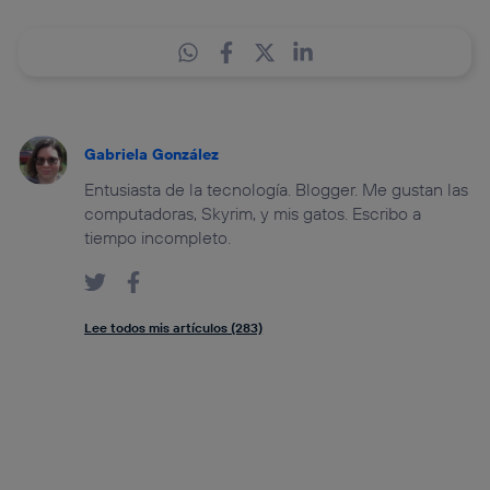
Gabriela González
Entusiasta de la tecnología. Blogger. Me gustan las
computadoras, Skyrim, y mis gatos. Escribo a
tiempo incompleto.
Lee todos mis artículos (283)