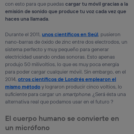
con esto para que puedas
cargar tu móvil gracias a la
emisión de sonido que produce tu voz cada vez que
haces una llamada
.
Durante el 2011,
unos científicos en Seúl
, pusieron
nano-barras de óxido de zinc entre dos electrodos, un
sistema perfecto y muy pequeño para generar
electricidad usando ondas sonoras. Esto apenas
produjo 50 milivoltios, lo que es muy poca energía
para poder cargar cualquier móvil. Sin embargo, en el
2014,
otros científicos de Londrés emplearon el
mismo método
y lograron producir cinco voltios, lo
suficiente para cargar un
smartphone
. ¿Será ésta una
alternativa real que podamos usar en el futuro ?
El cuerpo humano se convierte en
un micrófono