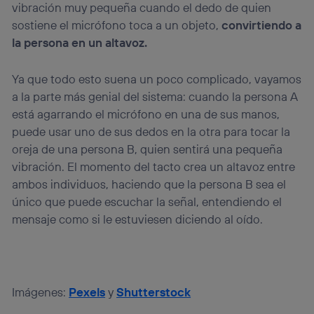
vibración muy pequeña cuando el dedo de quien
sostiene el micrófono toca a un objeto,
convirtiendo a
la persona en un altavoz.
Ya que todo esto suena un poco complicado, vayamos
a la parte más genial del sistema: cuando la persona A
está agarrando el micrófono en una de sus manos,
puede usar uno de sus dedos en la otra para tocar la
oreja de una persona B, quien sentirá una pequeña
vibración. El momento del tacto crea un altavoz entre
ambos individuos, haciendo que la persona B sea el
único que puede escuchar la señal, entendiendo el
mensaje como si le estuviesen diciendo al oído.
Imágenes:
Pexels
y
Shutterstock