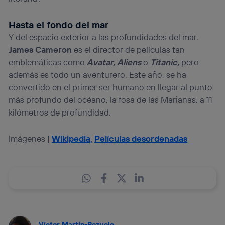
Hasta el fondo del mar
Y del espacio exterior a las profundidades del mar.
James Cameron
es el director de películas tan
emblemáticas como
Avatar, Aliens
o
Titanic,
pero
además es todo un aventurero. Este año, se ha
convertido en el primer ser humano en llegar al punto
más profundo del océano, la fosa de las Marianas, a 11
kilómetros de profundidad.
Imágenes |
Wikipedia,
Películas desordenadas
Víctor Martín-Pozuelo