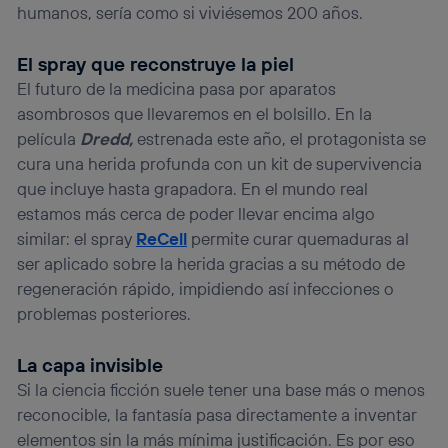
humanos, sería como si viviésemos 200 años.
El spray que reconstruye la piel
El futuro de la medicina pasa por aparatos
asombrosos que llevaremos en el bolsillo. En la
película
Dredd,
estrenada este año, el protagonista se
cura una herida profunda con un kit de supervivencia
que incluye hasta grapadora. En el mundo real
estamos más cerca de poder llevar encima algo
similar: el spray
ReCell
permite curar quemaduras al
ser aplicado sobre la herida gracias a su método de
regeneración rápido, impidiendo así infecciones o
problemas posteriores.
La capa invisible
Si la ciencia ficción suele tener una base más o menos
reconocible, la fantasía pasa directamente a inventar
elementos sin la más mínima justificación. Es por eso