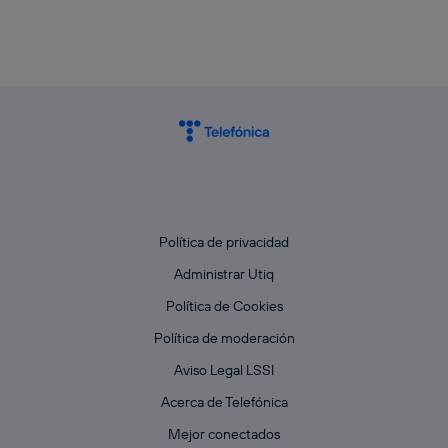
Política de privacidad
Administrar Utiq
Política de Cookies
Política de moderación
Aviso Legal LSSI
Acerca de Telefónica
Mejor conectados