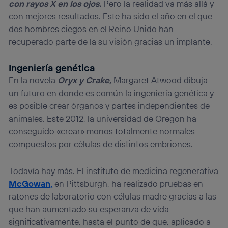
con rayos X en los ojos.
Pero la realidad va más allá y
con mejores resultados. Este ha sido el año en el que
dos hombres ciegos en el Reino Unido han
recuperado parte de la su visión gracias un implante.
Ingeniería genética
En la novela
Oryx y Crake,
Margaret Atwood dibuja
un futuro en donde es común la ingeniería genética y
es posible crear órganos y partes independientes de
animales. Este 2012, la universidad de Oregon ha
conseguido «crear» monos totalmente normales
compuestos por células de distintos embriones.
Todavía hay más. El instituto de medicina regenerativa
McGowan,
en Pittsburgh, ha realizado pruebas en
ratones de laboratorio con células madre gracias a las
que han aumentado su esperanza de vida
significativamente, hasta el punto de que, aplicado a