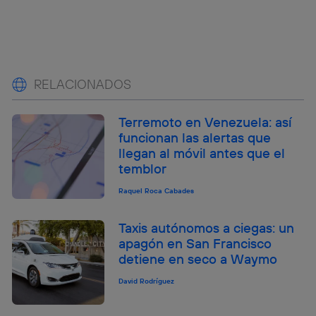
RELACIONADOS
Terremoto en Venezuela: así
funcionan las alertas que
llegan al móvil antes que el
temblor
Raquel Roca Cabades
Taxis autónomos a ciegas: un
apagón en San Francisco
detiene en seco a Waymo
David Rodríguez