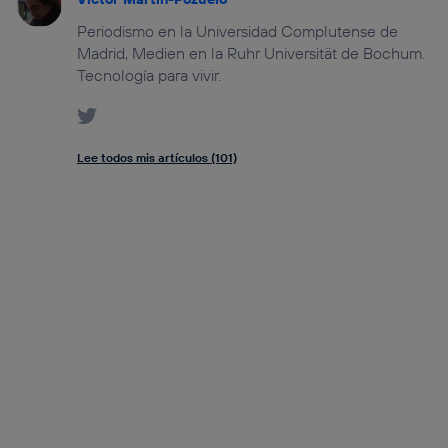
Periodismo en la Universidad Complutense de
Madrid, Medien en la Ruhr Universität de Bochum.
Tecnología para vivir.
Lee todos mis artículos (101)