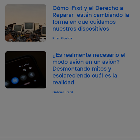
Cómo iFixit y el Derecho a
Reparar están cambiando la
forma en que cuidamos
nuestros dispositivos
Pilar Ripalda
¿Es realmente necesario el
modo avión en un avión?
Desmontando mitos y
esclareciendo cuál es la
realidad
Gabriel Erard