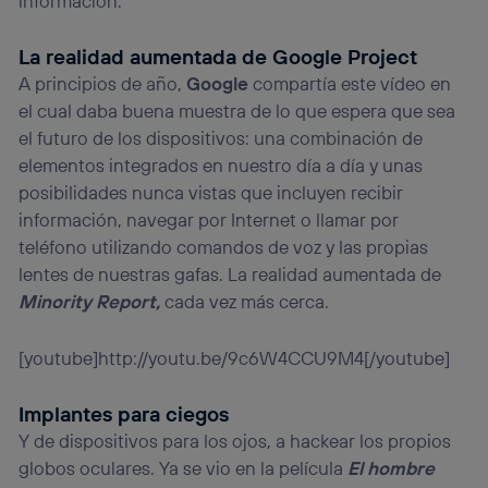
información.
La realidad aumentada de Google Project
A principios de año,
Google
compartía este vídeo en
el cual daba buena muestra de lo que espera que sea
el futuro de los dispositivos: una combinación de
elementos integrados en nuestro día a día y unas
posibilidades nunca vistas que incluyen recibir
información, navegar por Internet o llamar por
teléfono utilizando comandos de voz y las propias
lentes de nuestras gafas. La realidad aumentada de
Minority Report,
cada vez más cerca.
[youtube]http://youtu.be/9c6W4CCU9M4[/youtube]
Implantes para ciegos
Y de dispositivos para los ojos, a hackear los propios
globos oculares. Ya se vio en la película
El hombre