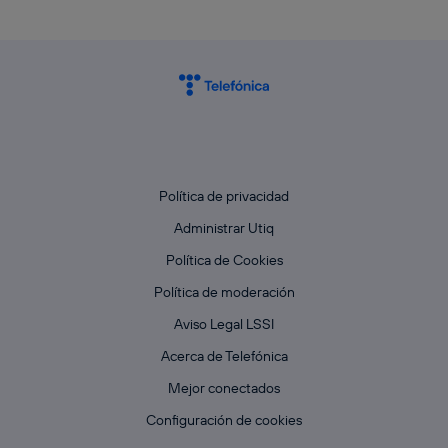
Política de privacidad
Administrar Utiq
Política de Cookies
Política de moderación
Aviso Legal LSSI
Acerca de Telefónica
Mejor conectados
Configuración de cookies