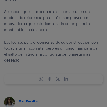
Se espera que la experiencia se convierta en un
modelo de referencia para próximos proyectos
innovadores que estudien la vida en un planeta
inhabitable hasta ahora.
Las fechas para el comienzo de su construcción son
todavía una incógnita, pero es un paso más para dar
el salto definitivo a la conquista del planeta más
deseado.
Mar Peralbo