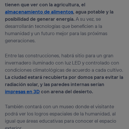
tienen que ver con la agricultura, el
almacenamiento de alimentos
, agua potable y la
posibilidad de generar energía.
A su vez, se
desarrollarán tecnologías que beneficien a la
humanidad y un futuro mejor para las próximas
generaciones.
Entre las construcciones, habrá sitio para un gran
invernadero iluminado con luz LED y controlado con
condiciones climatológicas de acuerdo a cada cultivo.
La ciudad estará recubierta por domos para evitar la
radiación solar, y las paredes internas serían
impresas en 3D
con arena del desierto.
También contará con un museo donde el visitante
podrá ver los logros espaciales de la humanidad, al
igual que áreas educativas para conocer el espacio
exterior.