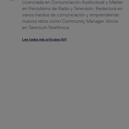
Licenciada en Comunicación Audiovisual y Máster
en Periodismo de Radio y Televisión. Redactora en
varios medios de comunicación y emprendiendo
nuevos retos como Community Manager. Ahora
en Talentum Telefónica.
Lee todos mis artículos (61)