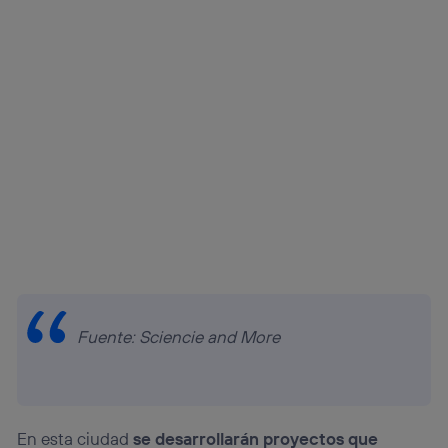
Fuente: Sciencie and More
En esta ciudad
se desarrollarán proyectos que