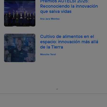
Premios AUTELSI 2025:
Reconociendo la innovación
que salva vidas
Ana Jara Montes
Cultivo de alimentos en el
espacio: innovación más allá
de la Tierra
Moncho Terol