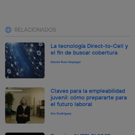
RELACIONADOS
La tecnología Direct-to-Cell y
el fin de buscar cobertura
Daniel Ruiz-Gopegui
Claves para la empleabilidad
juvenil: cómo prepararte para
el futuro laboral
Ara Rodríguez