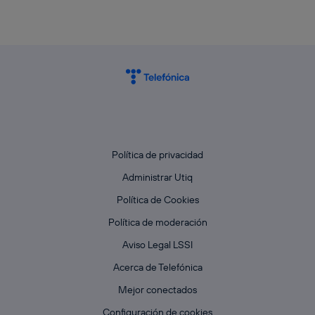
Política de privacidad
Administrar Utiq
Política de Cookies
Política de moderación
Aviso Legal LSSI
Acerca de Telefónica
Mejor conectados
Configuración de cookies