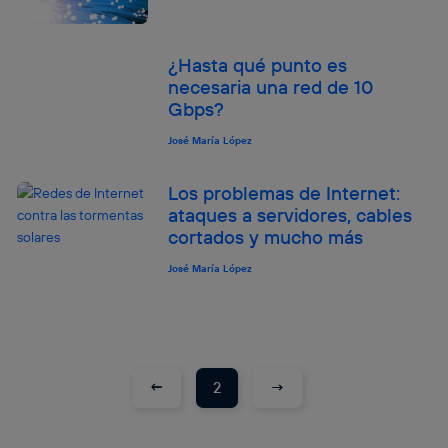
¿Hasta qué punto es
necesaria una red de 10
Gbps?
José María López
Los problemas de Internet:
ataques a servidores, cables
cortados y mucho más
José María López
←
→
2