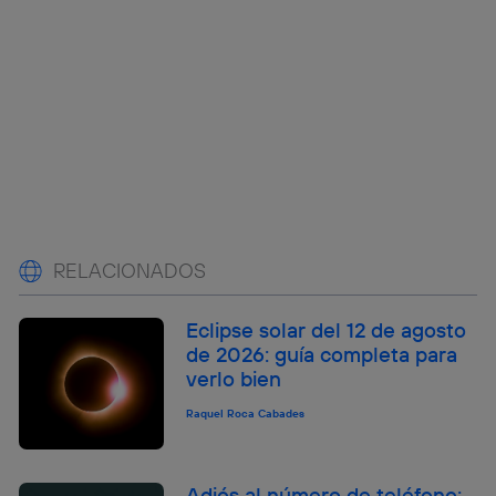
RELACIONADOS
Eclipse solar del 12 de agosto
de 2026: guía completa para
verlo bien
Raquel Roca Cabades
Adiós al número de teléfono: