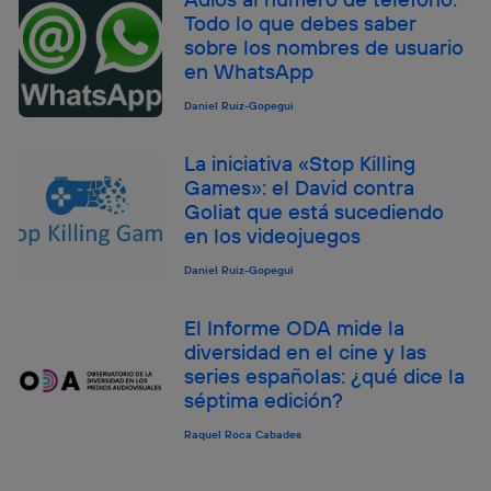
Todo lo que debes saber
sobre los nombres de usuario
en WhatsApp
Daniel Ruiz-Gopegui
La iniciativa «Stop Killing
Games»: el David contra
Goliat que está sucediendo
en los videojuegos
Daniel Ruiz-Gopegui
El Informe ODA mide la
diversidad en el cine y las
series españolas: ¿qué dice la
séptima edición?
Raquel Roca Cabades