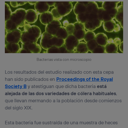
Bacterias vista con microscopio
Los resultados del estudio realizado con esta cepa
han sido publicados en
Proceedings of the Royal
Society B
y atestiguan que dicha bacteria
está
alejada de las dos variedades de cólera habituales
,
que llevan mermando a la población desde comienzos
del siglo XIX.
Esta bacteria fue sustraída de una muestra de heces