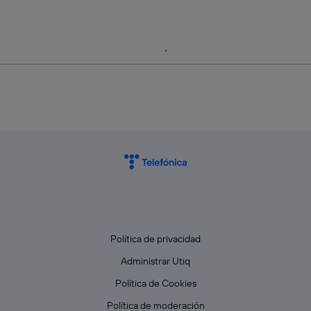
Política de privacidad
Administrar Utiq
Política de Cookies
Política de moderación