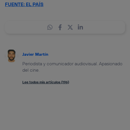
FUENTE: EL PAÍS
Javier Martín
Periodista y comunicador audiovisual. Apasionado
del cine.
Lee todos mis artículos (196)