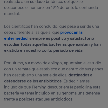
realizada a un soldado británico, del que se
desconoce el nombre, en 1916 durante la contienda
mundial.
Los científicos han concluido, que pese a ser de una
cepa diferente a las que sí que
provocan la
enfermedad
,
siempre es positivo y satisfactorio
estudiar todas aquellas bacterias que existen y han
existido en nuestro corto periodo de vida
.
Por último, y a modo de epílogo, apuntalan el estudio
con un remate que establece que dentro de sus genes
han descubierto una serie de ellos,
destinados a
defenderse de los antibióticos
. Es decir, antes
incluso de que Fleming descubriera la penicilina esta
bacteria ya tenía incluido en su genoma una defensa
frente a posibles ataques antibióticos.