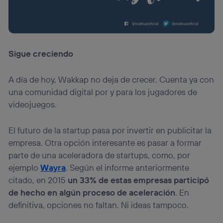
Sigue creciendo
A día de hoy, Wakkap no deja de crecer. Cuenta ya con
una comunidad digital por y para los jugadores de
videojuegos.
El futuro de la startup pasa por invertir en publicitar la
empresa. Otra opción interesante es pasar a formar
parte de una aceleradora de startups, como, por
ejemplo
Wayra
. Según el informe anteriormente
citado, en 2015
un 33% de estas empresas participó
de hecho en algún proceso de aceleración
. En
definitiva, opciones no faltan. Ni ideas tampoco.