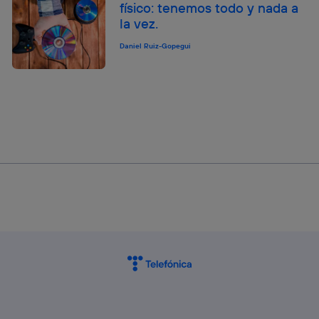
físico: tenemos todo y nada a
la vez.
Daniel Ruiz-Gopegui