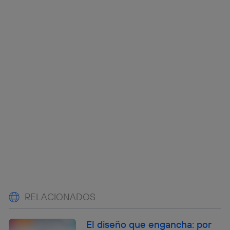
RELACIONADOS
El diseño que engancha: por