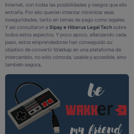
Internet, con todas las posibilidades y riesgos que ello
entraña. Por ello querían intentar minimizar esas
inseguridades, tanto en temas de pago como legales.
Y así consultaron a
Sipay e
Hiberus Legal Tech
sobre
todos estos aspectos. Y poco apoco, afianzando cada
paso, estos emprendedores han conseguido su
objetivo de convertir Wakkap en una plataforma de
intercambio, no sólo cómoda, usable y accesible, sino
también segura
.