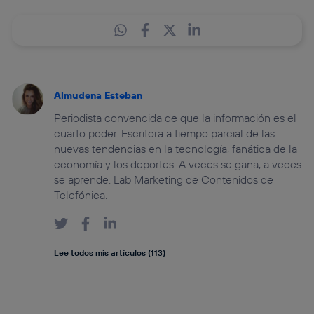
Almudena Esteban
Periodista convencida de que la información es el
cuarto poder. Escritora a tiempo parcial de las
nuevas tendencias en la tecnología, fanática de la
economía y los deportes. A veces se gana, a veces
se aprende. Lab Marketing de Contenidos de
Telefónica.
Lee todos mis artículos (113)