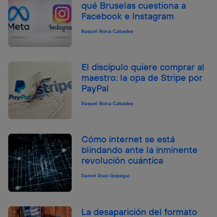
qué Bruselas cuestiona a
Facebook e Instagram
Raquel Roca Cabades
El discípulo quiere comprar al
maestro: la opa de Stripe por
PayPal
Raquel Roca Cabades
Cómo internet se está
blindando ante la inminente
revolución cuántica
Daniel Ruiz-Gopegui
La desaparición del formato