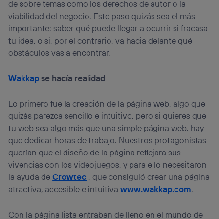
de sobre temas como los derechos de autor o la
viabilidad del negocio. Este paso quizás sea el más
importante: saber qué puede llegar a ocurrir si fracasa
tu idea, o si, por el contrario, va hacia delante qué
obstáculos vas a encontrar.
Wakkap
se hacía realidad
Lo primero fue la creación de la página web, algo que
quizás parezca sencillo e intuitivo, pero si quieres que
tu web sea algo más que una simple página web, hay
que dedicar horas de trabajo. Nuestros protagonistas
querían que el diseño de la página reflejara sus
vivencias con los videojuegos, y para ello necesitaron
la ayuda de
Crowtec
, que consiguió crear una página
atractiva, accesible e intuitiva
www.wakkap.com
.
Con la página lista entraban de lleno en el mundo de