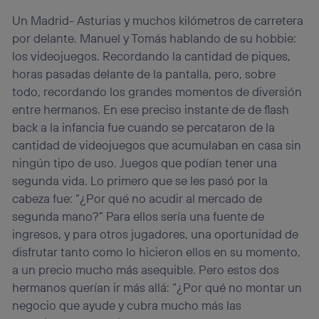
la
política de privacidad de Utiq
.
Un Madrid- Asturias y muchos kilómetros de carretera
por delante. Manuel y Tomás hablando de su hobbie:
los videojuegos. Recordando la cantidad de piques,
horas pasadas delante de la pantalla, pero, sobre
todo, recordando los grandes momentos de diversión
entre hermanos. En ese preciso instante de de flash
back a la infancia fue cuando se percataron de la
cantidad de videojuegos que acumulaban en casa sin
ningún tipo de uso. Juegos que podían tener una
segunda vida. Lo primero que se les pasó por la
cabeza fue: “¿Por qué no acudir al mercado de
segunda mano?” Para ellos sería una fuente de
ingresos, y para otros jugadores, una oportunidad de
disfrutar tanto como lo hicieron ellos en su momento,
a un precio mucho más asequible. Pero estos dos
hermanos querían ir más allá: “¿Por qué no montar un
negocio que ayude y cubra mucho más las