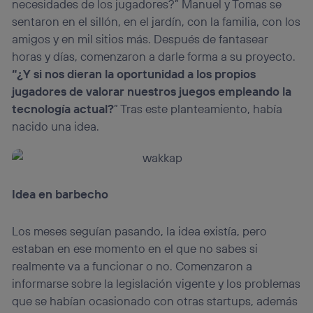
necesidades de los jugadores?” Manuel y Tomas se
sentaron en el sillón, en el jardín, con la familia, con los
amigos y en mil sitios más. Después de fantasear
horas y días, comenzaron a darle forma a su proyecto.
“
¿Y si nos dieran la oportunidad a los propios
jugadores de valorar nuestros juegos empleando la
tecnología actual?
” Tras este planteamiento, había
nacido una idea.
Idea en barbecho
Los meses seguían pasando, la idea existía, pero
estaban en ese momento en el que no sabes si
realmente va a funcionar o no. Comenzaron a
informarse sobre la legislación vigente y los problemas
que se habían ocasionado con otras startups, además