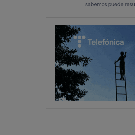
sabemos puede resul