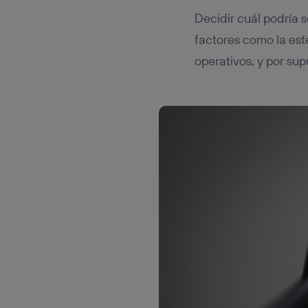
Decidir cuál podría s
factores como la est
operativos, y por sup