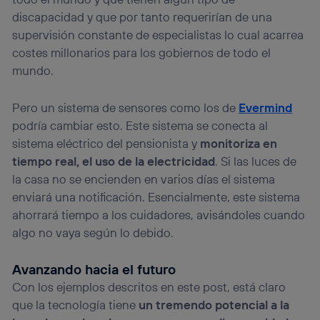
discapacidad y que por tanto requerirían de una
supervisión constante de especialistas lo cual acarrea
costes millonarios para los gobiernos de todo el
mundo.
Pero un sistema de sensores como los de
Evermind
podría cambiar esto. Este sistema se conecta al
sistema eléctrico del pensionista y
monitoriza en
tiempo real, el uso de la electricidad
. Si las luces de
la casa no se encienden en varios días el sistema
enviará una notificación. Esencialmente, este sistema
ahorrará tiempo a los cuidadores, avisándoles cuando
algo no vaya según lo debido.
Avanzando hacia el futuro
Con los ejemplos descritos en este post, está claro
que la tecnología tiene
un tremendo potencial a la