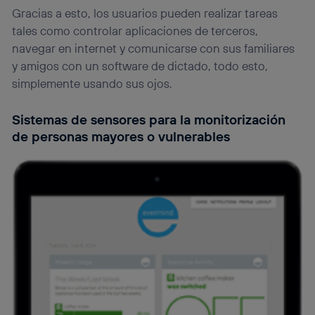
Gracias a esto, los usuarios pueden realizar tareas
tales como controlar aplicaciones de terceros,
navegar en internet y comunicarse con sus familiares
y amigos con un software de dictado, todo esto,
simplemente usando sus ojos.
Sistemas de sensores para la monitorización
de personas mayores o vulnerables