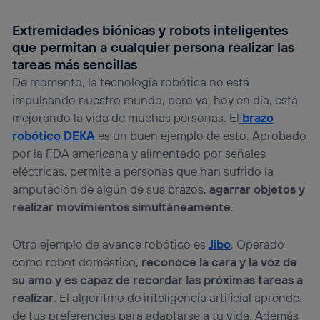
Extremidades biónicas y robots inteligentes
que permitan a cualquier persona realizar las
tareas más sencillas
De momento, la tecnología robótica no está
impulsando nuestro mundo, pero ya, hoy en día, está
mejorando la vida de muchas personas. El
brazo
robótico DEKA
es un buen ejemplo de esto. Aprobado
por la FDA americana y alimentado por señales
eléctricas, permite a personas que han sufrido la
amputación de algún de sus brazos,
agarrar objetos y
realizar movimientos simultáneamente
.
Otro ejemplo de avance robótico es
Jibo
. Operado
como robot doméstico,
reconoce la cara y la voz de
su amo y es capaz de recordar las próximas tareas a
realizar
. El algoritmo de inteligencia artificial aprende
de tus preferencias para adaptarse a tu vida. Además