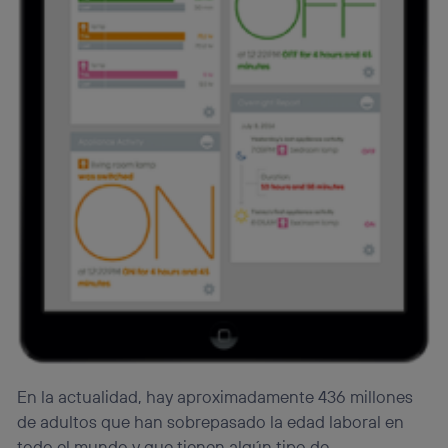
En la actualidad, hay aproximadamente 436 millones
de adultos que han sobrepasado la edad laboral en
todo el mundo y que tienen algún tipo de