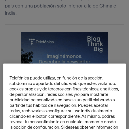
país con una población solo inferior a la de China e
India.
Telefónica puede utilizar, en función de la sección,
subdominio o apartado del sitio web que estés visitando,
cookies propias y de terceros con fines técnicos, analíticos,
de personalización, redes sociales y/o para mostrarte
publicidad personalizada en base a un perfil elaborado a
partir de tus hábitos de navegación. Puedes aceptar
todas, rechazarlas o configurar su uso individualmente
clicando en el botón correspondiente. Asimismo, podrás
revocar tu consentimiento en cualquier momento desde
la opción de configuración. Si deseas obtener información