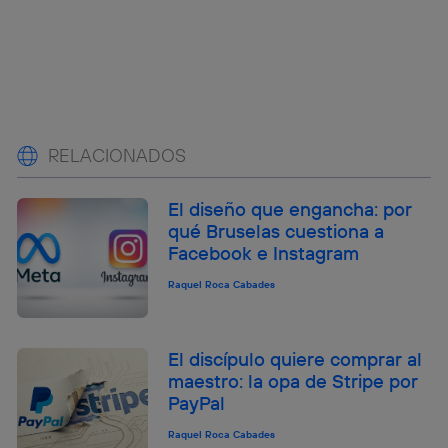
RELACIONADOS
El diseño que engancha: por
qué Bruselas cuestiona a
Facebook e Instagram
Raquel Roca Cabades
El discípulo quiere comprar al
maestro: la opa de Stripe por
PayPal
Raquel Roca Cabades