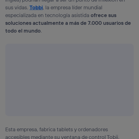
sus vidas.
Tobbi
, la empresa líder mundial
especializada en tecnología asistida
ofrece sus
soluciones actualmente a más de 7.000 usuarios de
todo el mundo
.
Esta empresa, fabrica tablets y ordenadores
accesibles mediante su ventana de control Tobii.