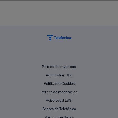
Política de privacidad
Administrar Utiq
Política de Cookies
Política de moderación
Aviso Legal LSSI
Acerca de Telefónica
Mejor conectados