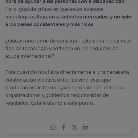
hora de ayudar a las personas con e discapacidad
.
Pero igual de crítico es que estos avances
tecnológicos
lleguen a todos los mercados, y no solo
a los países occidentales y más ricos.
¿Quizás una forma de conseguir esto sería incluir este
tipo de tecnología y software en los paquetes de
ayuda internacional?
Esta cuestión nos lleva directamente a una necesaria
colaboración efectiva entre las empresas que
producen estas tecnologías pero también entre las
organizaciones y gobiernos responsables de
regularlos. Estaré atento a este punto.