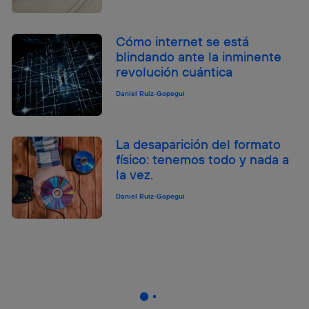
Cómo internet se está
blindando ante la inminente
revolución cuántica
Daniel Ruiz-Gopegui
La desaparición del formato
físico: tenemos todo y nada a
la vez.
Daniel Ruiz-Gopegui