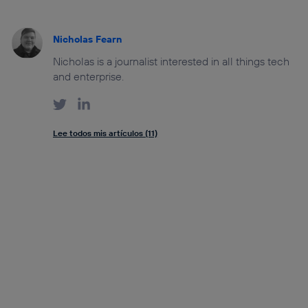
Nicholas Fearn
Nicholas is a journalist interested in all things tech
and enterprise.
Lee todos mis artículos (11)