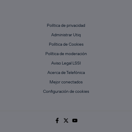
Política de privacidad
Administrar Utiq
Política de Cookies
Política de moderación
Aviso Legal LSSI
Acerca de Telefónica
Mejor conectados
Configuración de cookies