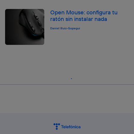
Open Mouse: configura tu
ratón sin instalar nada
Daniel Ruiz-Gopegui