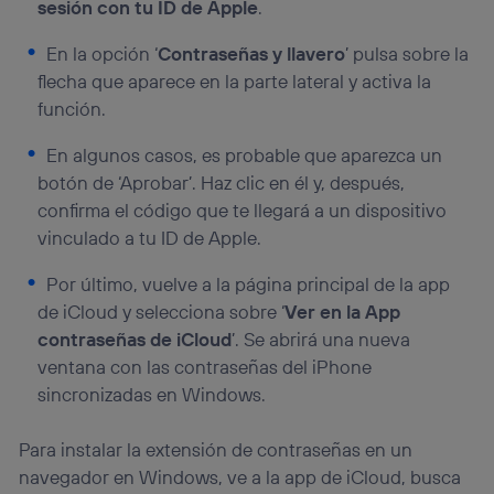
sesión con tu ID de Apple
.
En la opción ‘
Contraseñas y llavero
’ pulsa sobre la
flecha que aparece en la parte lateral y activa la
función.
En algunos casos, es probable que aparezca un
botón de ‘Aprobar’. Haz clic en él y, después,
confirma el código que te llegará a un dispositivo
vinculado a tu ID de Apple.
Por último, vuelve a la página principal de la app
de iCloud y selecciona sobre ‘
Ver en la App
contraseñas de iCloud
’. Se abrirá una nueva
ventana con las contraseñas del iPhone
sincronizadas en Windows.
Para instalar la extensión de contraseñas en un
navegador en Windows, ve a la app de iCloud, busca