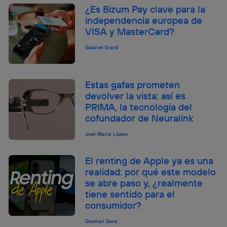
¿Es Bizum Pay clave para la
independencia europea de
VISA y MasterCard?
Gabriel Erard
Estas gafas prometen
devolver la vista: así es
PRIMA, la tecnología del
cofundador de Neuralink
José María López
El renting de Apple ya es una
realidad: por qué este modelo
se abre paso y, ¿realmente
tiene sentido para el
consumidor?
Quelian Sanz