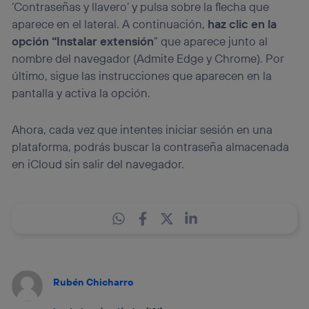
‘Contraseñas y llavero’ y pulsa sobre la flecha que
aparece en el lateral. A continuación,
haz clic en la
opción “Instalar extensión
” que aparece junto al
nombre del navegador (Admite Edge y Chrome). Por
último, sigue las instrucciones que aparecen en la
pantalla y activa la opción.
Ahora, cada vez que intentes iniciar sesión en una
plataforma, podrás buscar la contraseña almacenada
en iCloud sin salir del navegador.
Rubén Chicharro