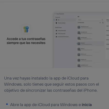
Una vez hayas instalado la app de iCloud para
Windows, solo tienes que seguir estos pasos con el
objetivo de sincronizar las contraseñas del iPhone.
Abre la app de iCloud para Windows e
inicia