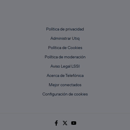
Política de privacidad
Administrar Utiq
Política de Cookies
Política de moderación
Aviso Legal LSSI
Acerca de Telefónica
Mejor conectados
Configuración de cookies