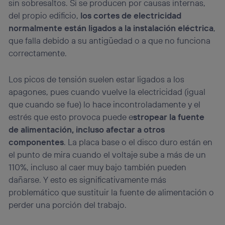
sin sobresaltos. Si se producen por causas internas,
del propio edificio,
los cortes de electricidad
normalmente están ligados a la instalación eléctrica
,
que falla debido a su antigüedad o a que no funciona
correctamente.
Los picos de tensión suelen estar ligados a los
apagones, pues cuando vuelve la electricidad (igual
que cuando se fue) lo hace incontroladamente y el
estrés que esto provoca puede e
stropear la fuente
de alimentación, incluso afectar a otros
componentes
. La placa base o el disco duro están en
el punto de mira cuando el voltaje sube a más de un
110%, incluso al caer muy bajo también pueden
dañarse. Y esto es significativamente más
problemático que sustituir la fuente de alimentación o
perder una porción del trabajo.