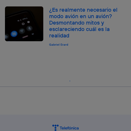
¿Es realmente necesario el
modo avión en un avión?
Desmontando mitos y
esclareciendo cuál es la
realidad
Gabriel Erard