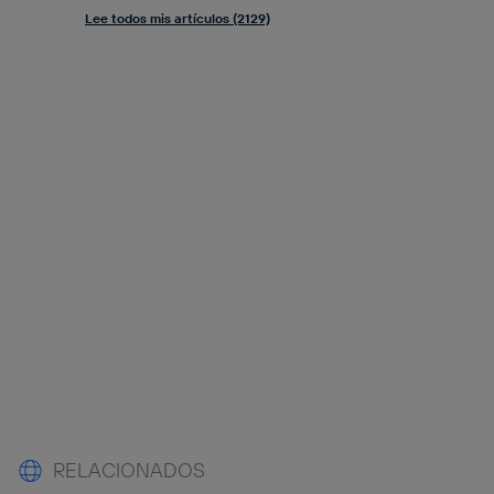
Lee todos mis artículos (2129)
RELACIONADOS