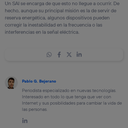
Un SAI se encarga de que esto no llegue a ocurrir. De
hecho, aunque su principal misión es la de servir de
reserva energética, algunos dispositivos pueden
corregir la inestabilidad en la frecuencia o las
interferencias en la señal eléctrica.
Pablo G. Bejerano
Periodista especializado en nuevas tecnologías.
Interesado en todo lo que tenga que ver con
Internet y sus posibilidades para cambiar la vida de
las personas.