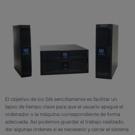
El objetivo de los SAI sencillamente es facilitar un
lapso de tiempo clave para que el usuario apague el
ordenador o la máquina correspondiente de forma
adecuada. Así podemos guardar el trabajo realizado,
dar algunas órdenes si es necesario y cerrar el sistema