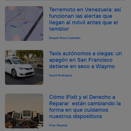
Terremoto en Venezuela: así
funcionan las alertas que
llegan al móvil antes que el
temblor
Raquel Roca Cabades
Taxis autónomos a ciegas: un
apagón en San Francisco
detiene en seco a Waymo
David Rodríguez
Cómo iFixit y el Derecho a
Reparar están cambiando la
forma en que cuidamos
nuestros dispositivos
Pilar Ripalda