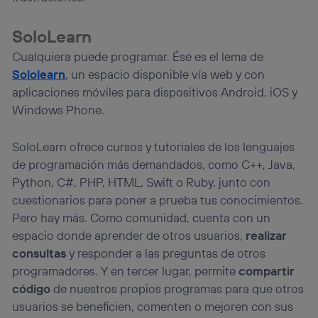
SoloLearn
Cualquiera puede programar. Ése es el lema de
Sololearn
, un espacio disponible vía web y con
aplicaciones móviles para dispositivos Android, iOS y
Windows Phone.
SoloLearn ofrece cursos y tutoriales de los lenguajes
de programación más demandados, como C++, Java,
Python, C#, PHP, HTML, Swift o Ruby, junto con
cuestionarios para poner a prueba tus conocimientos.
Pero hay más. Como comunidad, cuenta con un
espacio donde aprender de otros usuarios,
realizar
consultas
y responder a las preguntas de otros
programadores. Y en tercer lugar, permite
compartir
código
de nuestros propios programas para que otros
usuarios se beneficien, comenten o mejoren con sus