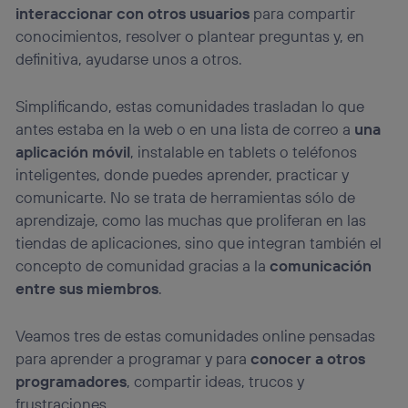
interaccionar con otros usuarios
para compartir
conocimientos, resolver o plantear preguntas y, en
definitiva, ayudarse unos a otros.
Simplificando, estas comunidades trasladan lo que
antes estaba en la web o en una lista de correo a
una
aplicación móvil
, instalable en tablets o teléfonos
inteligentes, donde puedes aprender, practicar y
comunicarte. No se trata de herramientas sólo de
aprendizaje, como las muchas que proliferan en las
tiendas de aplicaciones, sino que integran también el
concepto de comunidad gracias a la
comunicación
entre sus miembros
.
Veamos tres de estas comunidades online pensadas
para aprender a programar y para
conocer a otros
programadores
, compartir ideas, trucos y
frustraciones.