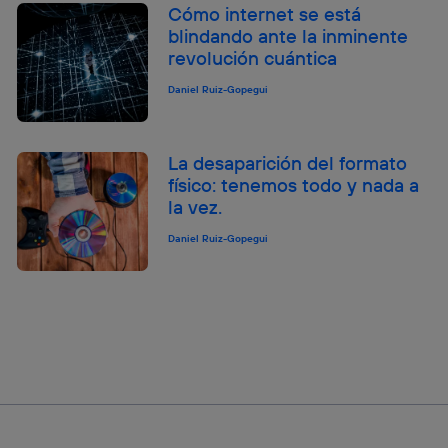
Cómo internet se está
blindando ante la inminente
revolución cuántica
Daniel Ruiz-Gopegui
La desaparición del formato
físico: tenemos todo y nada a
la vez.
Daniel Ruiz-Gopegui