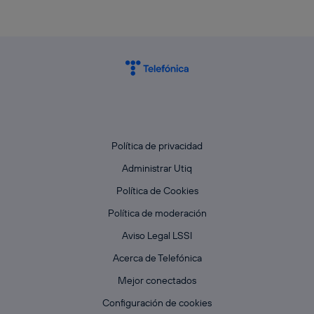
Política de privacidad
Administrar Utiq
Política de Cookies
Política de moderación
Aviso Legal LSSI
Acerca de Telefónica
Mejor conectados
Configuración de cookies