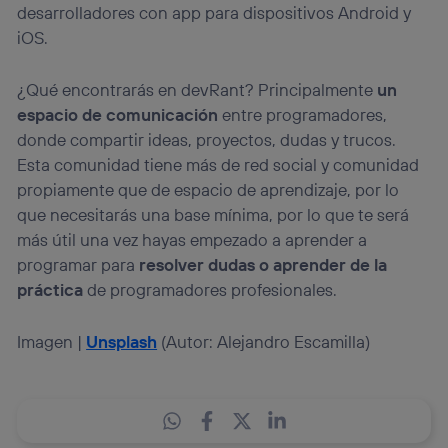
desarrolladores con app para dispositivos Android y
iOS.
¿Qué encontrarás en devRant? Principalmente
un
espacio de comunicación
entre programadores,
donde compartir ideas, proyectos, dudas y trucos.
Esta comunidad tiene más de red social y comunidad
propiamente que de espacio de aprendizaje, por lo
que necesitarás una base mínima, por lo que te será
más útil una vez hayas empezado a aprender a
programar para
resolver dudas o aprender de la
práctica
de programadores profesionales.
Imagen |
Unsplash
(Autor: Alejandro Escamilla)