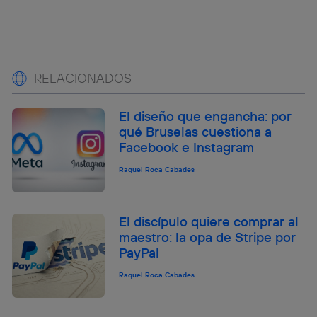
RELACIONADOS
El diseño que engancha: por
qué Bruselas cuestiona a
Facebook e Instagram
Raquel Roca Cabades
El discípulo quiere comprar al
maestro: la opa de Stripe por
PayPal
Raquel Roca Cabades