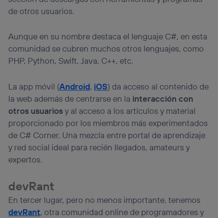
de otros usuarios.
Aunque en su nombre destaca el lenguaje C#, en esta
comunidad se cubren muchos otros lenguajes, como
PHP, Python, Swift, Java, C++, etc.
La app móvil (
Android
,
iOS
) da acceso al contenido de
la web además de centrarse en la
interacción con
otros usuarios
y al acceso a los artículos y material
proporcionado por los miembros más experimentados
de C# Corner. Una mezcla entre portal de aprendizaje
y red social ideal para recién llegados, amateurs y
expertos.
devRant
En tercer lugar, pero no menos importante, tenemos
devRant
, otra comunidad online de programadores y