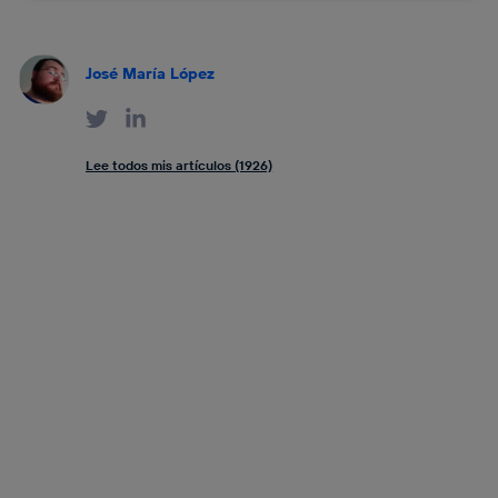
José María López
Lee todos mis artículos (1926)