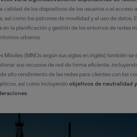
a calidad de los dispositivos de los usuarios o el acceso 
s, así como los patrones de movilidad y el uso de datos. 
s en la planificación y gestión de los entornos de redes m
 entornos urbanos.
Móviles (MNOs según sus siglas en inglés) también se e
estionar sus recursos de red de forma eficiente, incluyen
o de alto rendimiento de las redes para clientes con los 
géticos, así como incluyendo
objetivos de neutralidad 
ideraciones
.