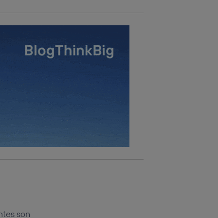
ntes son