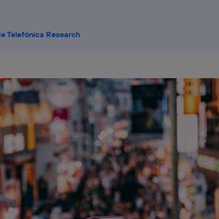
e Telefónica Research