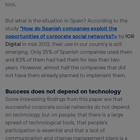
tool
.
But what is the situation in Spain? According to the
study
“How do Spanish companies exploit the
opportunities of corporate social networks?»
by
IOR
Digital
in mid-2012, their use in our country is still
emerging. Only 25% of Spanish companies used them
and 83% of them had had them for less than two
years. However, almost half the companies that did
not have them already planned to implement them.
Success does not depend on technology
Some interesting findings from this paper are that
successful corporate social networks do not depend
on technology, but on people; that there is a large
spread of technological tools, that people’s
participation is essential and that a lack of
communication and change management plans is a