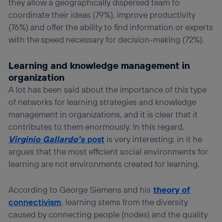
they allow a geographically dispersed team to
coordinate their ideas (79%), improve productivity
(76%) and offer the ability to find information or experts
with the speed necessary for decision-making (72%).
Learning and knowledge management in
organization
A lot has been said about the importance of this type
of networks for learning strategies and knowledge
management in organizations, and it is clear that it
contributes to them enormously. In this regard,
Virginio Gallardo’s
post
is very interesting; in it he
argues that the most efficient social environments for
learning are not environments created for learning.
According to George Siemens and his
theory of
connectivism
, learning stems from the diversity
caused by connecting people (nodes) and the quality