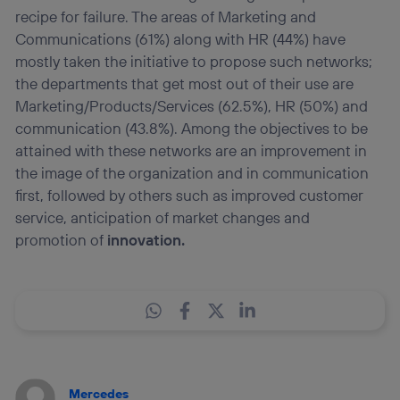
recipe for failure. The areas of Marketing and
Communications (61%) along with HR (44%) have
mostly taken the initiative to propose such networks;
the departments that get most out of their use are
Marketing/Products/Services (62.5%), HR (50%) and
communication (43.8%). Among the objectives to be
attained with these networks are an improvement in
the image of the organization and in communication
first, followed by others such as improved customer
service, anticipation of market changes and
promotion of
innovation.
Mercedes