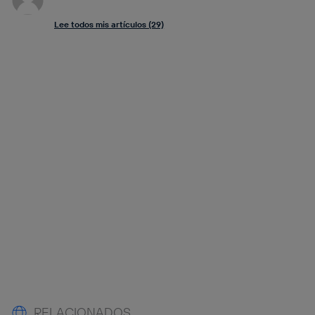
Lee todos mis artículos (29)
RELACIONADOS