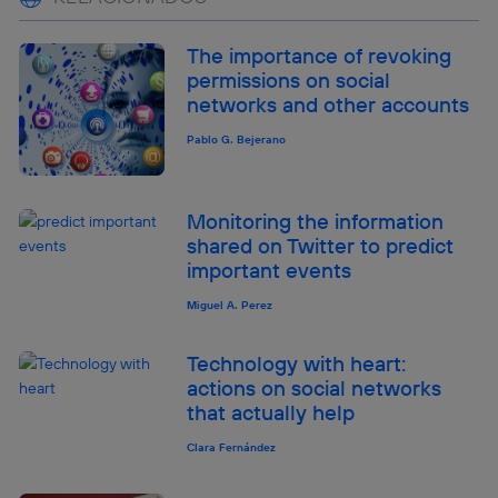
The importance of revoking
permissions on social
networks and other accounts
Pablo G. Bejerano
Monitoring the information
shared on Twitter to predict
important events
Miguel A. Perez
Technology with heart:
actions on social networks
that actually help
Clara Fernández