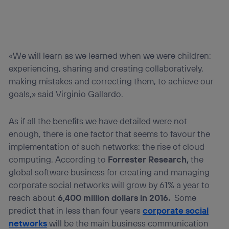
«We will learn as we learned when we were children:
experiencing, sharing and creating collaboratively,
making mistakes and correcting them, to achieve our
goals,» said Virginio Gallardo.
As if all the benefits we have detailed were not
enough, there is one factor that seems to favour the
implementation of such networks: the rise of cloud
computing. According to
Forrester Research,
the
global software business for creating and managing
corporate social networks will grow by 61% a year to
reach about
6,400 million dollars in 2016.
Some
predict that in less than four years
corporate social
networks
will be the main business communication