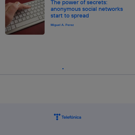
The power of secrets:
anonymous social networks
start to spread
Miguel A. Perez