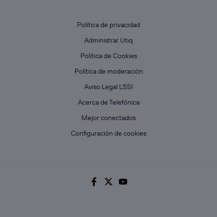
Política de privacidad
Administrar Utiq
Política de Cookies
Política de moderación
Aviso Legal LSSI
Acerca de Telefónica
Mejor conectados
Configuración de cookies