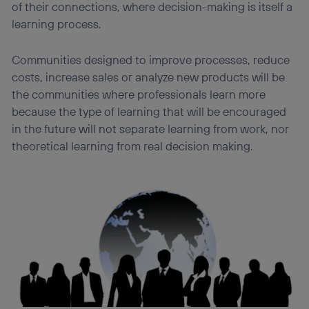
of their connections, where decision-making is itself a
learning process.
Communities designed to improve processes, reduce
costs, increase sales or analyze new products will be
the communities where professionals learn more
because the type of learning that will be encouraged
in the future will not separate learning from work, nor
theoretical learning from real decision making.