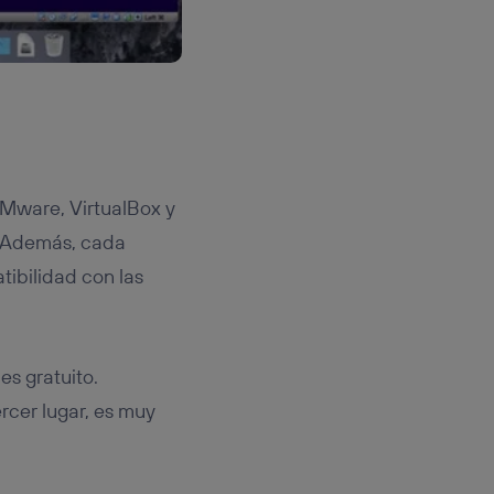
VMware, VirtualBox y
 Además, cada
tibilidad con las
es gratuito.
rcer lugar, es muy