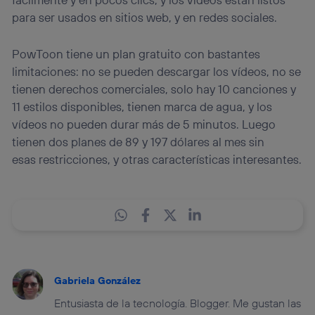
para ser usados en sitios web, y en redes sociales.
PowToon tiene un plan gratuito con bastantes
limitaciones: no se pueden descargar los vídeos, no se
tienen derechos comerciales, solo hay 10 canciones y
11 estilos disponibles, tienen marca de agua, y los
vídeos no pueden durar más de 5 minutos. Luego
tienen dos planes de 89 y 197 dólares al mes sin
esas restricciones, y otras características interesantes.
Gabriela González
Entusiasta de la tecnología. Blogger. Me gustan las