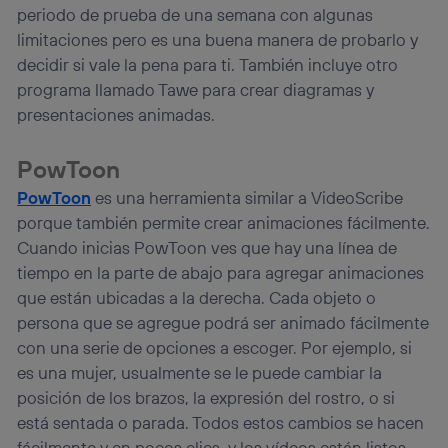
periodo de prueba de una semana con algunas
limitaciones pero es una buena manera de probarlo y
decidir si vale la pena para ti. También incluye otro
programa llamado Tawe para crear diagramas y
presentaciones animadas.
PowToon
PowToon
es una herramienta similar a VideoScribe
porque también permite crear animaciones fácilmente.
Cuando inicias PowToon ves que hay una línea de
tiempo en la parte de abajo para agregar animaciones
que están ubicadas a la derecha. Cada objeto o
persona que se agregue podrá ser animado fácilmente
con una serie de opciones a escoger. Por ejemplo, si
es una mujer, usualmente se le puede cambiar la
posición de los brazos, la expresión del rostro, o si
está sentada o parada. Todos estos cambios se hacen
fácilmente y en pocos clics, y los vídeos están listos