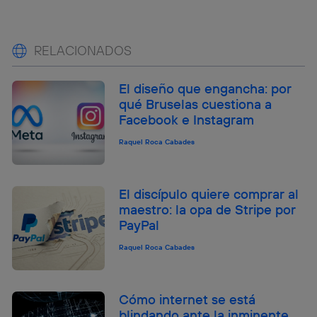
RELACIONADOS
El diseño que engancha: por
qué Bruselas cuestiona a
Facebook e Instagram
Raquel Roca Cabades
El discípulo quiere comprar al
maestro: la opa de Stripe por
PayPal
Raquel Roca Cabades
Cómo internet se está
blindando ante la inminente