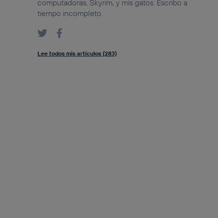
computadoras, Skyrim, y mis gatos. Escribo a
tiempo incompleto.
Lee todos mis artículos (283)