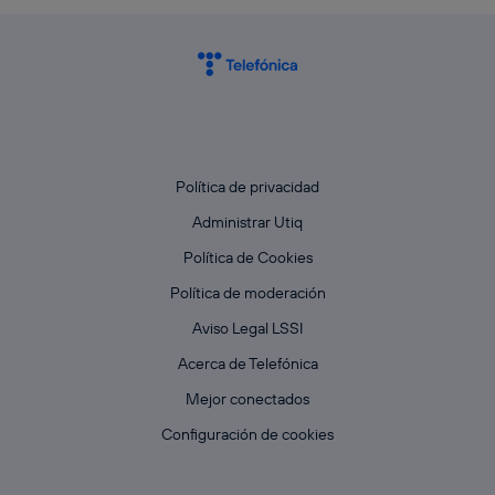
Política de privacidad
Administrar Utiq
Política de Cookies
Política de moderación
Aviso Legal LSSI
Acerca de Telefónica
Mejor conectados
Configuración de cookies