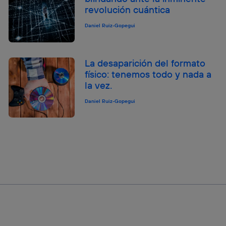
revolución cuántica
Daniel Ruiz-Gopegui
La desaparición del formato
físico: tenemos todo y nada a
la vez.
Daniel Ruiz-Gopegui