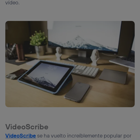
vídeo.
VideoScribe
VideoScribe
se ha vuelto increíblemente popular por