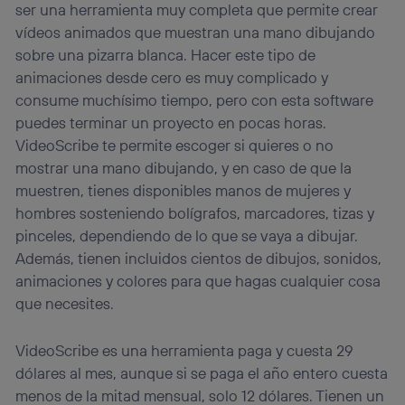
ser una herramienta muy completa que permite crear
vídeos animados que muestran una mano dibujando
sobre una pizarra blanca. Hacer este tipo de
animaciones desde cero es muy complicado y
consume muchísimo tiempo, pero con esta software
puedes terminar un proyecto en pocas horas.
VideoScribe te permite escoger si quieres o no
mostrar una mano dibujando, y en caso de que la
muestren, tienes disponibles manos de mujeres y
hombres sosteniendo bolígrafos, marcadores, tizas y
pinceles, dependiendo de lo que se vaya a dibujar.
Además, tienen incluidos cientos de dibujos, sonidos,
animaciones y colores para que hagas cualquier cosa
que necesites.
VideoScribe es una herramienta paga y cuesta 29
dólares al mes, aunque si se paga el año entero cuesta
menos de la mitad mensual, solo 12 dólares. Tienen un