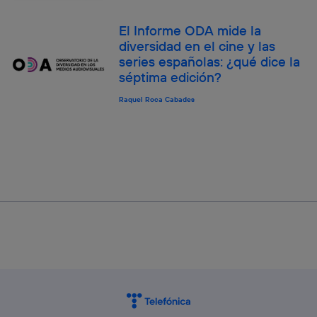
El Informe ODA mide la
diversidad en el cine y las
series españolas: ¿qué dice la
séptima edición?
Raquel Roca Cabades