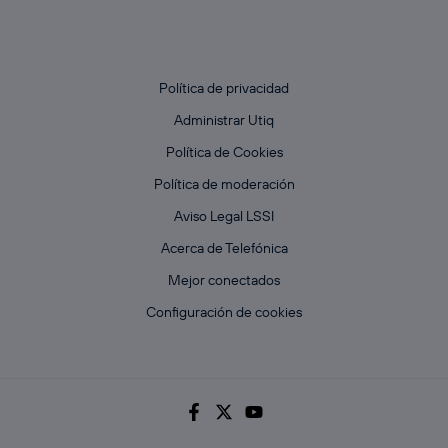
Política de privacidad
Administrar Utiq
Política de Cookies
Política de moderación
Aviso Legal LSSI
Acerca de Telefónica
Mejor conectados
Configuración de cookies