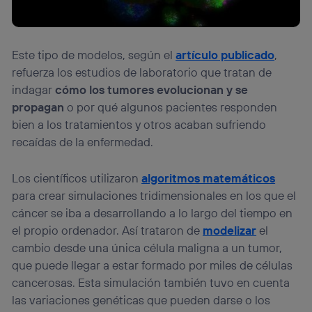
Este tipo de modelos, según el
artículo publicado
,
refuerza los estudios de laboratorio que tratan de
indagar
cómo los tumores evolucionan y se
propagan
o por qué algunos pacientes responden
bien a los tratamientos y otros acaban sufriendo
recaídas de la enfermedad.
Los científicos utilizaron
algoritmos matemáticos
para crear simulaciones tridimensionales en los que el
cáncer se iba a desarrollando a lo largo del tiempo en
el propio ordenador. Así trataron de
modelizar
el
cambio desde una única célula maligna a un tumor,
que puede llegar a estar formado por miles de células
cancerosas. Esta simulación también tuvo en cuenta
las variaciones genéticas que pueden darse o los