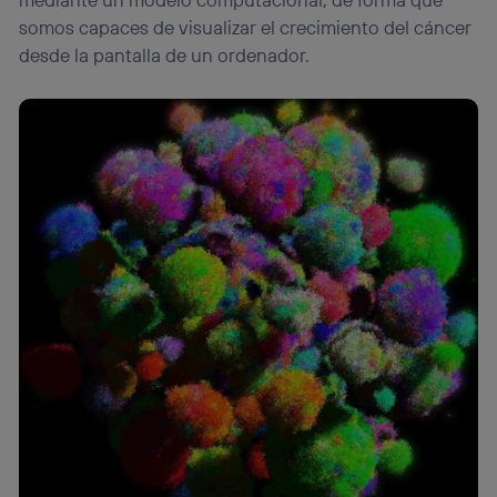
somos capaces de visualizar el crecimiento del cáncer
desde la pantalla de un ordenador.