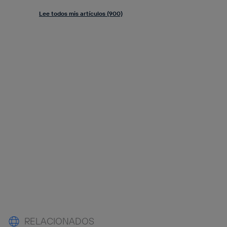
Lee todos mis artículos (900)
RELACIONADOS