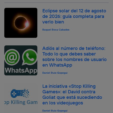
Eclipse solar del 12 de agosto
de 2026: guía completa para
verlo bien
Raquel Roca Cabades
Adiós al número de teléfono:
Todo lo que debes saber
sobre los nombres de usuario
en WhatsApp
Daniel Ruiz-Gopegui
La iniciativa «Stop Killing
Games»: el David contra
Goliat que está sucediendo
en los videojuegos
Daniel Ruiz-Gopegui