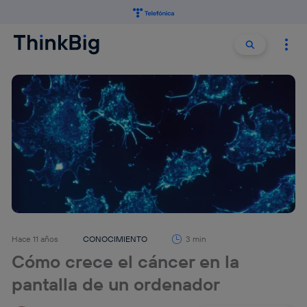
Buscar:
Buscar
Hace 11 años
CONOCIMIENTO
3 min
Cómo crece el cáncer en la
pantalla de un ordenador