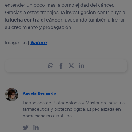
entender un poco más la complejidad del cáncer.
Gracias a estos trabajos, la investigación contribuye a
la
lucha contra el cáncer
, ayudando también a frenar
su crecimiento y propagación.
Imágenes |
Nature
Angela Bernardo
Licenciada en Biotecnología y Máster en Industria
farmacéutica y biotecnológica. Especializada en
comunicación científica.