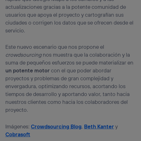
actualizaciones gracias a la potente comunidad de
usuarios que apoya el proyecto y cartografían sus
ciudades o corrigen los datos que se ofrecen desde el
servicio.
Este nuevo escenario que nos propone el
crowdsourcing
nos muestra que la colaboración y la
suma de pequeños esfuerzos se puede materializar en
un potente motor
con el que poder abordar
proyectos y problemas de gran complejidad y
envergadura, optimizando recursos, acortando los
tiempos de desarrollo y aportando valor, tanto hacia
nuestros clientes como hacia los colaboradores del
proyecto.
Imágenes:
Crowdsourcing Blog
,
Beth Kanter
y
Cobrasoft