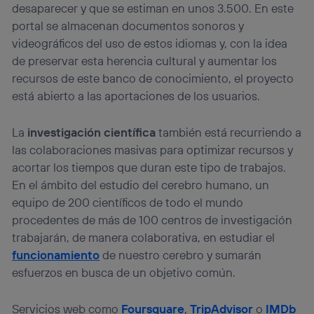
desaparecer y que se estiman en unos 3.500. En este
portal se almacenan documentos sonoros y
videográficos del uso de estos idiomas y, con la idea
de preservar esta herencia cultural y aumentar los
recursos de este banco de conocimiento, el proyecto
está abierto a las aportaciones de los usuarios.
La
investigación científica
también está recurriendo a
las colaboraciones masivas para optimizar recursos y
acortar los tiempos que duran este tipo de trabajos.
En el ámbito del estudio del cerebro humano, un
equipo de 200 científicos de todo el mundo
procedentes de más de 100 centros de investigación
trabajarán, de manera colaborativa, en estudiar el
funcionamiento
de nuestro cerebro y sumarán
esfuerzos en busca de un objetivo común.
Servicios web como
Foursquare
,
TripAdvisor
o
IMDb