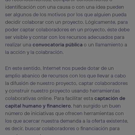
identificación con una causa o con una idea pueden
ser algunos de los motivos por los que alguien pueda
decidir colaborar con un proyecto. Lógicamente, para
poder captar colaboradores en un proyecto, éste debe
ser visible y contar con los recursos adecuados para
realizar una
convocatoria pública
o un llamamiento a
la acción y la colabración.
En este sentido, Internet nos puede dotar de un
amplio abanico de recursos con los que llevar a cabo
la difusión de nuestro proyecto, captar colaboradores
y construir nuestro proyecto usando herramientas
colaborativas online. Para facilitar esta
captación de
capital humano y financiero
, han surgido un buen
número de iniciativas que ofrecen herramientas con
los que acercar nuestra demanda a la oferta existente,
es decir, buscar colaboradores o financiación para