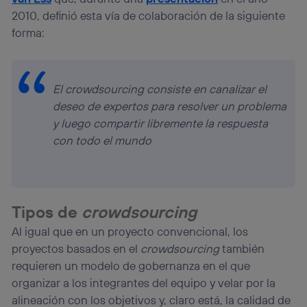
2010, definió esta vía de colaboración de la siguiente
forma:
El
crowdsourcing
consiste en canalizar el
deseo de expertos para resolver un problema
y luego compartir libremente la respuesta
con todo el mundo
Tipos de
crowdsourcing
Al igual que en un proyecto convencional, los
proyectos basados en el
crowdsourcing
también
requieren un modelo de gobernanza en el que
organizar a los integrantes del equipo y velar por la
alineación con los objetivos y, claro está, la calidad de