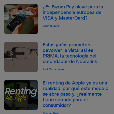
¿Es Bizum Pay clave para la
independencia europea de
VISA y MasterCard?
Gabriel Erard
Estas gafas prometen
devolver la vista: así es
PRIMA, la tecnología del
cofundador de Neuralink
José María López
El renting de Apple ya es una
realidad: por qué este modelo
se abre paso y, ¿realmente
tiene sentido para el
consumidor?
Quelian Sanz