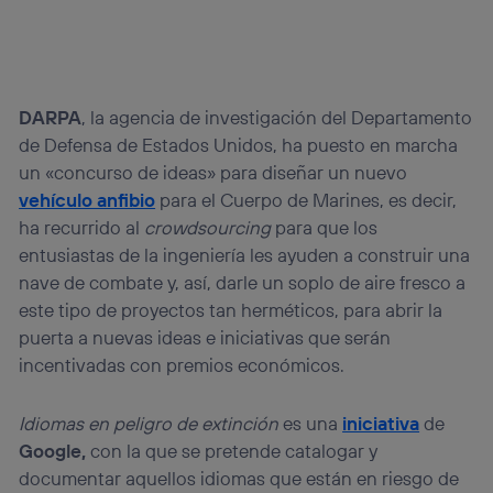
DARPA
, la agencia de investigación del Departamento
de Defensa de Estados Unidos, ha puesto en marcha
un «concurso de ideas» para diseñar un nuevo
vehículo anfibio
para el Cuerpo de Marines, es decir,
ha recurrido al
crowdsourcing
para que los
entusiastas de la ingeniería les ayuden a construir una
nave de combate y, así, darle un soplo de aire fresco a
este tipo de proyectos tan herméticos, para abrir la
puerta a nuevas ideas e iniciativas que serán
incentivadas con premios económicos.
Idiomas en peligro de extinción
es una
iniciativa
de
Google,
con la que se pretende catalogar y
documentar aquellos idiomas que están en riesgo de