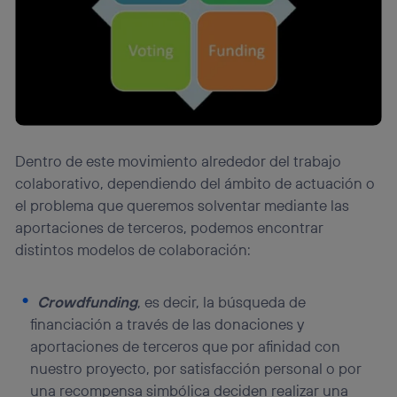
Dentro de este movimiento alrededor del trabajo
colaborativo, dependiendo del ámbito de actuación o
el problema que queremos solventar mediante las
aportaciones de terceros, podemos encontrar
distintos modelos de colaboración:
Crowdfunding
, es decir, la búsqueda de
financiación a través de las donaciones y
aportaciones de terceros que por afinidad con
nuestro proyecto, por satisfacción personal o por
una recompensa simbólica deciden realizar una