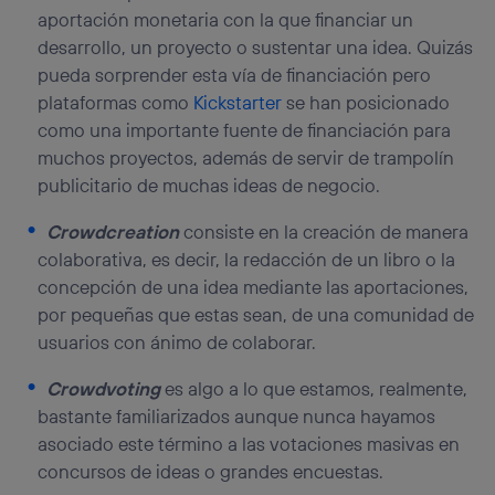
aportación monetaria con la que financiar un
desarrollo, un proyecto o sustentar una idea. Quizás
pueda sorprender esta vía de financiación pero
plataformas como
Kickstarter
se han posicionado
como una importante fuente de financiación para
muchos proyectos, además de servir de trampolín
publicitario de muchas ideas de negocio.
Crowdcreation
consiste en la creación de manera
colaborativa, es decir, la redacción de un libro o la
concepción de una idea mediante las aportaciones,
por pequeñas que estas sean, de una comunidad de
usuarios con ánimo de colaborar.
Crowdvoting
es algo a lo que estamos, realmente,
bastante familiarizados aunque nunca hayamos
asociado este término a las votaciones masivas en
concursos de ideas o grandes encuestas.