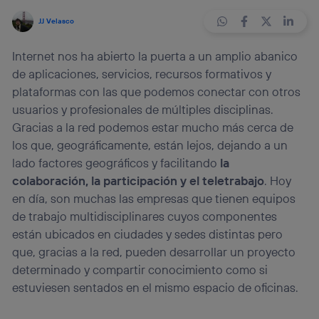
JJ Velasco
Internet nos ha abierto la puerta a un amplio abanico
de aplicaciones, servicios, recursos formativos y
plataformas con las que podemos conectar con otros
usuarios y profesionales de múltiples disciplinas.
Gracias a la red podemos estar mucho más cerca de
los que, geográficamente, están lejos, dejando a un
lado factores geográficos y facilitando
la
colaboración, la participación y el teletrabajo
. Hoy
en día, son muchas las empresas que tienen equipos
de trabajo multidisciplinares cuyos componentes
están ubicados en ciudades y sedes distintas pero
que, gracias a la red, pueden desarrollar un proyecto
determinado y compartir conocimiento como si
estuviesen sentados en el mismo espacio de oficinas.