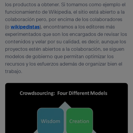
los productos a obtener. Si tomamos como ejemplo el
funcionamiento de Wikipedia, el sitio está abierto a la
colaboración pero, por encima de los colaboradores
(o
wikipedistas
), encontramos a los editores más
experimentados que son los encargados de revisar los
contenidos y velar por su calidad, es decir, aunque los
proyectos estén abiertos a la colaboración, se siguen
modelos de gobierno que permitan optimizar los
recursos y los esfuerzos además de organizar bien el
trabajo.