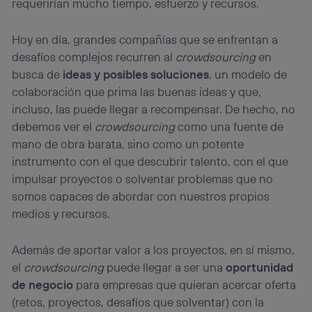
requerirían mucho tiempo, esfuerzo y recursos.
Hoy en día, grandes compañías que se enfrentan a
desafíos complejos recurren al
crowdsourcing
en
busca de
ideas y posibles soluciones
, un modelo de
colaboración que prima las buenas ideas y que,
incluso, las puede llegar a recompensar. De hecho, no
debemos ver el
crowdsourcing
como una fuente de
mano de obra barata, sino como un potente
instrumento con el que descubrir talento, con el que
impulsar proyectos o solventar problemas que no
somos capaces de abordar con nuestros propios
medios y recursos.
Además de aportar valor a los proyectos, en sí mismo,
el
crowdsourcing
puede llegar a ser una
oportunidad
de negocio
para empresas que quieran acercar oferta
(retos, proyectos, desafíos que solventar) con la