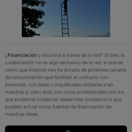
¿
Financiación
y recursos a través de la red? Si bien la
colaboración no es algo exclusivo de la red, sí que es
cierto que Internet nos ha dotado de potentes canales
de comunicación que facilitan el contacto con
personas, con ideas o inquietudes similares a las
nuestras y, claro está, con otros profesionales con los
que podemos colaborar, desarrollar proyectos o que
pueden actuar como fuentes de financiación de
nuestras ideas.