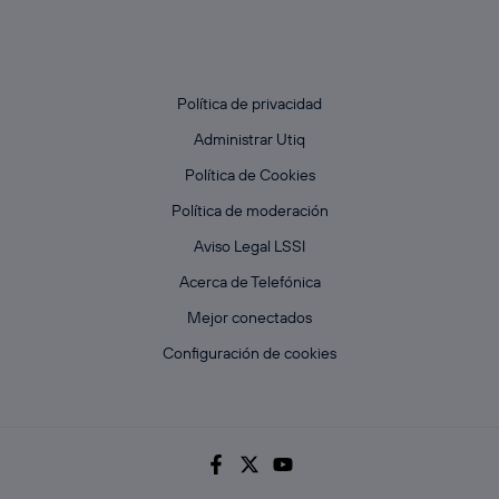
Política de privacidad
Administrar Utiq
Política de Cookies
Política de moderación
Aviso Legal LSSI
Acerca de Telefónica
Mejor conectados
Configuración de cookies