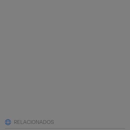
RELACIONADOS