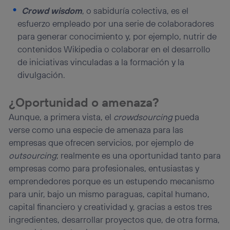
Crowd wisdom
, o sabiduría colectiva, es el
esfuerzo empleado por una serie de colaboradores
para generar conocimiento y, por ejemplo, nutrir de
contenidos Wikipedia o colaborar en el desarrollo
de iniciativas vinculadas a la formación y la
divulgación.
¿Oportunidad o amenaza?
Aunque, a primera vista, el
crowdsourcing
pueda
verse como una especie de amenaza para las
empresas que ofrecen servicios, por ejemplo de
outsourcing
; realmente es una oportunidad tanto para
empresas como para profesionales, entusiastas y
emprendedores porque es un estupendo mecanismo
para unir, bajo un mismo paraguas, capital humano,
capital financiero y creatividad y, gracias a estos tres
ingredientes, desarrollar proyectos que, de otra forma,