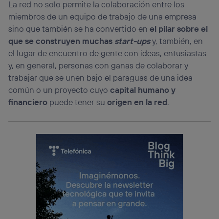
La red no solo permite la colaboración entre los
miembros de un equipo de trabajo de una empresa
sino que también se ha convertido en
el pilar sobre el
que se construyen muchas
start-ups
y, también, en
el lugar de encuentro de gente con ideas, entusiastas
y, en general, personas con ganas de colaborar y
trabajar que se unen bajo el paraguas de una idea
común o un proyecto cuyo
capital humano y
financiero
puede tener su
origen en la red
.