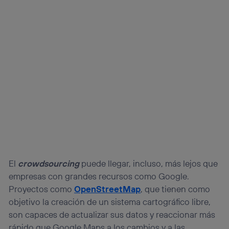
El
crowdsourcing
puede llegar, incluso, más lejos que
empresas con grandes recursos como Google.
Proyectos como
OpenStreetMap
, que tienen como
objetivo la creación de un sistema cartográfico libre,
son capaces de actualizar sus datos y reaccionar más
rápido que Google Maps a los cambios y a las