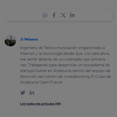
JJ Velasco
Ingeniero de Telecomunicación enganchado a
Internet y la tecnología desde que, con seis años,
me senté delante de un ordenador por primera
vez. Trabajando para desarrollar un ecosistema de
startups fuerte en Andalucía dentro del equipo de
dirección del centro de crowdworking El Cubo de
Andalucía Open Future
Lee todos mis artículos (44)