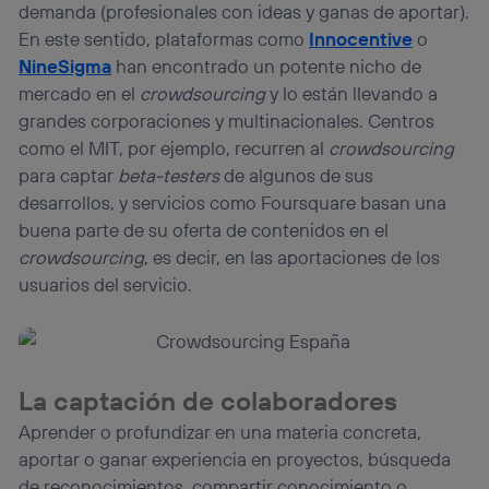
demanda (profesionales con ideas y ganas de aportar).
En este sentido, plataformas como
Innocentive
o
NineSigma
han encontrado un potente nicho de
mercado en el
crowdsourcing
y lo están llevando a
grandes corporaciones y multinacionales. Centros
como el MIT, por ejemplo, recurren al
crowdsourcing
para captar
beta-testers
de algunos de sus
desarrollos, y servicios como Foursquare basan una
buena parte de su oferta de contenidos en el
crowdsourcing
, es decir, en las aportaciones de los
usuarios del servicio.
La captación de colaboradores
Aprender o profundizar en una materia concreta,
aportar o ganar experiencia en proyectos, búsqueda
de reconocimientos, compartir conocimiento o