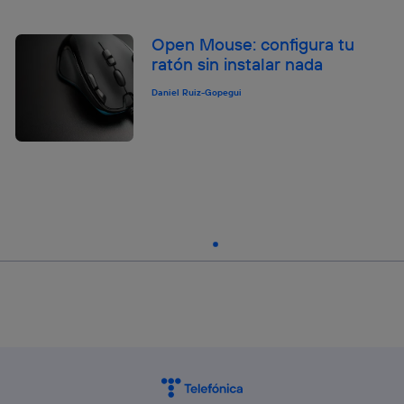
Open Mouse: configura tu
ratón sin instalar nada
Daniel Ruiz-Gopegui