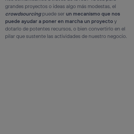
grandes proyectos o ideas algo más modestas, el
crowdsourcing
puede ser
un mecanismo que nos
puede ayudar a poner en marcha un proyecto
y
dotarlo de potentes recursos, o bien convertirlo en el
pilar que sustente las actividades de nuestro negocio.