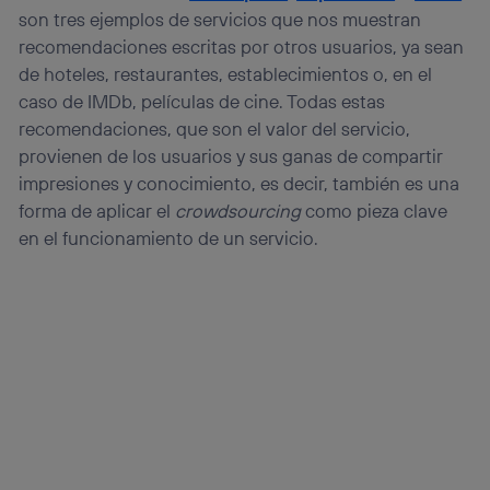
son tres ejemplos de servicios que nos muestran
recomendaciones escritas por otros usuarios, ya sean
de hoteles, restaurantes, establecimientos o, en el
caso de IMDb, películas de cine. Todas estas
recomendaciones, que son el valor del servicio,
provienen de los usuarios y sus ganas de compartir
impresiones y conocimiento, es decir, también es una
forma de aplicar el
crowdsourcing
como pieza clave
en el funcionamiento de un servicio.