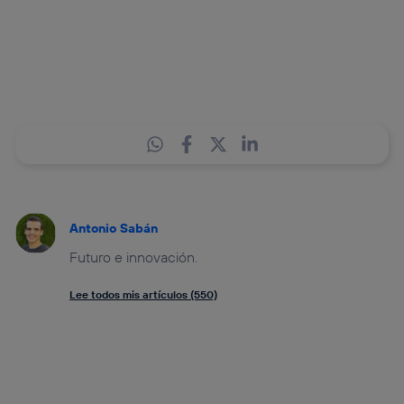
Antonio Sabán
Futuro e innovación.
Lee todos mis artículos (550)