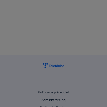
Política de privacidad
Administrar Utiq