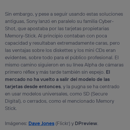
Sin embargo, y pese a seguir usando estas soluciones
antiguas, Sony lanzó en paralelo su familia Cyber-
Shot, que apostaba por las tarjetas propietarias
Memory-Stick. Al principio contaban con poca
capacidad y resultaban extremadamente caras, pero
las ventajas sobre los diskettes y los mini CDs eran
evidentes, sobre todo para el público profesional. El
mismo camino siguieron en su línea Alpha de cámaras
primero réflex y más tarde también sin espejo.
El
mercado no ha vuelto a salir del modelo de las
tarjetas desde entonces
, y la pugna se ha centrado
en usar modelos universales, como SD (Secure
Digital), o cerrados, como el mencionado Memory
Stick.
Imágenes:
Dave Jones
(Flickr) y
DPreview
.