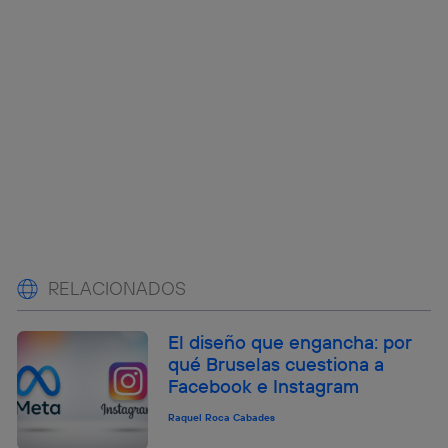
RELACIONADOS
El diseño que engancha: por
qué Bruselas cuestiona a
Facebook e Instagram
Raquel Roca Cabades