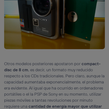
Otros modelos posteriores apostaron por
compact-
disc de 8 cm
, es decir, un formato muy reducido
respecto a los CDs tradicionales. Pero claro, aunque la
capacidad aumentaba exponencialmente, el problema
era evidente. Al igual que ha ocurrido en ordenadores
portátiles o el la PSP de Sony en su momento, utilizar
piezas móviles a tantas revoluciones por minuto
requiere una
cantidad de energía mayor que utilizar