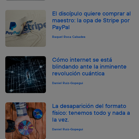
El discípulo quiere comprar al
maestro: la opa de Stripe por
PayPal
Raquel Roca Cabades
Cómo internet se está
blindando ante la inminente
revolución cuántica
Daniel Ruiz-Gopegui
La desaparición del formato
físico: tenemos todo y nada a
la vez.
Daniel Ruiz-Gopegui