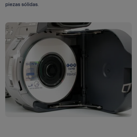
piezas sólidas
.