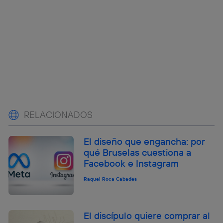
RELACIONADOS
El diseño que engancha: por
qué Bruselas cuestiona a
Facebook e Instagram
Raquel Roca Cabades
El discípulo quiere comprar al