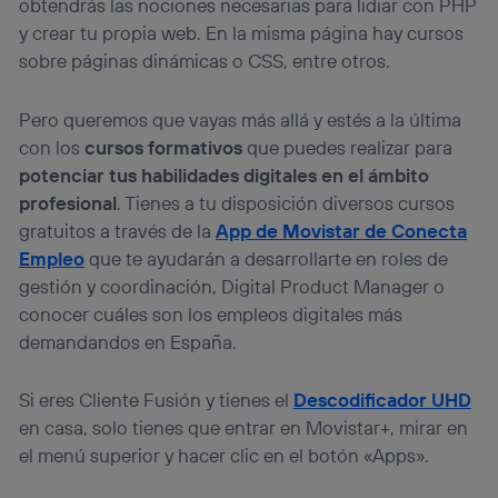
obtendrás las nociones necesarias para lidiar con PHP
y crear tu propia web. En la misma página hay cursos
sobre páginas dinámicas o CSS, entre otros.
Pero queremos que vayas más allá y estés a la última
con los
cursos formativos
que puedes realizar para
potenciar tus habilidades digitales en el ámbito
profesional
. Tienes a tu disposición diversos cursos
gratuitos a través de la
App de Movistar de Conecta
Empleo
que te ayudarán a desarrollarte en roles de
gestión y coordinación, Digital Product Manager o
conocer cuáles son los empleos digitales más
demandandos en España.
Si eres Cliente Fusión y tienes el
Descodificador UHD
en casa, solo tienes que entrar en Movistar+, mirar en
el menú superior y hacer clic en el botón «Apps».