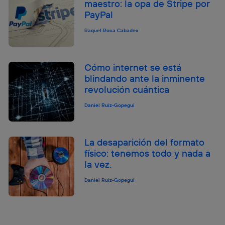
maestro: la opa de Stripe por
PayPal
Raquel Roca Cabades
Cómo internet se está
blindando ante la inminente
revolución cuántica
Daniel Ruiz-Gopegui
La desaparición del formato
físico: tenemos todo y nada a
la vez.
Daniel Ruiz-Gopegui