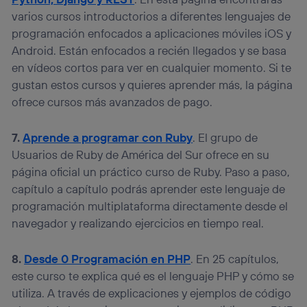
varios cursos introductorios a diferentes lenguajes de
programación enfocados a aplicaciones móviles iOS y
Android. Están enfocados a recién llegados y se basa
en vídeos cortos para ver en cualquier momento. Si te
gustan estos cursos y quieres aprender más, la página
ofrece cursos más avanzados de pago.
7.
Aprende a programar con Ruby
. El grupo de
Usuarios de Ruby de América del Sur ofrece en su
página oficial un práctico curso de Ruby. Paso a paso,
capítulo a capítulo podrás aprender este lenguaje de
programación multiplataforma directamente desde el
navegador y realizando ejercicios en tiempo real.
8.
Desde 0 Programación en PHP
. En 25 capítulos,
este curso te explica qué es el lenguaje PHP y cómo se
utiliza. A través de explicaciones y ejemplos de código