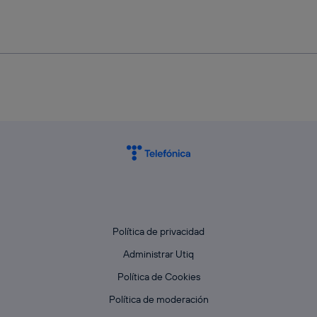
Política de privacidad
Administrar Utiq
Política de Cookies
Política de moderación