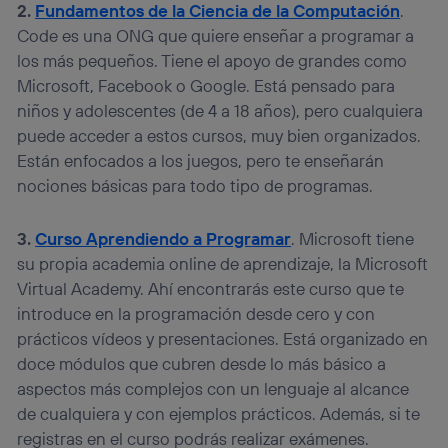
2.
Fundamentos de la Ciencia de la Computación
.
Code es una ONG que quiere enseñar a programar a
los más pequeños. Tiene el apoyo de grandes como
Microsoft, Facebook o Google. Está pensado para
niños y adolescentes (de 4 a 18 años), pero cualquiera
puede acceder a estos cursos, muy bien organizados.
Están enfocados a los juegos, pero te enseñarán
nociones básicas para todo tipo de programas.
3.
Curso Aprendiendo a Programar
. Microsoft tiene
su propia academia online de aprendizaje, la Microsoft
Virtual Academy. Ahí encontrarás este curso que te
introduce en la programación desde cero y con
prácticos vídeos y presentaciones. Está organizado en
doce módulos que cubren desde lo más básico a
aspectos más complejos con un lenguaje al alcance
de cualquiera y con ejemplos prácticos. Además, si te
registras en el curso podrás realizar exámenes.