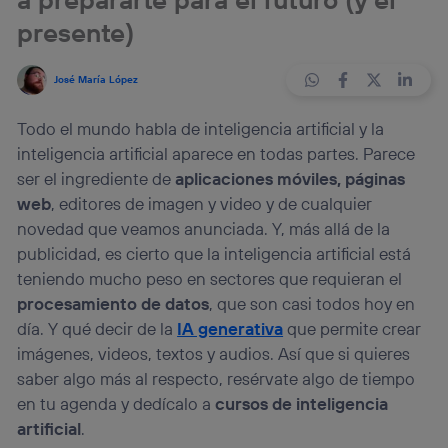
presente)
José María López
Todo el mundo habla de inteligencia artificial y la
inteligencia artificial aparece en todas partes. Parece
ser el ingrediente de
aplicaciones móviles, páginas
web
, editores de imagen y video y de cualquier
novedad que veamos anunciada. Y, más allá de la
publicidad, es cierto que la inteligencia artificial está
teniendo mucho peso en sectores que requieran el
procesamiento de datos
, que son casi todos hoy en
día. Y qué decir de la
IA generativa
que permite crear
imágenes, videos, textos y audios. Así que si quieres
saber algo más al respecto, resérvate algo de tiempo
en tu agenda y dedícalo a
cursos de inteligencia
artificial
.