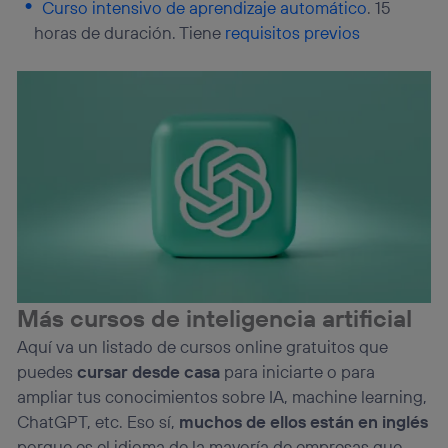
Curso intensivo de aprendizaje automático
. 15
horas de duración. Tiene
requisitos previos
Más cursos de inteligencia artificial
Aquí va un listado de cursos online gratuitos que
puedes
cursar desde casa
para iniciarte o para
ampliar tus conocimientos sobre IA, machine learning,
ChatGPT, etc. Eso sí,
muchos de ellos están en inglés
porque es el idioma de la mayoría de empresas que