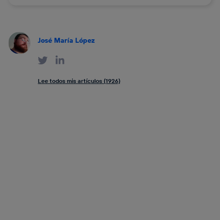
José María López
Lee todos mis artículos (1926)