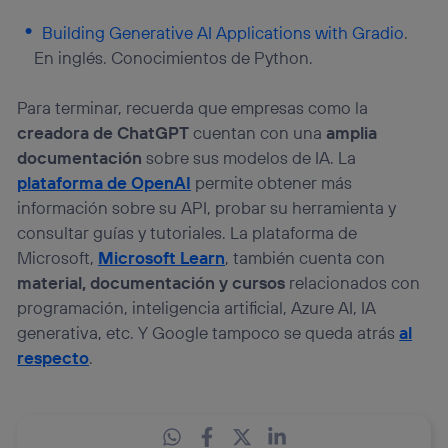
Building Generative AI Applications with Gradio
.
En inglés. Conocimientos de Python.
Para terminar, recuerda que empresas como la
creadora de ChatGPT
cuentan con una
amplia
documentación
sobre sus modelos de IA. La
plataforma de OpenAI
permite obtener más
información sobre su API, probar su herramienta y
consultar guías y tutoriales. La plataforma de
Microsoft,
Microsoft Learn
, también cuenta con
material, documentación y cursos
relacionados con
programación, inteligencia artificial, Azure AI, IA
generativa, etc. Y Google tampoco se queda atrás
al
respecto
.