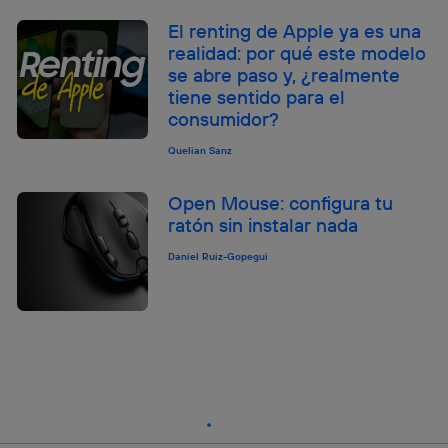
El renting de Apple ya es una
realidad: por qué este modelo
se abre paso y, ¿realmente
tiene sentido para el
consumidor?
Quelian Sanz
Open Mouse: configura tu
ratón sin instalar nada
Daniel Ruiz-Gopegui