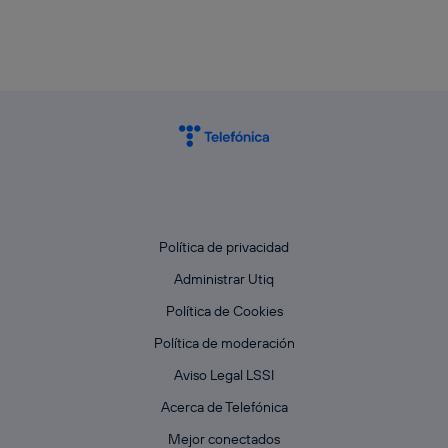
Política de privacidad
Administrar Utiq
Política de Cookies
Política de moderación
Aviso Legal LSSI
Acerca de Telefónica
Mejor conectados