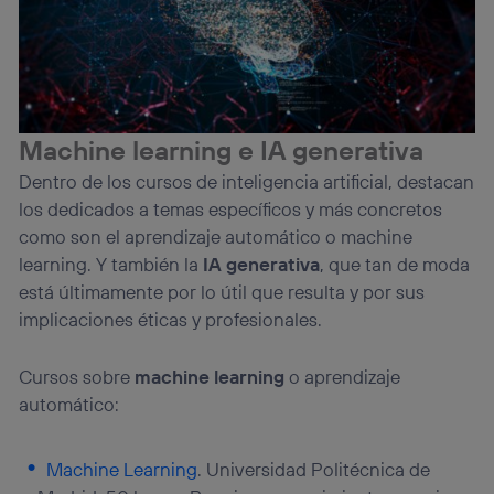
Machine learning e IA generativa
Dentro de los cursos de inteligencia artificial, destacan
los dedicados a temas específicos y más concretos
como son el aprendizaje automático o machine
learning. Y también la
IA generativa
, que tan de moda
está últimamente por lo útil que resulta y por sus
implicaciones éticas y profesionales.
Cursos sobre
machine learning
o aprendizaje
automático:
Machine Learning
. Universidad Politécnica de