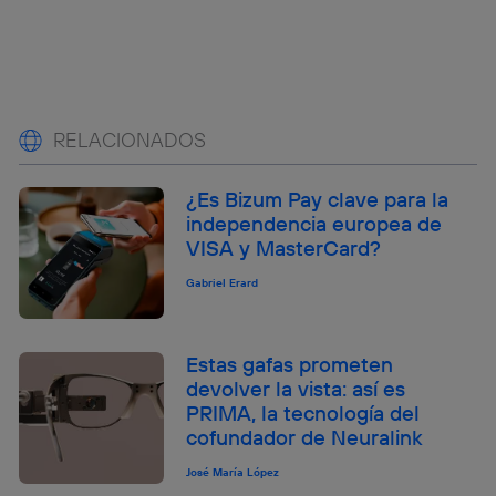
RELACIONADOS
¿Es Bizum Pay clave para la
independencia europea de
VISA y MasterCard?
Gabriel Erard
Estas gafas prometen
devolver la vista: así es
PRIMA, la tecnología del
cofundador de Neuralink
José María López