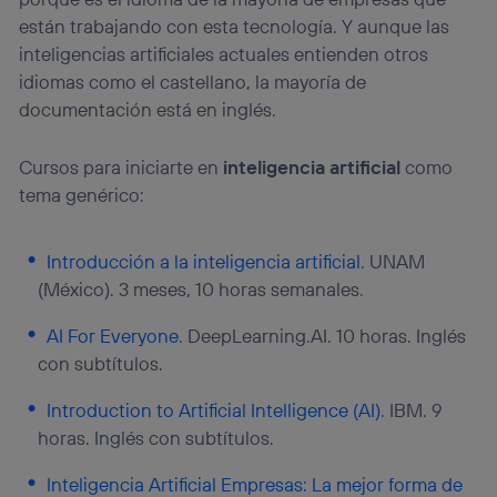
están trabajando con esta tecnología. Y aunque las
inteligencias artificiales actuales entienden otros
idiomas como el castellano, la mayoría de
documentación está en inglés.
Cursos para iniciarte en
inteligencia artificial
como
tema genérico:
Introducción a la inteligencia artificial
. UNAM
(México). 3 meses, 10 horas semanales.
AI For Everyone
. DeepLearning.AI. 10 horas. Inglés
con subtítulos.
Introduction to Artificial Intelligence (AI)
. IBM. 9
horas. Inglés con subtítulos.
Inteligencia Artificial Empresas: La mejor forma de