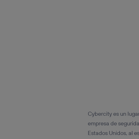
Cybercity es un luga
empresa de segurida
Estados Unidos, al es