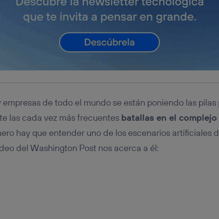
 empresas de todo el mundo se están poniendo las pilas 
te las cada vez más frecuentes
batallas en el complejo
mero hay que entender uno de los escenarios artificiales de
ídeo del Washington Post nos acerca a él: