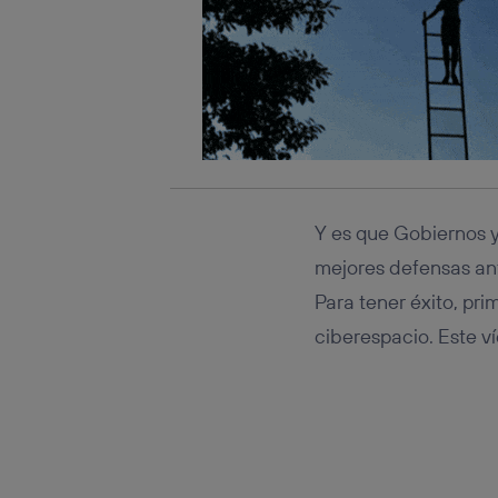
Y es que Gobiernos y
mejores defensas an
Para tener éxito, pri
ciberespacio. Este v