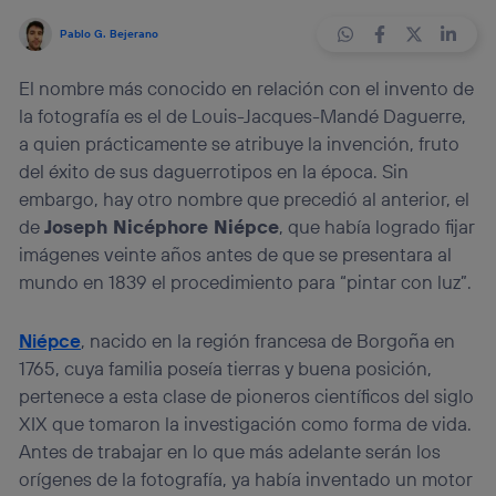
Pablo G. Bejerano
El nombre más conocido en relación con el invento de
la fotografía es el de Louis-Jacques-Mandé Daguerre,
a quien prácticamente se atribuye la invención, fruto
del éxito de sus daguerrotipos en la época. Sin
embargo, hay otro nombre que precedió al anterior, el
de
Joseph Nicéphore Niépce
, que había logrado fijar
imágenes veinte años antes de que se presentara al
mundo en 1839 el procedimiento para “pintar con luz”.
Niépce
, nacido en la región francesa de Borgoña en
1765, cuya familia poseía tierras y buena posición,
pertenece a esta clase de pioneros científicos del siglo
XIX que tomaron la investigación como forma de vida.
Antes de trabajar en lo que más adelante serán los
orígenes de la fotografía, ya había inventado un motor