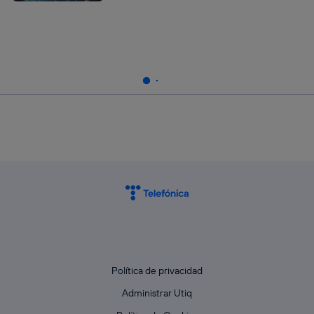
Política de privacidad
Administrar Utiq