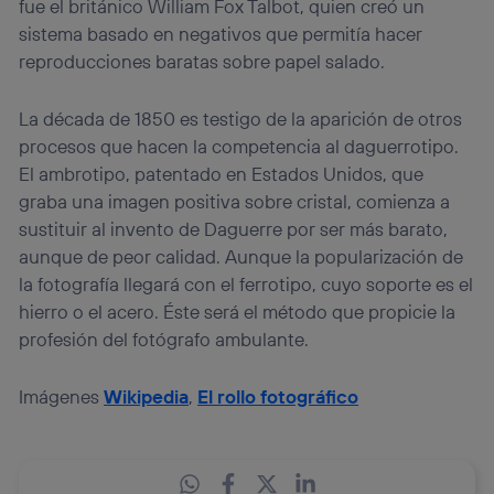
fue el británico William Fox Talbot, quien creó un
sistema basado en negativos que permitía hacer
reproducciones baratas sobre papel salado.
La década de 1850 es testigo de la aparición de otros
procesos que hacen la competencia al daguerrotipo.
El ambrotipo, patentado en Estados Unidos, que
graba una imagen positiva sobre cristal, comienza a
sustituir al invento de Daguerre por ser más barato,
aunque de peor calidad. Aunque la popularización de
la fotografía llegará con el ferrotipo, cuyo soporte es el
hierro o el acero. Éste será el método que propicie la
profesión del fotógrafo ambulante.
Imágenes
Wikipedia
,
El rollo fotográfico