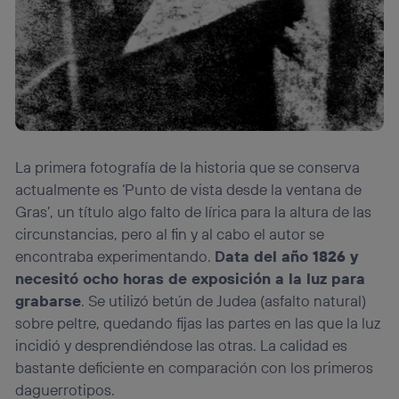
La primera fotografía de la historia que se conserva
actualmente es ‘Punto de vista desde la ventana de
Gras’, un título algo falto de lírica para la altura de las
circunstancias, pero al fin y al cabo el autor se
encontraba experimentando.
D
ata del año 1826 y
necesitó ocho horas de exposición a la luz para
grabarse
. Se utilizó betún de Judea (asfalto natural)
sobre peltre, quedando fijas las partes en las que la luz
incidió y desprendiéndose las otras. La calidad es
bastante deficiente en comparación con los primeros
daguerrotipos.