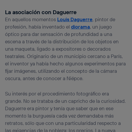
La asociación con Daguerre
En aquellos momentos
Louis Daguerre
, pintor de
profesión, había inventado el
diorama
, un juego
óptico para dar sensación de profundidad a una
escena a través de la distribución de los objetos en
una maqueta, ligado a expositores o decorados
teatrales. Originario de un municipio cercano a París,
el inventor ya había hecho algunos experimentos para
fijar imágenes, utilizando el concepto de la cámara
oscura, antes de conocer a Niépce.
Su interés por el procedimiento fotográfico era
grande. No se trataba de un capricho de la curiosidad.
Daguerre era pintor y tenía que saber que en ese
momento la burguesía cada vez demandaba más
retratos, sólo que con una particularidad respecto a
las exigencias de la nobleza: los precios. La nueva