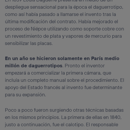
despliegue sensacional para la época el daguerrotipo,
como así había pasado a llamarse el invento tras la
última modificación del contrato. Había mejorado el
proceso de Niépce utilizando como soporte cobre con
un revestimiento de plata y vapores de mercurio para
sensibilizar las placas.
En un año se hicieron solamente en París medio
millón de daguerrotipos
. Pronto el inventor
empezará a comercializar la primera cámara, que
incluía un completo manual sobre el procedimiento. El
apoyo del Estado francés al invento fue determinante
para su expansión.
Poco a poco fueron surgiendo otras técnicas basadas
en los mismos principios. La primera de ellas en 1840,
justo a continuación, fue el calotipo. El responsable