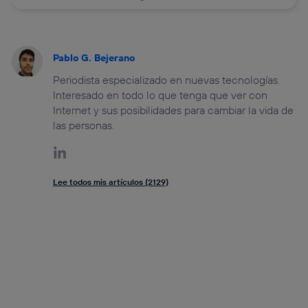
Pablo G. Bejerano
Periodista especializado en nuevas tecnologías.
Interesado en todo lo que tenga que ver con
Internet y sus posibilidades para cambiar la vida de
las personas.
Lee todos mis artículos (2129)