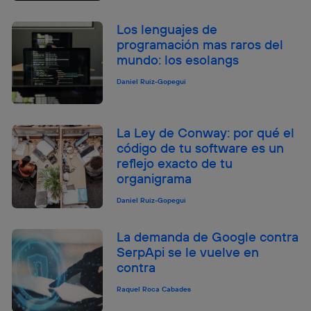
Los lenguajes de
programación mas raros del
mundo: los esolangs
Daniel Ruiz-Gopegui
La Ley de Conway: por qué el
código de tu software es un
reflejo exacto de tu
organigrama
Daniel Ruiz-Gopegui
La demanda de Google contra
SerpApi se le vuelve en
contra
Raquel Roca Cabades