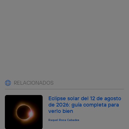
RELACIONADOS
Eclipse solar del 12 de agosto
de 2026: guía completa para
verlo bien
Raquel Roca Cabades