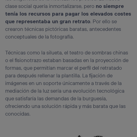
clase social quería inmortalizarse, pero
no siempre
tenía los recursos para pagar los elevados costes
que representaba un gran retrato
. Por ello se
crearon técnicas pictóricas baratas, antecedentes
conceptuales de la fotografía.
Técnicas como la silueta, el teatro de sombras chinas
o el fisionotrazo estaban basadas en la proyección de
formas, que permitían marcar el perfil del retratado
para después rellenar la plantilla. La fijación de
imágenes en un soporte únicamente a través de la
mediación de la luz sería una evolución tecnológica
que satisfaría las demandas de la burguesía,
ofreciendo una solución rápida y más barata que las
conocidas.