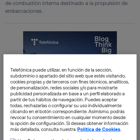
de combustión interna destinado a la propulsión de
embarcaciones.
Telefónica puede utilizar, en función de la sección,
subdominio o apartado del sitio web que estés visitando,
cookies propias y de terceros con fines técnicos, analíticos,
de personalización, redes sociales y/o para mostrarte
publicidad personalizada en base a un perfil elaborado a
partir de tus hábitos de navegación. Puedes aceptar
todas, rechazarlas o configurar su uso individualmente
clicando en el botón correspondiente. Asimismo, podrás
revocar tu consentimiento en cualquier momento desde
la opción de configuración. Si deseas obtener información
más detallada, consulta nuestra
Política de Cookies
.