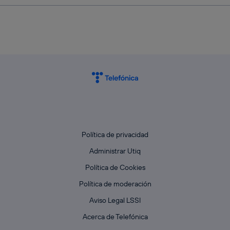
Política de privacidad
Administrar Utiq
Política de Cookies
Política de moderación
Aviso Legal LSSI
Acerca de Telefónica