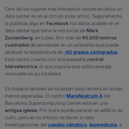
Otro de los lugares más inhóspitos donde se ubica un
data center es en el círculo polar ártico. Seguramente,
si publicas algo en
Facebook
tus datos acaben en el
data center que tiene la red social de
Mark
Zuckenberg
, en Lulea. Son más de
90.000 metros
cuadrados
de servidores en un ambiente que puede
alcanzar la temperatura de
-40 grados centígrados
.
Este centro cuenta con una pequeña
central
hidroeléctrica
, lo que supone que utiliza energía
renovable en su totalidad.
En España también se localizan data centers en zonas
menos esperadas. El centro
MareNostrum 4
del
Barcelona Supercomputing Center está en una
antigua iglesia
. Por fuera puede parecer un edificio de
culto, pero en su interior se llevan a cabo
investigaciones del
cambio climático
,
biomedicina
, e