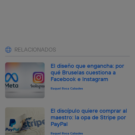
RELACIONADOS
El diseño que engancha: por
qué Bruselas cuestiona a
Facebook e Instagram
Raquel Roca Cabades
El discípulo quiere comprar al
maestro: la opa de Stripe por
PayPal
Raquel Roca Cabades