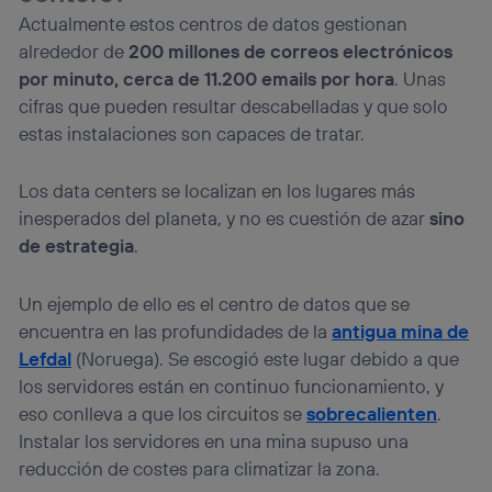
Actualmente estos centros de datos gestionan
alrededor de
200 millones de correos electrónicos
por minuto, cerca de 11.200 emails por hora
. Unas
cifras que pueden resultar descabelladas y que solo
estas instalaciones son capaces de tratar.
Los data centers se localizan en los lugares más
inesperados del planeta, y no es cuestión de azar
sino
de estrategia
.
Un ejemplo de ello es el centro de datos que se
encuentra en las profundidades de la
antigua mina de
Lefdal
(Noruega). Se escogió este lugar debido a que
los servidores están en continuo funcionamiento, y
eso conlleva a que los circuitos se
sobrecalienten
.
Instalar los servidores en una mina supuso una
reducción de costes para climatizar la zona.