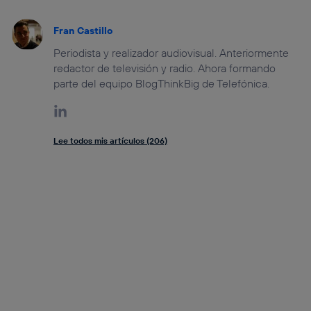
Fran Castillo
Periodista y realizador audiovisual. Anteriormente
redactor de televisión y radio. Ahora formando
parte del equipo BlogThinkBig de Telefónica.
Lee todos mis artículos (206)