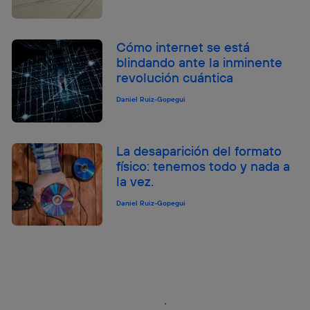
Cómo internet se está
blindando ante la inminente
revolución cuántica
Daniel Ruiz-Gopegui
La desaparición del formato
físico: tenemos todo y nada a
la vez.
Daniel Ruiz-Gopegui