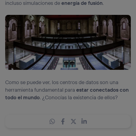
incluso simulaciones de
energía de fusión
.
Como se puede ver, los centros de datos son una
herramienta fundamental para
estar conectados con
todo el mundo
. ¿Conocías la existencia de ellos?