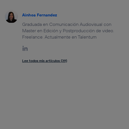
Ainhoa Fernandez
Graduada en Comunicación Audiovisual con
Master en Edición y Postproducción de video.
Freelance. Actualmente en Talentum
Lee todos mis artículos (39)