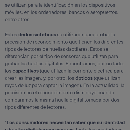
se utilizan para la identificación en los dispositivos
móviles, en los ordenadores, bancos o aeropuertos,
entre otros.
Estos
dedos sintéticos
se utilizarán para probar la
precisión de reconocimiento que tienen los diferentes
tipos de lectores de huellas dactilares. Éstos se
diferencian por el tipo de sensores que utilizan para
grabar las huellas digitales. Encontramos, por un lado,
los
capacitivos
(que utilizan la corriente eléctrica para
crear las imagen, y, por otro, los
ópticos
(que utilizan
rayos de luz para captar la imagen). En la actualidad, la
precisión en el reconocimiento disminuye cuando
comparamos la misma huella digital tomada por dos
tipos diferentes de lectores.
“
Los consumidores necesitan saber que su identidad
y huellas digitales son seguras
, tanto los vendedores