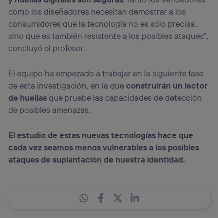
como los diseñadores necesitan demostrar a los
consumidores que la tecnología no es sólo precisa,
sino que es también resistente a los posibles ataques”,
concluyó el profesor.
El equipo ha empezado a trabajar en la siguiente fase
de esta investigación, en la que
construirán un lector
de huellas
que pruebe las capacidades de detección
de posibles amenazas.
El estudio de estas nuevas tecnologías hace que
cada vez seamos menos vulnerables a los posibles
ataques de suplantación de nuestra identidad.