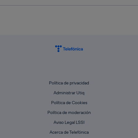
Política de privacidad
Administrar Utiq
Política de Cookies
Política de moderación
Aviso Legal LSSI
Acerca de Telefónica