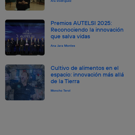
Ara Rodríguez
Premios AUTELSI 2025:
Reconociendo la innovación
que salva vidas
Ana Jara Montes
Cultivo de alimentos en el
espacio: innovación más allá
de la Tierra
Moncho Terol