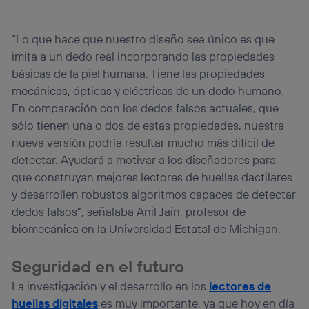
“Lo que hace que nuestro diseño sea único es que
imita a un dedo real incorporando las propiedades
básicas de la piel humana. Tiene las propiedades
mecánicas, ópticas y eléctricas de un dedo humano.
En comparación con los dedos falsos actuales, que
sólo tienen una o dos de estas propiedades, nuestra
nueva versión podría resultar mucho más difícil de
detectar. Ayudará a motivar a los diseñadores para
que construyan mejores lectores de huellas dactilares
y desarrollen robustos algoritmos capaces de detectar
dedos falsos”, señalaba Anil Jain, profesor de
biomecánica en la Universidad Estatal de Michigan.
Seguridad en el futuro
La investigación y el desarrollo en los
lectores de
huellas digitales
es muy importante, ya que hoy en día