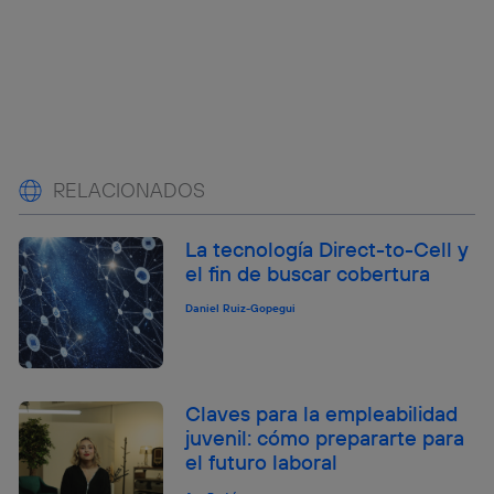
RELACIONADOS
La tecnología Direct-to-Cell y
el fin de buscar cobertura
Daniel Ruiz-Gopegui
Claves para la empleabilidad
juvenil: cómo prepararte para
el futuro laboral