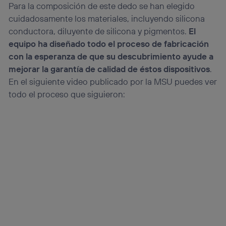
Para la composición de este dedo se han elegido
cuidadosamente los materiales, incluyendo silicona
conductora, diluyente de silicona y pigmentos.
El
equipo ha diseñado todo el proceso de fabricación
con la esperanza de que su descubrimiento ayude a
mejorar la garantía de calidad de éstos dispositivos
.
En el siguiente video publicado por la MSU puedes ver
todo el proceso que siguieron: