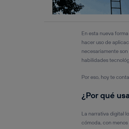
En esta nueva forma 
hacer uso de aplicac
necesariamente son l
habilidades tecnológ
Por eso, hoy te conta
¿Por qué usa
La narrativa digital
cómoda, con menos e