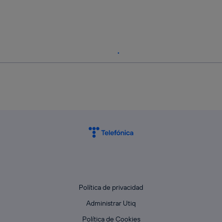
Política de privacidad
Administrar Utiq
Política de Cookies