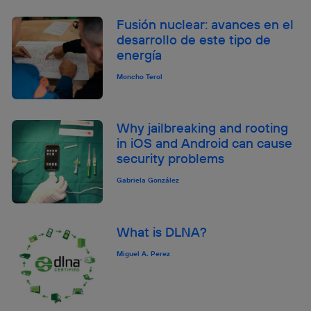
Fusión nuclear: avances en el
desarrollo de este tipo de
energía
Moncho Terol
Why jailbreaking and rooting
in iOS and Android can cause
security problems
Gabriela González
What is DLNA?
Miguel A. Perez