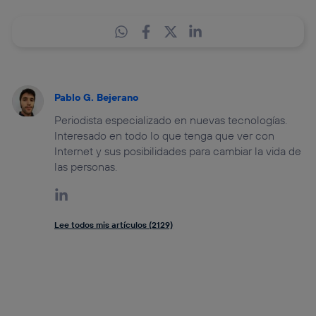
Pablo G. Bejerano
Periodista especializado en nuevas tecnologías.
Interesado en todo lo que tenga que ver con
Internet y sus posibilidades para cambiar la vida de
las personas.
Lee todos mis artículos (2129)