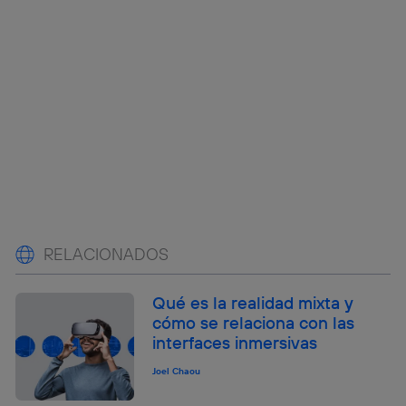
RELACIONADOS
Qué es la realidad mixta y
cómo se relaciona con las
interfaces inmersivas
Joel Chaou