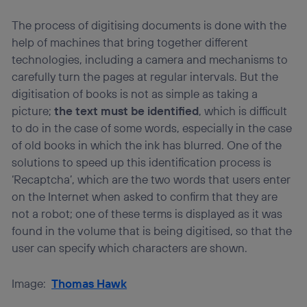
The process of digitising documents is done with the
help of machines that bring together different
technologies, including a camera and mechanisms to
carefully turn the pages at regular intervals. But the
digitisation of books is not as simple as taking a
picture;
the text must be identified
, which is difficult
to do in the case of some words, especially in the case
of old books in which the ink has blurred. One of the
solutions to speed up this identification process is
‘Recaptcha’, which are the two words that users enter
on the Internet when asked to confirm that they are
not a robot; one of these terms is displayed as it was
found in the volume that is being digitised, so that the
user can specify which characters are shown.
Image:
Thomas Hawk