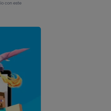
io con este