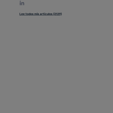
Lee todos mis artículos (2129)