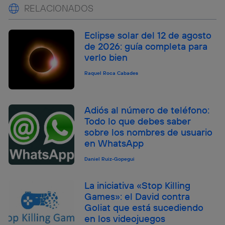
RELACIONADOS
Eclipse solar del 12 de agosto
de 2026: guía completa para
verlo bien
Raquel Roca Cabades
Adiós al número de teléfono:
Todo lo que debes saber
sobre los nombres de usuario
en WhatsApp
Daniel Ruiz-Gopegui
La iniciativa «Stop Killing
Games»: el David contra
Goliat que está sucediendo
en los videojuegos