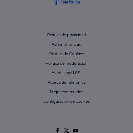
Política de privacidad
Administrar Utiq
Política de Cookies
Política de moderación
Aviso Legal LSSI
Acerca de Telefónica
Mejor conectados
Configuración de cookies