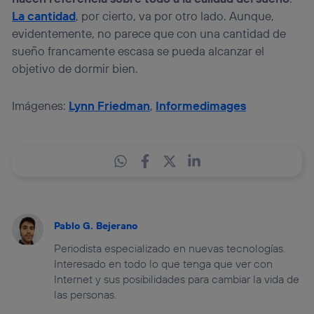
La cantidad
, por cierto, va por otro lado. Aunque,
evidentemente, no parece que con una cantidad de
sueño francamente escasa se pueda alcanzar el
objetivo de dormir bien.
Imágenes:
Lynn Friedman
,
Informedimages
Pablo G. Bejerano
Periodista especializado en nuevas tecnologías.
Interesado en todo lo que tenga que ver con
Internet y sus posibilidades para cambiar la vida de
las personas.