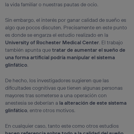
la vida familiar o nuestras pautas de ocio.
Sin embargo, el interés por ganar calidad de sueño es
algo que pocos discuten. Precisamente en este punto
es donde se engarza el estudio realizado en la
University of Rochester Medical Center
. El trabajo
también apunta que
tratar de aumentar el sueño de
una forma artificial podría manipular el sistema
glinfático
.
De hecho, los investigadores sugieren que las
dificultades cognitivas que tienen algunas personas
mayores tras someterse a una operación con
anestesia se deberían a
la alteración de este sistema
glinfático
, entre otros motivos.
En cualquier caso, tanto este como otros estudios
hacen referencia sobre todo a la calidad del sueño
.