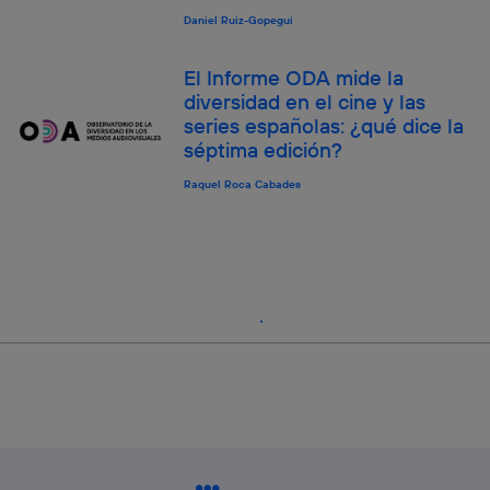
Daniel Ruiz-Gopegui
El Informe ODA mide la
diversidad en el cine y las
series españolas: ¿qué dice la
séptima edición?
Raquel Roca Cabades