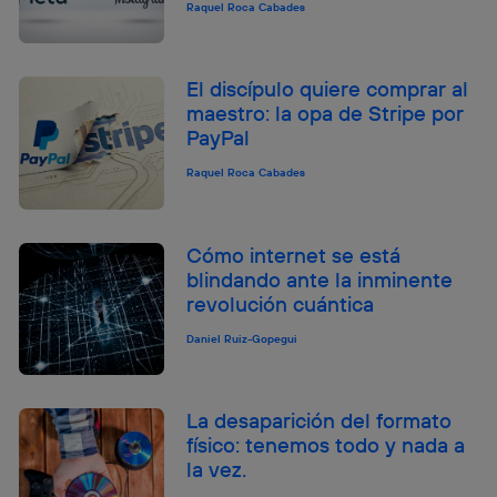
Raquel Roca Cabades
El discípulo quiere comprar al
maestro: la opa de Stripe por
PayPal
Raquel Roca Cabades
Cómo internet se está
blindando ante la inminente
revolución cuántica
Daniel Ruiz-Gopegui
La desaparición del formato
físico: tenemos todo y nada a
la vez.