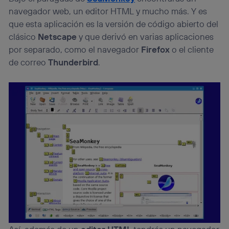
navegador web, un editor HTML y mucho más. Y es
que esta aplicación es la versión de código abierto del
clásico
Netscape
y que derivó en varias aplicaciones
por separado, como el navegador
Firefox
o el cliente
de correo
Thunderbird
.