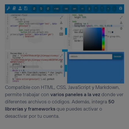
Compatible con HTML, CSS, JavaScript y Markdown,
permite trabajar con
varios paneles a la vez
donde ver
diferentes archivos o códigos. Además, integra
50
librerías y frameworks
que puedes activar o
desactivar por tu cuenta.