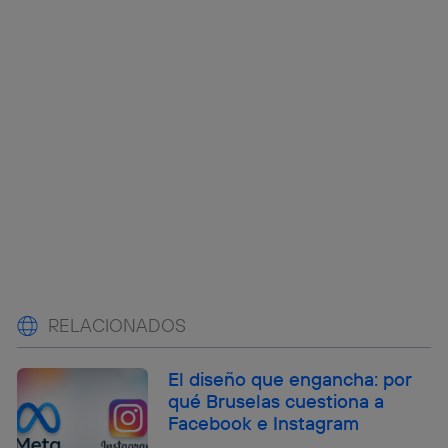
RELACIONADOS
El diseño que engancha: por
qué Bruselas cuestiona a
Facebook e Instagram