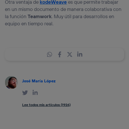
Otra ventaja de
kodeWeave
es que permite trabajar
en un mismo documento de manera colaborativa con
la función
Teamwork
. Muy útil para desarrollos en
equipo en tiempo real.
José María López
Lee todos mis artículos (1926)