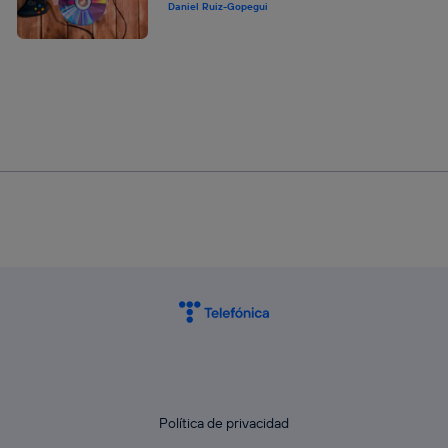
Daniel Ruiz-Gopegui
Política de privacidad