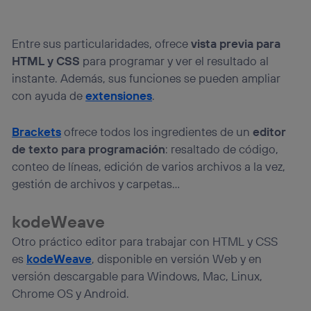
Entre sus particularidades, ofrece
vista previa para
HTML y CSS
para programar y ver el resultado al
instante. Además, sus funciones se pueden ampliar
con ayuda de
extensiones
.
Brackets
ofrece todos los ingredientes de un
editor
de texto para programación
: resaltado de código,
conteo de líneas, edición de varios archivos a la vez,
gestión de archivos y carpetas…
kodeWeave
Otro práctico editor para trabajar con HTML y CSS
es
kodeWeave
, disponible en versión Web y en
versión descargable para Windows, Mac, Linux,
Chrome OS y Android.