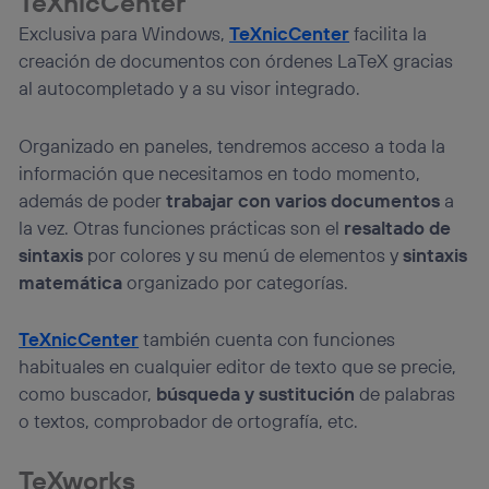
TeXnicCenter
Exclusiva para Windows,
TeXnicCenter
facilita la
creación de documentos con órdenes LaTeX gracias
al autocompletado y a su visor integrado.
Organizado en paneles, tendremos acceso a toda la
información que necesitamos en todo momento,
además de poder
trabajar con varios documentos
a
la vez. Otras funciones prácticas son el
resaltado de
sintaxis
por colores y su menú de elementos y
sintaxis
matemática
organizado por categorías.
TeXnicCenter
también cuenta con funciones
habituales en cualquier editor de texto que se precie,
como buscador,
búsqueda y sustitución
de palabras
o textos, comprobador de ortografía, etc.
TeXworks