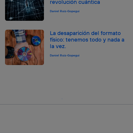
revolución cuántica
Daniel Ruiz-Gopegui
La desaparición del formato
físico: tenemos todo y nada a
la vez.
Daniel Ruiz-Gopegui