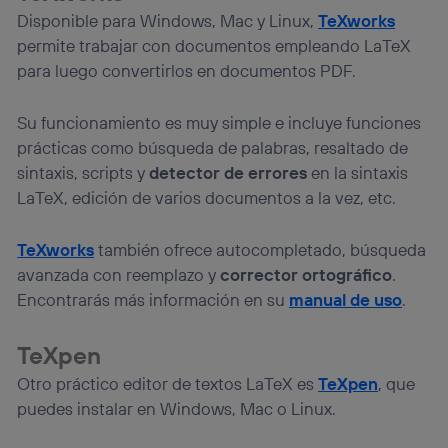
Disponible para Windows, Mac y Linux,
TeXworks
permite trabajar con documentos empleando LaTeX
para luego convertirlos en documentos PDF.
Su funcionamiento es muy simple e incluye funciones
prácticas como búsqueda de palabras, resaltado de
sintaxis, scripts y
detector de errores
en la sintaxis
LaTeX, edición de varios documentos a la vez, etc.
TeXworks
también ofrece autocompletado, búsqueda
avanzada con reemplazo y
corrector ortográfico
.
Encontrarás más información en su
manual de uso
.
TeXpen
Otro práctico editor de textos LaTeX es
TeXpen
, que
puedes instalar en Windows, Mac o Linux.