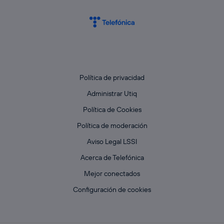
Política de privacidad
Administrar Utiq
Política de Cookies
Política de moderación
Aviso Legal LSSI
Acerca de Telefónica
Mejor conectados
Configuración de cookies