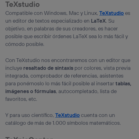
TeXstudio
Compatible con Windows, Mac y Linux,
TeXstudio
es
un editor de textos especializado en
LaTeX
. Su
objetivo, en palabras de sus creadores, es hacer
posible que escribir órdenes LaTeX sea lo más fácil y
cómodo posible.
Con TeXstudio nos encontraremos con un editor que
incluye
resaltado de sintaxis
por colores, vista previa
integrada, comprobador de referencias, asistentes
para ponérnoslo lo más fácil posible al insertar
tablas,
imágenes o fórmulas
, autocompletado, lista de
favoritos, etc.
Y para uso científico,
TeXstudio
cuenta con un
catálogo de más de 1.000 símbolos matemáticos.