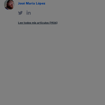
José María López
Lee todos mis artículos (1926)