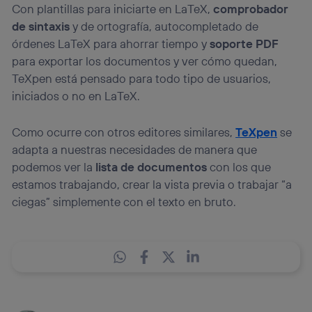
Con plantillas para iniciarte en LaTeX,
comprobador
de sintaxis
y de ortografía, autocompletado de
órdenes LaTeX para ahorrar tiempo y
soporte PDF
para exportar los documentos y ver cómo quedan,
TeXpen está pensado para todo tipo de usuarios,
iniciados o no en LaTeX.
Como ocurre con otros editores similares,
TeXpen
se
adapta a nuestras necesidades de manera que
podemos ver la
lista de documentos
con los que
estamos trabajando, crear la vista previa o trabajar “a
ciegas” simplemente con el texto en bruto.