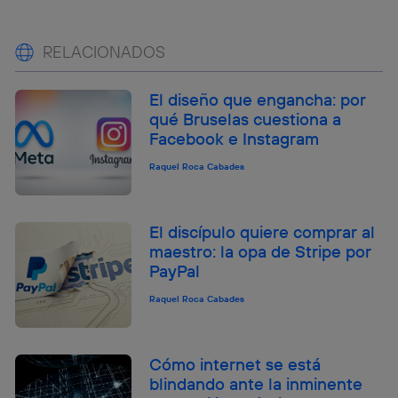
RELACIONADOS
El diseño que engancha: por
qué Bruselas cuestiona a
Facebook e Instagram
Raquel Roca Cabades
El discípulo quiere comprar al
maestro: la opa de Stripe por
PayPal
Raquel Roca Cabades
Cómo internet se está
blindando ante la inminente