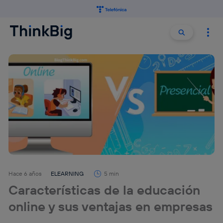
Buscar:
Buscar
Hace 6 años
ELEARNING
5 min
Características de la educación
online y sus ventajas en empresas