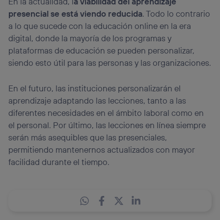
En la actualidad, l
a viabilidad del aprendizaje
presencial se está viendo reducida
. Todo lo contrario
a lo que sucede con la educación online en la era
digital, donde la mayoría de los programas y
plataformas de educación se pueden personalizar,
siendo esto útil para las personas y las organizaciones.
En el futuro, las instituciones personalizarán el
aprendizaje adaptando las lecciones, tanto a las
diferentes necesidades en el ámbito laboral como en
el personal. Por último, las lecciones en línea siempre
serán más asequibles que las presenciales,
permitiendo mantenernos actualizados con mayor
facilidad durante el tiempo.