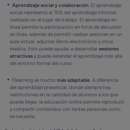
Aprendizaje social y colaboración
. El aprendizaje
social representa el 75% del aprendizaje informal
realizado en el lugar de trabajo. El aprendizaje en
línea permite la participación en foros de discusión
en línea, además de permitir realizar sesiones en un
aula virtual, adjuntar libros electrónicos y otros
medios. Esto puede ayudar a desarrollar
sesiones
atractivas
y puede extender el aprendizaje más allá
del entorno formal del curso.
Elearning es mucho
más adaptable
. A diferencia
del aprendizaje presencial, donde siempre hay
restricciones en la cantidad de alumnos a los que
puede llegar, la educación online permite reproducir
y compartir contenidos con tantas personas como
se necesite.