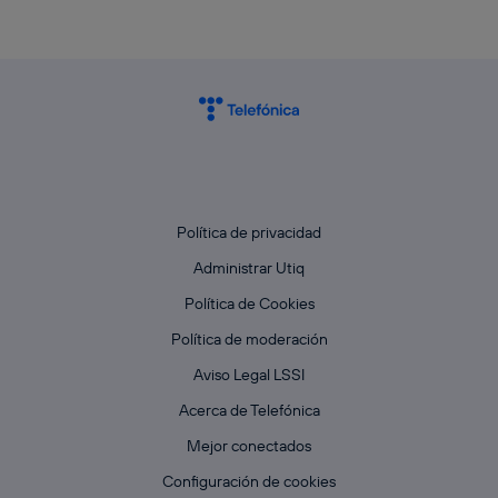
Política de privacidad
Administrar Utiq
Política de Cookies
Política de moderación
Aviso Legal LSSI
Acerca de Telefónica
Mejor conectados
Configuración de cookies