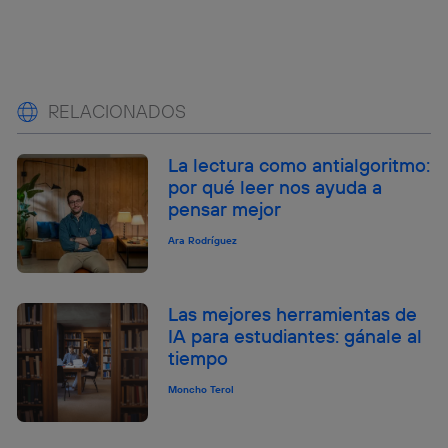
RELACIONADOS
La lectura como antialgoritmo:
por qué leer nos ayuda a
pensar mejor
Ara Rodríguez
Las mejores herramientas de
IA para estudiantes: gánale al
tiempo
Moncho Terol