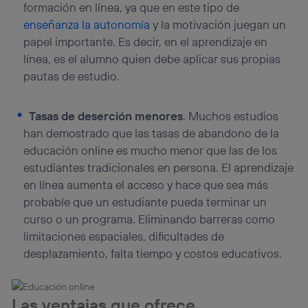
formación en línea, ya que en este tipo de
enseñanza la autonomía
y la motivación juegan un
papel importante. Es decir, en el aprendizaje en
línea, es el alumno quien debe aplicar sus propias
pautas de estudio.
Tasas de deserción menores
.
Muchos estudios
han demostrado que las tasas de abandono de la
educación online es mucho menor
que las de los
estudiantes tradicionales en persona. El aprendizaje
en línea aumenta el acceso y hace que sea más
probable que un estudiante pueda terminar un
curso o un programa. Eliminando barreras como
limitaciones espaciales, dificultades de
desplazamiento, falta tiempo y costos educativos.
Las ventajas que ofrece