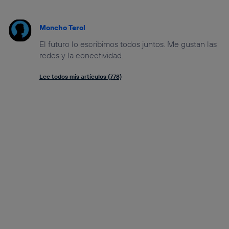
Moncho Terol
El futuro lo escribimos todos juntos. Me gustan las
redes y la conectividad.
Lee todos mis artículos (778)