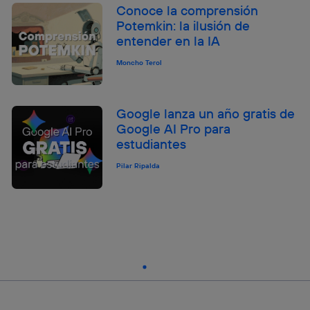
Conoce la comprensión
Potemkin: la ilusión de
entender en la IA
Moncho Terol
Google lanza un año gratis de
Google AI Pro para
estudiantes
Pilar Ripalda