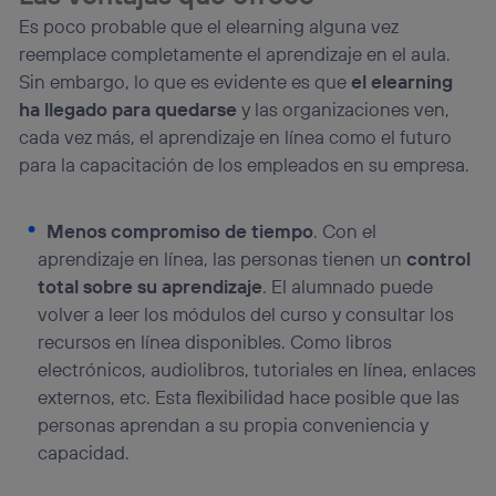
Es poco probable que el elearning alguna vez
reemplace completamente el aprendizaje en el aula.
Sin embargo, lo que es evidente es que
el elearning
ha llegado para quedarse
y las organizaciones ven,
cada vez más, el aprendizaje en línea como el futuro
para la capacitación de los empleados en su empresa.
Menos compromiso de tiempo
. Con el
aprendizaje en línea, las personas tienen un
control
total sobre su aprendizaje
. El alumnado puede
volver a leer los módulos del curso y consultar los
recursos en línea disponibles. Como libros
electrónicos, audiolibros, tutoriales en línea, enlaces
externos, etc. Esta flexibilidad hace posible que las
personas aprendan a su propia conveniencia y
capacidad.