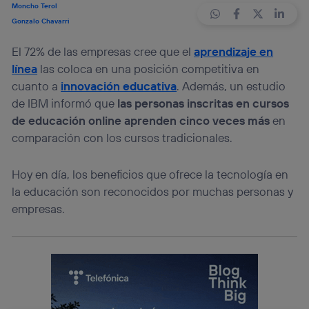
Moncho Terol
Gonzalo Chavarri
El 72% de las empresas cree que el
aprendizaje en
línea
las coloca en una posición competitiva en
cuanto a
innovación educativa
. Además, un estudio
de IBM informó que
las personas inscritas en cursos
de educación online aprenden cinco veces más
en
comparación con los cursos tradicionales.
Hoy en día, los beneficios que ofrece la tecnología en
la educación son reconocidos por muchas personas y
empresas.