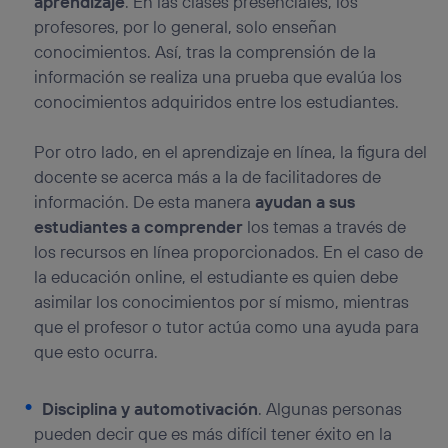
aprendizaje
. En las clases presenciales, los
profesores, por lo general, solo enseñan
conocimientos. Así, tras la comprensión de la
información se realiza una prueba que evalúa los
conocimientos adquiridos entre los estudiantes.
Por otro lado, en el aprendizaje en línea, la figura del
docente se acerca más a la de facilitadores de
información. De esta manera
ayudan a sus
estudiantes a comprender
los temas a través de
los recursos en línea proporcionados. En el caso de
la educación online, el estudiante es quien debe
asimilar los conocimientos por sí mismo, mientras
que el profesor o tutor actúa como una ayuda para
que esto ocurra.
Disciplina y automotivación
.
Algunas personas
pueden decir que es más difícil tener éxito en la