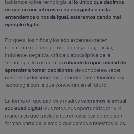
hablamos sobre tecnología,
si lo único que decimos
es que no nos interesa o no nos gusta o no la
entendemos o nos da igual, estaremos dando mal
ejemplo digital
.
Porque si los niños y los adolescentes crecen
solamente con una percepción ingenua, pasiva,
indolente, negativa, crítica o apocalíptica de la
tecnología, les estaremos
robando la oportunidad de
aprender a tomar decisiones
, de conocerse, saber
conectar y desconectar, entender cómo funciona esa
tecnología con la que convivirán en el futuro.
La forma en que padres y madres
valoramos la actual
sociedad digital
-sus retos, sus oportunidades- y la
manera en que trasladamos en casa esa percepción
forman parte del ejemplo que damos a nuestros hijos.