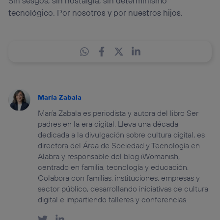
Sin sesgos, sin nostalgia, sin determinismo
tecnológico. Por nosotros y por nuestros hijos.
María Zabala
María Zabala es periodista y autora del libro Ser
padres en la era digital. Lleva una década
dedicada a la divulgación sobre cultura digital, es
directora del Área de Sociedad y Tecnología en
Alabra y responsable del blog iWomanish,
centrado en familia, tecnología y educación.
Colabora con familias, instituciones, empresas y
sector público, desarrollando iniciativas de cultura
digital e impartiendo talleres y conferencias.