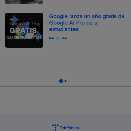
Google lanza un año gratis de
Google AI Pro para
estudiantes
Pilar Ripalda