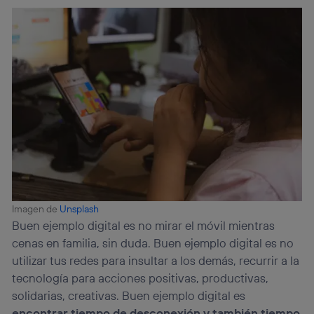
Imagen de
Unsplash
Buen ejemplo digital es no mirar el móvil mientras
cenas en familia, sin duda. Buen ejemplo digital es no
utilizar tus redes para insultar a los demás, recurrir a la
tecnología para acciones positivas, productivas,
solidarias, creativas. Buen ejemplo digital es
encontrar tiempo de desconexión y también tiempo