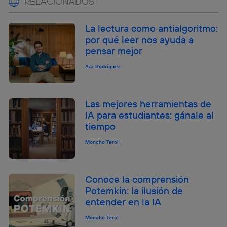
RELACIONADOS
La lectura como antialgoritmo:
por qué leer nos ayuda a
pensar mejor
Ara Rodríguez
Las mejores herramientas de
IA para estudiantes: gánale al
tiempo
Moncho Terol
Conoce la comprensión
Potemkin: la ilusión de
entender en la IA
Moncho Terol