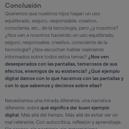
Conclusión
Queremos que nuestros hijos hagan un uso
equilibrado, seguro, responsable, creativo,
consciente, etc., de la tecnología, pero ¿y nosotros?
¿Nos ven a nosotros haciendo un uso equilibrado,
seguro, responsable, creativo, consciente de la
tecnología? ¿Nos escuchan hablar realmente
informados sobre todos estos temas?
¿Nos ven
desesperados con las pantallas, temerosos de sus
efectos, enemigos de su existencia? ¿Qué ejemplo
digital damos con lo que hacemos con las pantallas y
con lo que sabemos y decimos sobre ellas?
Necesitamos una mirada diferente, una narrativa
diferente, sobre
qué significa dar buen ejemplo
digital
. Más allá del tiempo. Más allá de evitar ser un
mal referente. Con autocrítica, reflexión y aprendizaje.