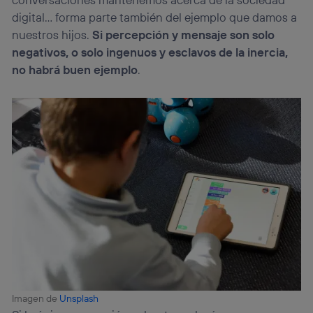
digital… forma parte también del ejemplo que damos a
nuestros hijos.
Si percepción y mensaje son solo
negativos, o solo ingenuos y esclavos de la inercia,
no habrá buen ejemplo
.
Imagen de
Unsplash