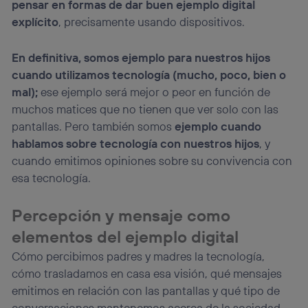
pensar en formas de dar buen ejemplo digital
explícito
, precisamente usando dispositivos.
En definitiva, somos ejemplo para nuestros hijos
cuando utilizamos tecnología (mucho, poco, bien o
mal);
ese ejemplo será mejor o peor en función de
muchos matices que no tienen que ver solo con las
pantallas. Pero también somos
ejemplo cuando
hablamos sobre tecnología con nuestros hijos
, y
cuando emitimos opiniones sobre su convivencia con
esa tecnología.
Percepción y mensaje como
elementos del ejemplo digital
Cómo percibimos padres y madres la tecnología,
cómo trasladamos en casa esa visión, qué mensajes
emitimos en relación con las pantallas y qué tipo de
conversaciones mantenemos acerca de la sociedad