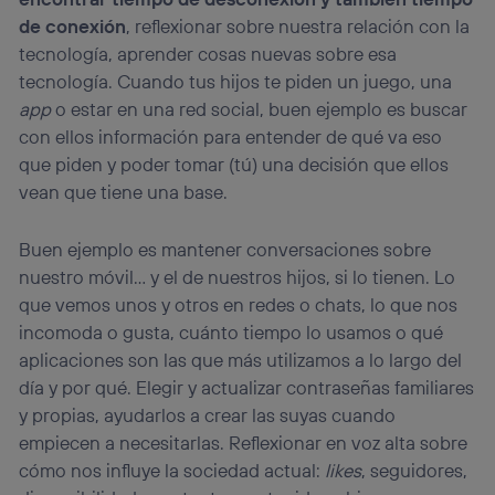
de conexión
, reflexionar sobre nuestra relación con la
tecnología, aprender cosas nuevas sobre esa
tecnología. Cuando tus hijos te piden un juego, una
app
o estar en una red social, buen ejemplo es buscar
con ellos información para entender de qué va eso
que piden y poder tomar (tú) una decisión que ellos
vean que tiene una base.
Buen ejemplo es mantener conversaciones sobre
nuestro móvil… y el de nuestros hijos, si lo tienen. Lo
que vemos unos y otros en redes o chats, lo que nos
incomoda o gusta, cuánto tiempo lo usamos o qué
aplicaciones son las que más utilizamos a lo largo del
día y por qué. Elegir y actualizar contraseñas familiares
y propias, ayudarlos a crear las suyas cuando
empiecen a necesitarlas. Reflexionar en voz alta sobre
cómo nos influye la sociedad actual:
likes
, seguidores,