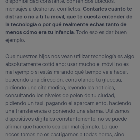
disponibilidad constante, contenidos ubicuos,
mensajes a deshoras, conflictos.
Contarles cuánto te
distrae o no a ti tu móvil, qué te cuesta entender de
la tecnología o por qué realmente echas tanto de
menos cómo era tu infancia
. Todo eso es dar buen
ejemplo.
Que nuestros hijos nos vean utilizar tecnología es algo
absolutamente cotidiano; usar mucho el móvil no es
mal ejemplo si estás mirando qué tiempo va a hacer,
buscando una dirección, controlando tu glucosa,
pidiendo una cita médica, leyendo las noticias,
consultando los niveles de polen de tu ciudad,
pidiendo un taxi, pagando el aparcamiento, haciendo
una transferencia o poniendo una alarma. Utilizamos
dispositivos digitales constantemente: no se puede
afirmar que hacerlo sea dar mal ejemplo. Lo que
necesitamos no es castigarnos a todas horas, sino