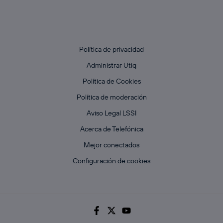
Política de privacidad
Administrar Utiq
Política de Cookies
Política de moderación
Aviso Legal LSSI
Acerca de Telefónica
Mejor conectados
Configuración de cookies