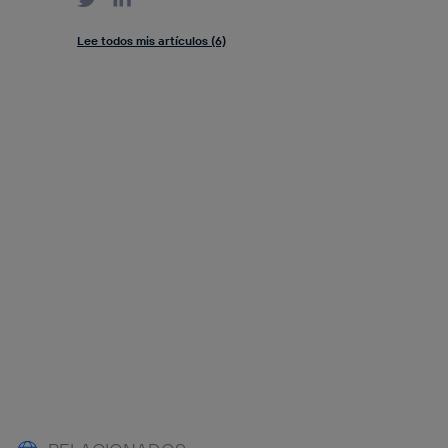
Lee todos mis artículos (6)