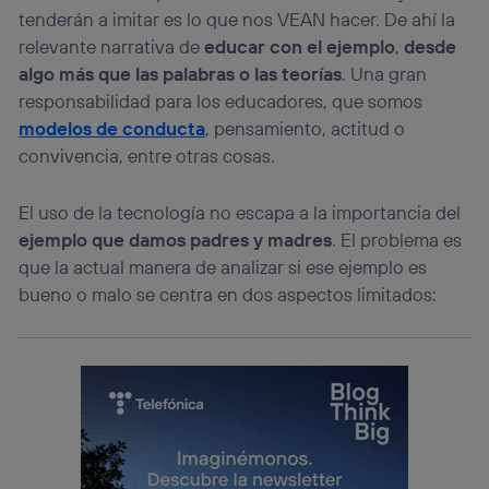
tenderán a imitar es lo que nos VEAN hacer. De ahí la
relevante narrativa de
educar con el ejemplo
,
desde
algo más que las palabras o las teorías
. Una gran
responsabilidad para los educadores, que somos
modelos de conducta
, pensamiento, actitud o
convivencia, entre otras cosas.
El uso de la tecnología no escapa a la importancia del
ejemplo que damos padres y madres
. El problema es
que la actual manera de analizar si ese ejemplo es
bueno o malo se centra en dos aspectos limitados: