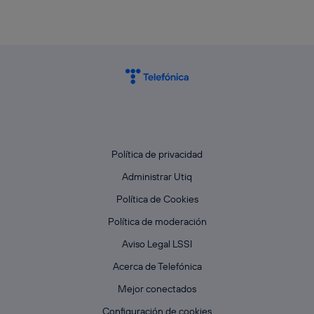
Política de privacidad
Administrar Utiq
Política de Cookies
Política de moderación
Aviso Legal LSSI
Acerca de Telefónica
Mejor conectados
Configuración de cookies