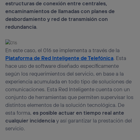
estructuras de conexión entre centrales,
encaminamientos de llamadas con planes de
desbordamiento y red de transmisión con
redundancia
.
En este caso, el 016 se implementa a través de la
Plataforma de Red Inteligente de Telefónica
. Esta
hace uso de software diseñado específicamente
según los requerimientos del servicio, en base a la
experiencia acumulada en todo tipo de soluciones de
comunicaciones. Esta Red Inteligente cuenta con un
conjunto de herramientas que permiten supervisar los
distintos elementos de la solución tecnológica. De
esta forma,
es posible actuar en tiempo real ante
cualquier incidencia
y así garantizar la prestación del
servicio.