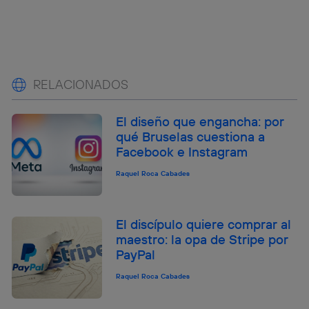
RELACIONADOS
El diseño que engancha: por
qué Bruselas cuestiona a
Facebook e Instagram
Raquel Roca Cabades
El discípulo quiere comprar al
maestro: la opa de Stripe por
PayPal
Raquel Roca Cabades