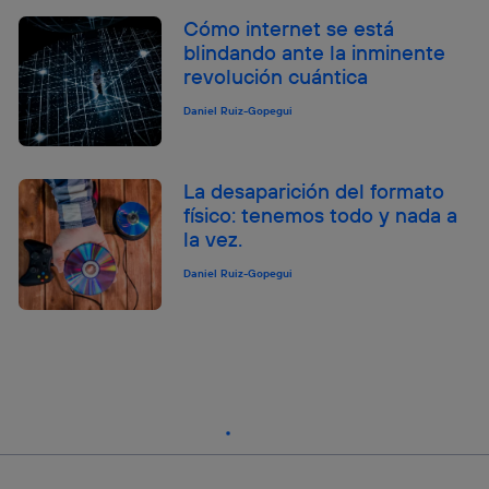
Cómo internet se está
blindando ante la inminente
revolución cuántica
Daniel Ruiz-Gopegui
La desaparición del formato
físico: tenemos todo y nada a
la vez.
Daniel Ruiz-Gopegui