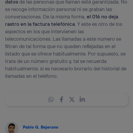
datos
de las personas que llaman está garantizada. No
se recoge información personal ni se graban las
conversaciones. De la misma forma,
el 016 no deja
rastro en la factura telefónica
. Y este es otro de los
aspectos en los que intervienen las
telecomunicaciones. Las llamadas a este número se
filtran de tal forma que no queden reflejadas en el
listado que se ofrece habitualmente. Por supuesto, se
trata de un número gratuito y, tal se recuerda
habitualmente, sí es necesario borrarlo del historial de
llamadas en el teléfono.
Pablo G. Bejerano