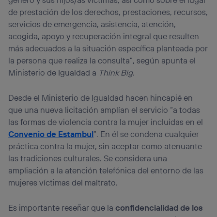
de prestación de los derechos, prestaciones, recursos,
servicios de emergencia, asistencia, atención,
acogida, apoyo y recuperación integral que resulten
más adecuados a la situación específica planteada por
la persona que realiza la consulta”, según apunta el
Ministerio de Igualdad a
Think Big
.
Desde el Ministerio de Igualdad hacen hincapié en
que una nueva licitación amplían el servicio “a todas
las formas de violencia contra la mujer incluidas en el
Convenio de Estambul
”. En él se condena cualquier
práctica contra la mujer, sin aceptar como atenuante
las tradiciones culturales. Se considera una
ampliación a la atención telefónica del entorno de las
mujeres víctimas del maltrato.
Es importante reseñar que la
confidencialidad de los