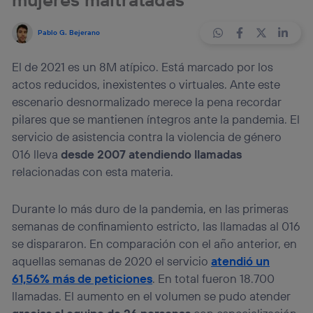
Pablo G. Bejerano
El de 2021 es un 8M atípico. Está marcado por los
actos reducidos, inexistentes o virtuales. Ante este
escenario desnormalizado merece la pena recordar
pilares que se mantienen íntegros ante la pandemia. El
servicio de asistencia contra la violencia de género
016 lleva
desde 2007 atendiendo llamadas
relacionadas con esta materia.
Durante lo más duro de la pandemia, en las primeras
semanas de confinamiento estricto, las llamadas al 016
se dispararon. En comparación con el año anterior, en
aquellas semanas de 2020 el servicio
atendió un
61,56% más de peticiones
. En total fueron 18.700
llamadas. El aumento en el volumen se pudo atender