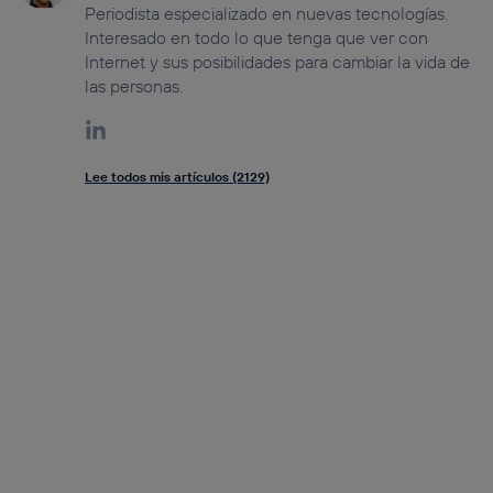
Periodista especializado en nuevas tecnologías.
Interesado en todo lo que tenga que ver con
Internet y sus posibilidades para cambiar la vida de
las personas.
Lee todos mis artículos (2129)