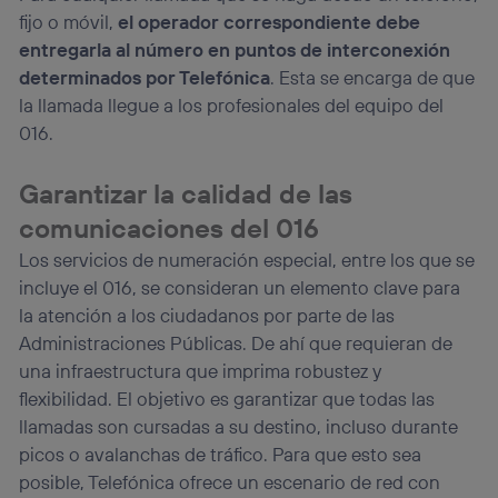
fijo o móvil,
el operador correspondiente debe
entregarla al número en puntos de interconexión
determinados por Telefónica
. Esta se encarga de que
la llamada llegue a los profesionales del equipo del
016.
Garantizar la calidad de las
comunicaciones del 016
Los servicios de numeración especial, entre los que se
incluye el 016, se consideran un elemento clave para
la atención a los ciudadanos por parte de las
Administraciones Públicas. De ahí que requieran de
una infraestructura que imprima robustez y
flexibilidad. El objetivo es garantizar que todas las
llamadas son cursadas a su destino, incluso durante
picos o avalanchas de tráfico. Para que esto sea
posible, Telefónica ofrece un escenario de red con