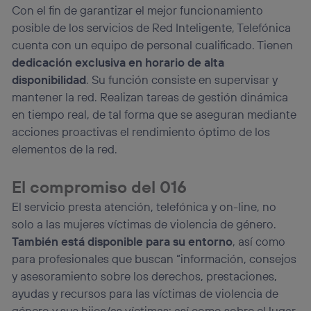
Con el fin de garantizar el mejor funcionamiento
posible de los servicios de Red Inteligente, Telefónica
cuenta con un equipo de personal cualificado. Tienen
dedicación exclusiva en horario de alta
disponibilidad
. Su función consiste en supervisar y
mantener la red. Realizan tareas de gestión dinámica
en tiempo real, de tal forma que se aseguran mediante
acciones proactivas el rendimiento óptimo de los
elementos de la red.
El compromiso del 016
El servicio presta atención, telefónica y on-line, no
solo a las mujeres víctimas de violencia de género.
También está disponible para su entorno
, así como
para profesionales que buscan “información, consejos
y asesoramiento sobre los derechos, prestaciones,
ayudas y recursos para las víctimas de violencia de
género y sus hijos/as víctimas; así como sobre el lugar