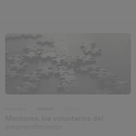
Hace 11 años
NEGOCIO
10 min
Mentores, los voluntarios del
emprendimiento