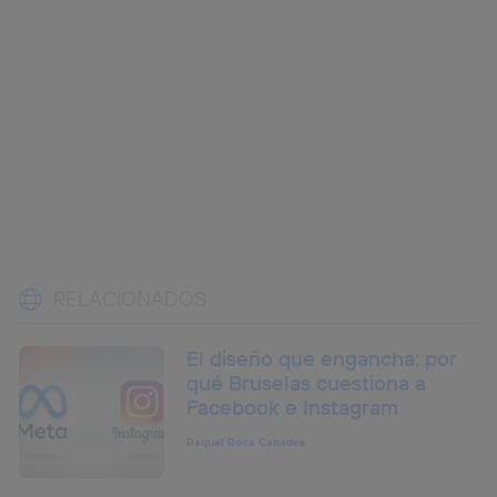
RELACIONADOS
El diseño que engancha: por
qué Bruselas cuestiona a
Facebook e Instagram
Raquel Roca Cabades