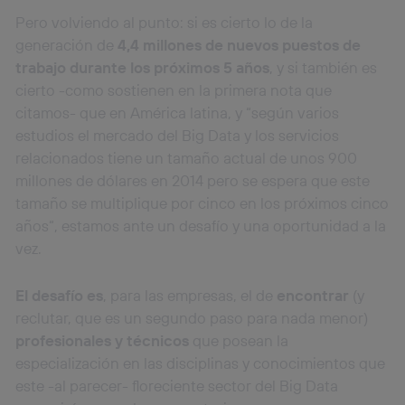
Pero volviendo al punto: si es cierto lo de la
generación de
4,4 millones de nuevos puestos de
trabajo durante los próximos 5 años
, y si también es
cierto -como sostienen en la primera nota que
citamos- que en América latina, y “según varios
estudios el mercado del Big Data y los servicios
relacionados tiene un tamaño actual de unos 900
millones de dólares en 2014 pero se espera que este
tamaño se multiplique por cinco en los próximos cinco
años“, estamos ante un desafío y una oportunidad a la
vez.
El desafío es
, para las empresas, el de
encontrar
(y
reclutar, que es un segundo paso para nada menor)
profesionales y técnicos
que posean la
especialización en las disciplinas y conocimientos que
este -al parecer- floreciente sector del Big Data