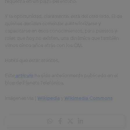
requerirá en un plazo perentorio.
Y la oportunidad, claramente, está del otro lado. El de
quienes decidan comenzar a interiorizarse y
capacitarse en esos conocimientos, para puestos y
roles que hoy no existen, una dinámica que también
vimos cinco años atrás con los CM.
Habrá que estar atentos.
Este
artículo
ha sido anteriormente publicado en el
blog de Planeta Telefónica.
Imágenes vía |
Wikipedia
y
Wikimedia Commons