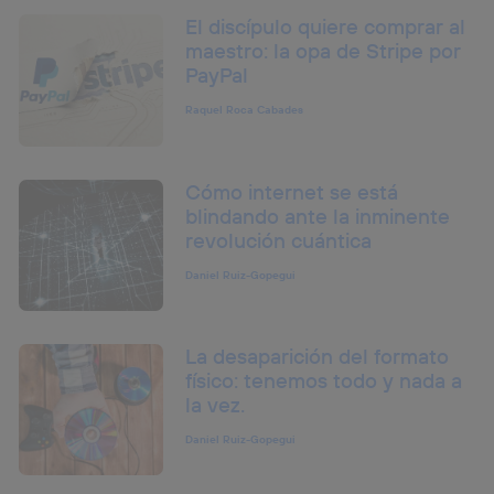
El discípulo quiere comprar al
maestro: la opa de Stripe por
PayPal
Raquel Roca Cabades
Cómo internet se está
blindando ante la inminente
revolución cuántica
Daniel Ruiz-Gopegui
La desaparición del formato
físico: tenemos todo y nada a
la vez.
Daniel Ruiz-Gopegui