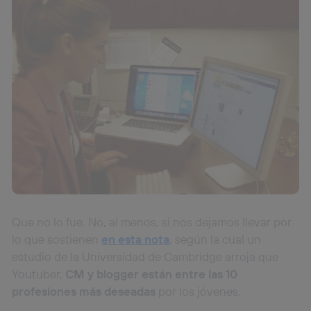
Que no lo fue. No, al menos, si nos dejamos llevar por
lo que sostienen
en esta nota
, según la cual un
estudio de la Universidad de Cambridge arroja que
Youtuber,
CM y blogger están entre las 10
profesiones más deseadas
por los jóvenes.