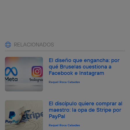
RELACIONADOS
El diseño que engancha: por
qué Bruselas cuestiona a
Facebook e Instagram
Raquel Roca Cabades
El discípulo quiere comprar al
maestro: la opa de Stripe por
PayPal
Raquel Roca Cabades