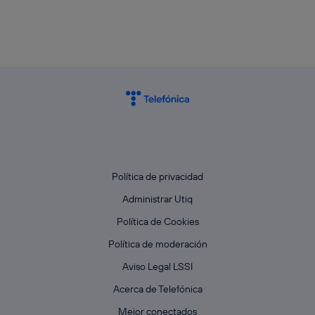
Política de privacidad
Administrar Utiq
Política de Cookies
Política de moderación
Aviso Legal LSSI
Acerca de Telefónica
Mejor conectados