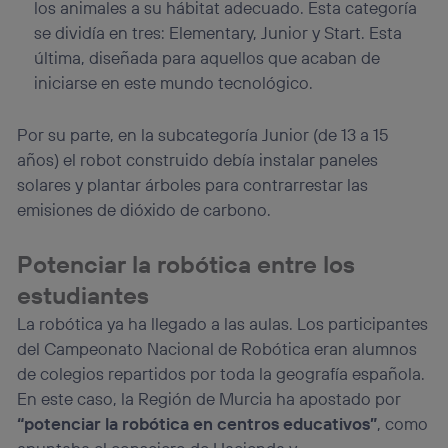
los animales a su hábitat adecuado. Esta categoría
se dividía en tres: Elementary, Junior y Start. Esta
última, diseñada para aquellos que acaban de
iniciarse en este mundo tecnológico.
Por su parte, en la subcategoría Junior (de 13 a 15
años) el robot construido debía instalar paneles
solares y plantar árboles para contrarrestar las
emisiones de dióxido de carbono.
Potenciar la robótica entre los
estudiantes
La robótica ya ha llegado a las aulas. Los participantes
del Campeonato Nacional de Robótica eran alumnos
de colegios repartidos por toda la geografía española.
En este caso, la Región de Murcia ha apostado por
“potenciar la robótica en centros educativos”
, como