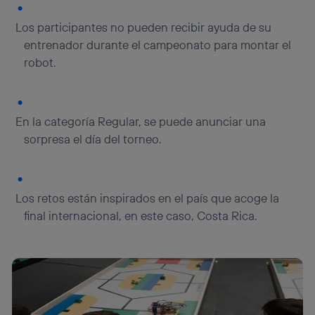
Los participantes no pueden recibir ayuda de su
entrenador durante el campeonato para montar el
robot.
En la categoría Regular, se puede anunciar una
sorpresa el día del torneo.
Los retos están inspirados en el país que acoge la
final internacional, en este caso, Costa Rica.