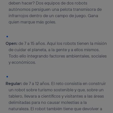
deben hacer? Dos equipos de dos robots
autónomos persiguen una pelota transmisora de
infrarrojos dentro de un campo de juego. Gana
quien marque más goles.
Open:
de 7 a 15 años. Aquí los robots tienen la misión
de cuidar el planeta, a la gente y a ellos mismos.
Todo ello integrando factores ambientales, sociales
y económicos.
Regular:
de 7 a 12 años. El reto consistía en construir
un robot sobre turismo sostenible y que, sobre un
tablero, llevara a científicos y visitantes a las áreas
delimitadas para no causar molestias a la
naturaleza. El robot también tiene que devolver a