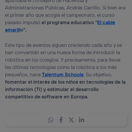
apuntaba el consejero de Hacienda y
Administraciones Públicas, Andrés Carrillo. Si bien era
el primer año que acogía el campeonato, el curso
pasado impulsó
el programa educativo “
El cable
amarill
o”.
Este tipo de eventos siguen creciendo cada año y se
han convertido en una nueva forma de introducir la
robótica en los colegios. Y precisamente, para llevar
las últimas tecnologías como la robótica a los más
pequeños, nace
Talentum Schools
. Su objetivo,
fomentar el interés de los niños en tecnologías de la
información (TI) y estimular el desarrollo
competitivo de software en Europa.