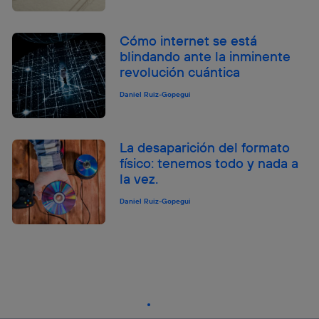
Cómo internet se está
blindando ante la inminente
revolución cuántica
Daniel Ruiz-Gopegui
La desaparición del formato
físico: tenemos todo y nada a
la vez.
Daniel Ruiz-Gopegui