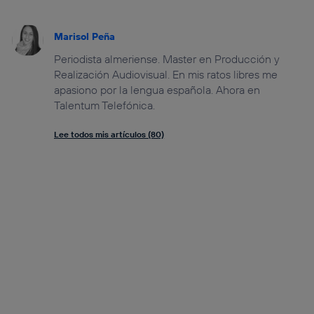
Marisol Peña
Periodista almeriense. Master en Producción y
Realización Audiovisual. En mis ratos libres me
apasiono por la lengua española. Ahora en
Talentum Telefónica.
Lee todos mis artículos (80)