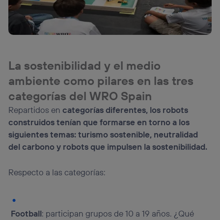
La sostenibilidad y el medio
ambiente como pilares en las tres
categorías del WRO Spain
Repartidos en
categorías diferentes, los robots
construidos tenían que formarse en torno a
los
siguientes temas: turismo sostenible, neutralidad
del carbono y robots que impulsen la sostenibilidad.
Respecto a las categorías:
Football
: participan grupos de 10 a 19 años. ¿Qué