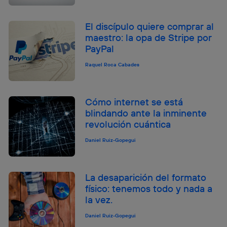
El discípulo quiere comprar al
maestro: la opa de Stripe por
PayPal
Raquel Roca Cabades
Cómo internet se está
blindando ante la inminente
revolución cuántica
Daniel Ruiz-Gopegui
La desaparición del formato
físico: tenemos todo y nada a
la vez.
Daniel Ruiz-Gopegui