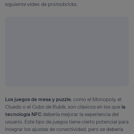
siguiente vídeo de promobricks:
Los juegos de mesa y puzzle
, como el Monopoly, el
Cluedo o el Cubo de Rubik, son clásicos en los que
la
tecnología NFC
debería mejorar la experiencia del
usuario. Este tipo de juegos tiene cierto potencial para
integrar los ajustes de conectividad, pero se debería