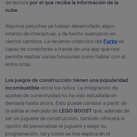
de lectura
por el que reciba la información de la
nube
.
Algunos peluches ya habían desarrollado algún
intento de interactuar, y de hecho avanzaron en
ciertos caminos. La reciente colección del
Furby
es
capaz de conectarse a través de una app que nos
permite realizar varias funciones como hablar con él,
entre otras.
Los juegos de construcción tienen una popularidad
incombustible
entre los niños. La integración de
ajustes de conectividad no ha sido estudiada en
demasía hasta ahora. Esto puede cambiar a partir de
la salida al mercado de
LEGO BOOST
que, además de
ser un juguete de construcción, también ofrecerá la
opción de personalizar el juguete y elegir su
programación, tal y como se nos explica en el