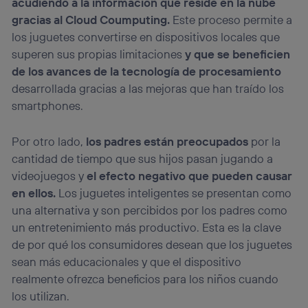
acudiendo a la información que reside en la nube
gracias al Cloud Coumputing.
Este proceso permite a
los juguetes convertirse en dispositivos locales que
superen sus propias limitaciones
y que se beneficien
de los avances de la tecnología de procesamiento
desarrollada gracias a las mejoras que han traído los
smartphones.
Por otro lado,
los padres están preocupados
por la
cantidad de tiempo que sus hijos pasan jugando a
videojuegos y
el efecto negativo que pueden causar
en ellos.
Los juguetes inteligentes se presentan como
una alternativa y son percibidos por los padres como
un entretenimiento más productivo. Esta es la clave
de por qué los consumidores desean que los juguetes
sean más educacionales y que el dispositivo
realmente ofrezca beneficios para los niños cuando
los utilizan.