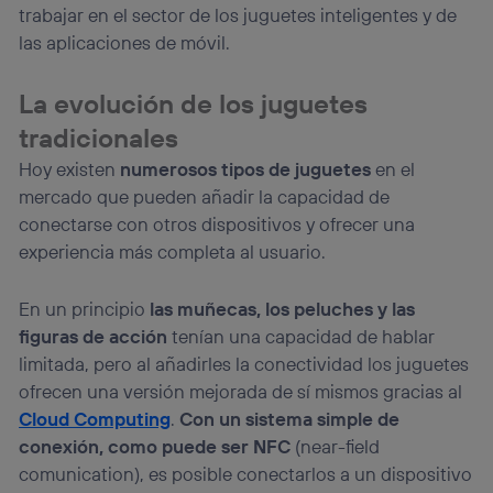
trabajar en el sector de los juguetes inteligentes y de
las aplicaciones de móvil.
La evolución de los juguetes
tradicionales
Hoy existen
numerosos tipos de juguetes
en el
mercado que pueden añadir la capacidad de
conectarse con otros dispositivos y ofrecer una
experiencia más completa al usuario.
En un principio
las muñecas, los peluches y las
figuras de acción
tenían una capacidad de hablar
limitada, pero al añadirles la conectividad los juguetes
ofrecen una versión mejorada de sí mismos gracias al
Cloud Computing
.
Con un sistema simple de
conexión, como puede ser NFC
(near-field
comunication), es posible conectarlos a un dispositivo