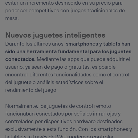
evitar un incremento desmedido en su precio para
poder ser competitivos con juegos tradicionales de
mesa.
Nuevos juguetes inteligentes
Durante los últimos años,
smartphones y tablets han
sido una herramienta fundamental para los juguetes
conectados.
Mediante las apps que puede adquirir el
usuario, ya sean de pago o gratuitas, es posible
encontrar diferentes funcionalidades como el control
del juguete o análisis estadísticos sobre el
rendimiento del juego.
Normalmente, los juguetes de control remoto
funcionaban conectados por señales infrarrojas y
controlados por dispositivos hardware destinados
exclusivamente a esta función. Con los smartphones y
la tablets, a través del WiFi podemos controlar