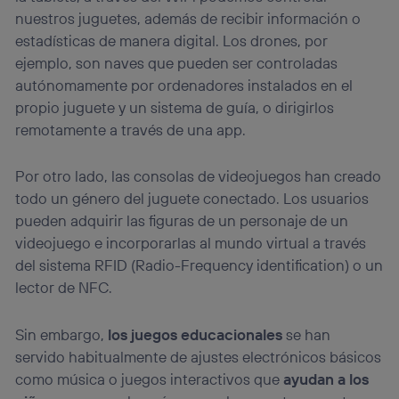
nuestros juguetes, además de recibir información o
estadísticas de manera digital. Los drones, por
ejemplo, son naves que pueden ser controladas
autónomamente por ordenadores instalados en el
propio juguete y un sistema de guía, o dirigirlos
remotamente a través de una app.
Por otro lado, las consolas de videojuegos han creado
todo un género del juguete conectado. Los usuarios
pueden adquirir las figuras de un personaje de un
videojuego e incorporarlas al mundo virtual a través
del sistema RFID (Radio-Frequency identification) o un
lector de NFC.
Sin embargo,
los juegos educacionales
se han
servido habitualmente de ajustes electrónicos básicos
como música o juegos interactivos que
ayudan a los