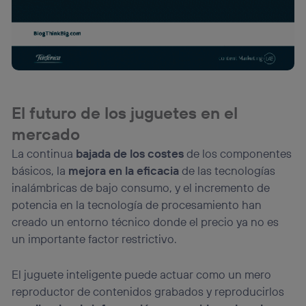
El futuro de los juguetes en el
mercado
La continua
bajada de los costes
de los componentes
básicos, la
mejora en la eficacia
de las tecnologías
inalámbricas de bajo consumo, y el incremento de
potencia en la tecnología de procesamiento han
creado un entorno técnico donde el precio ya no es
un importante factor restrictivo.
El juguete inteligente puede actuar como un mero
reproductor de contenidos grabados y reproducirlos