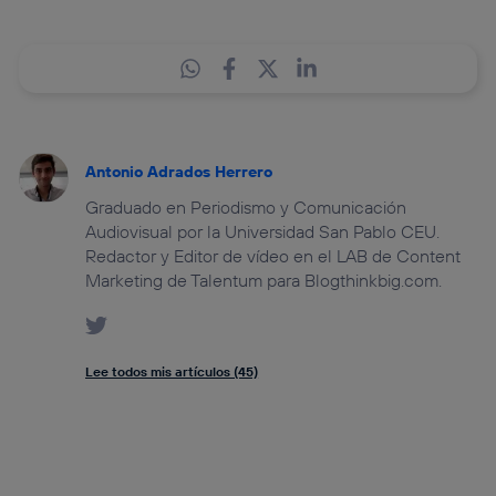
Antonio Adrados Herrero
Graduado en Periodismo y Comunicación
Audiovisual por la Universidad San Pablo CEU.
Redactor y Editor de vídeo en el LAB de Content
Marketing de Talentum para Blogthinkbig.com.
Lee todos mis artículos (45)