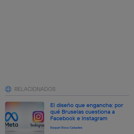
RELACIONADOS
El diseño que engancha: por
qué Bruselas cuestiona a
Facebook e Instagram
Raquel Roca Cabades