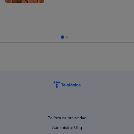
Política de privacidad
Administrar Utiq