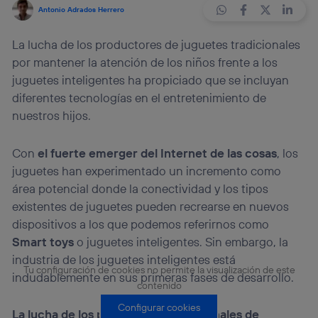
Antonio Adrados Herrero
La lucha de los productores de juguetes tradicionales
por mantener la atención de los niños frente a los
juguetes inteligentes ha propiciado que se incluyan
diferentes tecnologías en el entretenimiento de
nuestros hijos.
Con
el fuerte emerger del Internet de las cosas
, los
juguetes han experimentado un incremento como
área potencial donde la conectividad y los tipos
existentes de juguetes pueden recrearse en nuevos
dispositivos a los que podemos referirnos como
Smart toys
o juguetes inteligentes. Sin embargo, la
industria de los juguetes inteligentes está
Tu configuración de cookies no permite la visualización de este
indudablemente en sus primeras fases de desarrollo.
contenido
Configurar cookies
La lucha de los productores tradicionales de